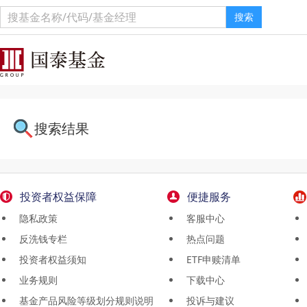
搜索
搜索结果
投资者权益保障
便捷服务
隐私政策
客服中心
反洗钱专栏
热点问题
投资者权益须知
ETF申赎清单
业务规则
下载中心
基金产品风险等级划分规则说明
投诉与建议