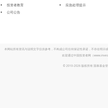
投资者教育
应急处理提示
公司公告
本网站所有资讯与说明文字仅供参考，不构成公司任何保证性承诺，不存在明示
欢迎通过中国投资者网（www.inv
© 2010-2026 版权所有 国泰基