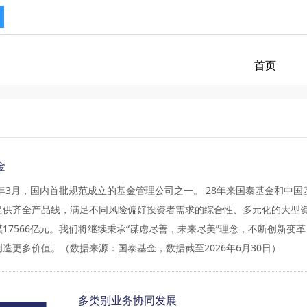
首页
金
8年3月，国内首批规范成立的基金管理公司之一。 28年来国泰基金和中国
提供齐全产品线，满足不同风险偏好投资者需求的综合性、多元化的大型
17566亿元。我们将继续秉承“谋虑尽善，未来尽美”理念，不断创新变
造更多价值。（数据来源：国泰基金，数据截至2026年6月30日）
多类别业务协同发展