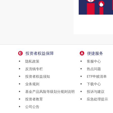
投资者权益保障
便捷服务
隐私政策
客服中心
反洗钱专栏
热点问题
投资者权益须知
ETF申赎清单
业务规则
下载中心
基金产品风险等级划分规则说明
投诉与建议
投资者教育
应急处理提示
公司公告