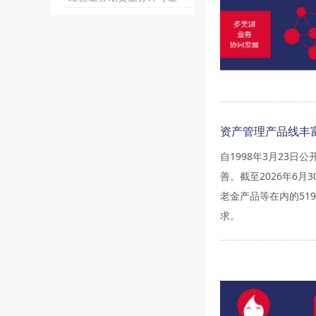
资产管理产品线丰
自1998年3月23
善。截至2026年6
老金产品等在内的5
求。