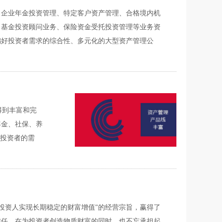
、企业年金投资管理、特定客户资产管理、合格境内机
、基金投资顾问业务、保险资金受托投资管理等业务资
偏好投资者需求的综合性、多元化的大型资产管理公
得到丰富和完
年金、社保、养
好投资者的需
为投资人实现长期稳定的财富增值"的经营宗旨，赢得了
信任。在为投资者创造物质财富的同时，也不忘承担起