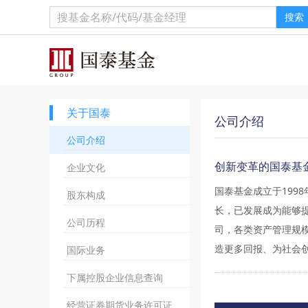
搜索
关于国泰
公司介绍
公司介绍
创新变革的国泰基
企业文化
国泰基金成立于199
股东构成
长，已发展成为能够
公司历程
司，各类资产管理规模
造更多回报、为社会创
国际业务
下属控股企业信息查询
经营证券期货业务许可证