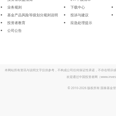
业务规则
下载中心
基金产品风险等级划分规则说明
投诉与建议
投资者教育
应急处理提示
公司公告
本网站所有资讯与说明文字仅供参考，不构成公司任何保证性承诺，不存在明示
欢迎通过中国投资者网（www.inv
© 2010-2026 版权所有 国泰基