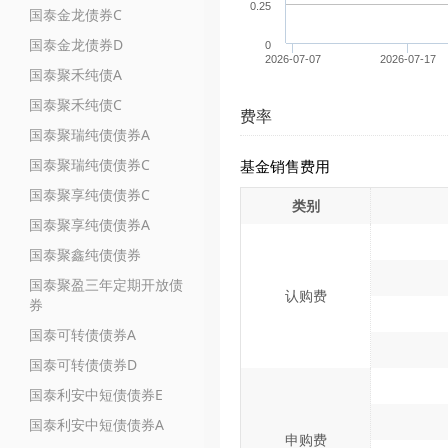
0.25
国泰金龙债券C
国泰金龙债券D
0
2026-07-07
2026-07-17
国泰聚禾纯债A
国泰聚禾纯债C
费率
国泰聚瑞纯债债券A
国泰聚瑞纯债债券C
基金销售费用
国泰聚享纯债债券C
类别
国泰聚享纯债债券A
国泰聚鑫纯债债券
国泰聚盈三年定期开放债
认购费
券
国泰可转债债券A
国泰可转债债券D
国泰利安中短债债券E
国泰利安中短债债券A
申购费