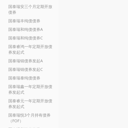
国泰瑞安三个月定期开放
债券
国泰瑞丰纯债债券
国泰瑞和纯债债券A
国泰瑞和纯债债券C
国泰睿鸿一年定期开放债
券发起式
国泰瑞锦债券发起A
国泰瑞锦债券发起C
国泰瑞泰纯债债券
国泰瑞鑫一年定期开放债
券发起式
国泰睿元一年定期开放债
券发起式
国泰瑞悦3个月持有债券
（FOF）