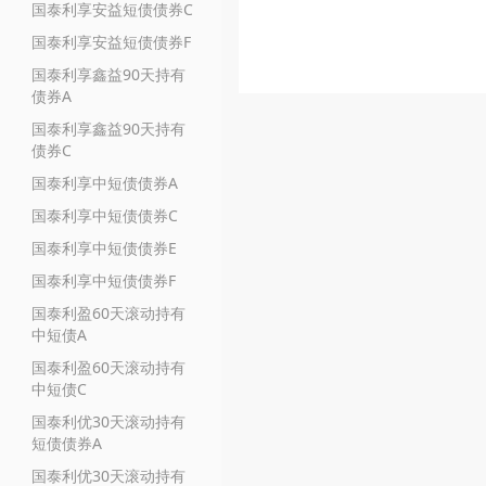
国泰利享安益短债债券C
国泰利享安益短债债券F
国泰利享鑫益90天持有
债券A
国泰利享鑫益90天持有
债券C
国泰利享中短债债券A
国泰利享中短债债券C
国泰利享中短债债券E
国泰利享中短债债券F
国泰利盈60天滚动持有
中短债A
国泰利盈60天滚动持有
中短债C
国泰利优30天滚动持有
短债债券A
国泰利优30天滚动持有