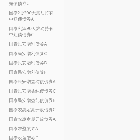
短债债券C
国泰利泽90天滚动持有
中短债债券A
国泰利泽90天滚动持有
中短债债券C
国泰民安增利债券A
国泰民安增利债券C
国泰民安增利债券D
国泰民安增利债券F
国泰民安增益纯债债券A
国泰民安增益纯债债券C
国泰民安增益纯债债券E
国泰农惠定期开放债券C
国泰农惠定期开放债券A
国泰农盈债券A
国泰农盈债券C