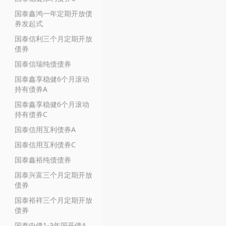
国泰鑫鸿一年定期开放债
券发起式
国泰信利三个月定期开放
债券
国泰信瑞纯债债券
国泰鑫享稳健6个月滚动
持有债券A
国泰鑫享稳健6个月滚动
持有债券C
国泰信用互利债券A
国泰信用互利债券C
国泰鑫裕纯债债券
国泰兴富三个月定期开放
债券
国泰裕祥三个月定期开放
债券
国泰中债1-3年国开债A