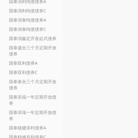
国泰润利纯债债券A
国泰润利纯债债券C
国泰润泰纯债债券A
国泰润泰纯债债券C
国泰润鑫定开发起式债券
国泰盛合三个月定期开放
债券
国泰双利债券A
国泰双利债券C
国泰泰合三个月定期开放
债券
国泰添福一年定期开放债
券
国泰添瑞一年定期开放债
券
国泰稳健添利债券A
国泰稳健添利债券C