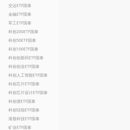
交运ETF国泰
金融ETF国泰
军工ETF国泰
科创200ETF国泰
科创50ETF国泰
科创100ETF国泰
科创创新药ETF国泰
科创创业ETF国泰
科创人工智能ETF国泰
科创芯片ETF国泰
科创芯片设计ETF国泰
科创债ETF国泰
科创综指ETF国泰
港股科技ETF国泰
矿业ETF国泰