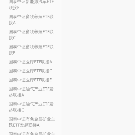
国泰中证新能源汽车ETF
联接E
国泰中证畜牧养殖ETF联
接A
国泰中证畜牧养殖ETF联
接C
国泰中证畜牧养殖ETF联
接E
国泰中证医疗ETF联接A
国泰中证医疗ETF联接C
国泰中证医疗ETF联接E
国泰中证油气产业ETF发
起联接A
国泰中证油气产业ETF发
起联接C
国泰中证有色金属矿业主
题ETF发起联接A
国泰中证有色金属矿业主