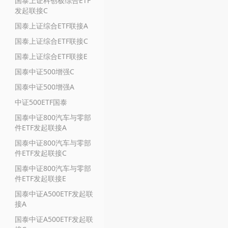
国泰上证科创板综合ETF
发起联接C
国泰上证综合ETF联接A
国泰上证综合ETF联接C
国泰上证综合ETF联接E
国泰中证500增强C
国泰中证500增强A
中证500ETF国泰
国泰中证800汽车与零部
件ETF发起联接A
国泰中证800汽车与零部
件ETF发起联接C
国泰中证800汽车与零部
件ETF发起联接E
国泰中证A500ETF发起联
接A
国泰中证A500ETF发起联