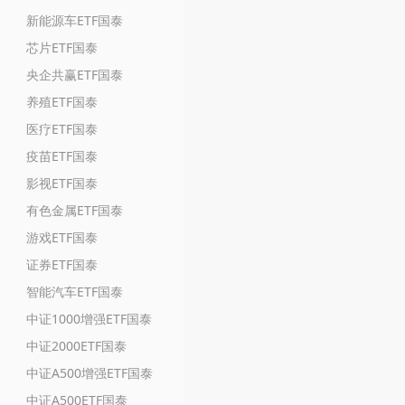
新能源车ETF国泰
芯片ETF国泰
央企共赢ETF国泰
养殖ETF国泰
医疗ETF国泰
疫苗ETF国泰
影视ETF国泰
有色金属ETF国泰
游戏ETF国泰
证券ETF国泰
智能汽车ETF国泰
中证1000增强ETF国泰
中证2000ETF国泰
中证A500增强ETF国泰
中证A500ETF国泰