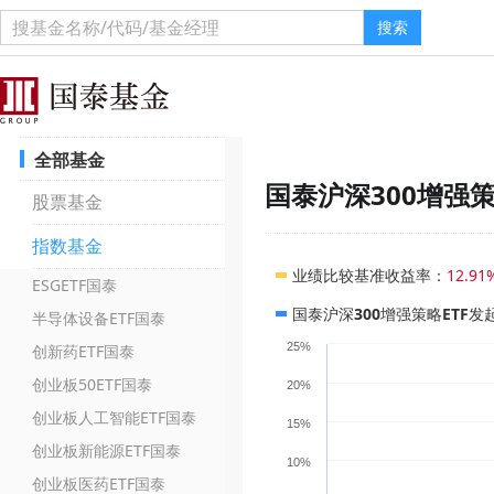
搜索
全部基金
国泰沪深300增强策
股票基金
指数基金
业绩比较基准收益率
：
12.91
ESGETF国泰
国泰沪深300增强策略ETF发
半导体设备ETF国泰
25%
创新药ETF国泰
创业板50ETF国泰
20%
创业板人工智能ETF国泰
15%
创业板新能源ETF国泰
10%
创业板医药ETF国泰