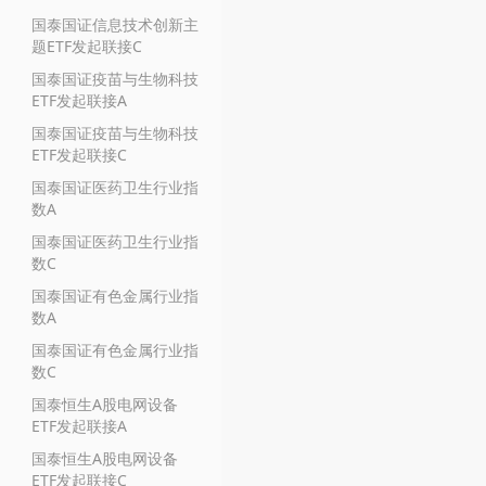
国泰国证信息技术创新主
题ETF发起联接C
国泰国证疫苗与生物科技
ETF发起联接A
国泰国证疫苗与生物科技
ETF发起联接C
国泰国证医药卫生行业指
数A
国泰国证医药卫生行业指
数C
国泰国证有色金属行业指
数A
国泰国证有色金属行业指
数C
国泰恒生A股电网设备
ETF发起联接A
国泰恒生A股电网设备
ETF发起联接C