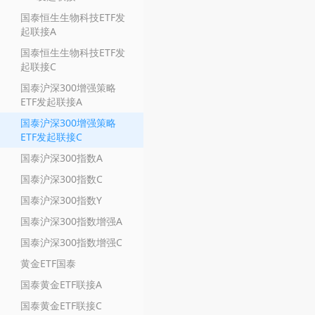
国泰恒生生物科技ETF发
起联接A
国泰恒生生物科技ETF发
起联接C
国泰沪深300增强策略
ETF发起联接A
国泰沪深300增强策略
ETF发起联接C
国泰沪深300指数A
国泰沪深300指数C
国泰沪深300指数Y
国泰沪深300指数增强A
国泰沪深300指数增强C
黄金ETF国泰
国泰黄金ETF联接A
国泰黄金ETF联接C