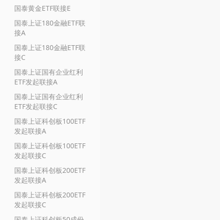
国泰黄金ETF联接E
国泰上证180金融ETF联
接A
国泰上证180金融ETF联
接C
国泰上证国有企业红利
ETF发起联接A
国泰上证国有企业红利
ETF发起联接C
国泰上证科创板100ETF
发起联接A
国泰上证科创板100ETF
发起联接C
国泰上证科创板200ETF
发起联接A
国泰上证科创板200ETF
发起联接C
国泰上证科创板50成份