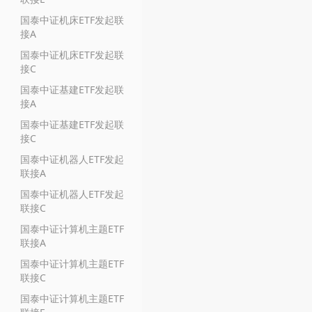
国泰中证机床ETF发起联
接A
国泰中证机床ETF发起联
接C
国泰中证基建ETF发起联
接A
国泰中证基建ETF发起联
接C
国泰中证机器人ETF发起
联接A
国泰中证机器人ETF发起
联接C
国泰中证计算机主题ETF
联接A
国泰中证计算机主题ETF
联接C
国泰中证计算机主题ETF