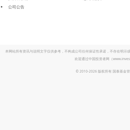
公司公告
本网站所有资讯与说明文字仅供参考，不构成公司任何保证性承诺，不存在明示
欢迎通过中国投资者网（www.inv
© 2010-2026 版权所有 国泰基