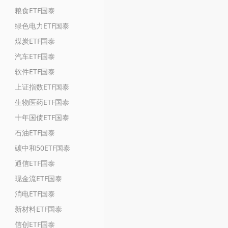
粮食ETF国泰
绿色电力ETF国泰
煤炭ETF国泰
汽车ETF国泰
软件ETF国泰
上证指数ETF国泰
生物医药ETF国泰
十年国债ETF国泰
石油ETF国泰
碳中和50ETF国泰
通信ETF国泰
现金流ETF国泰
消电ETF国泰
新材料ETF国泰
信创ETF国泰