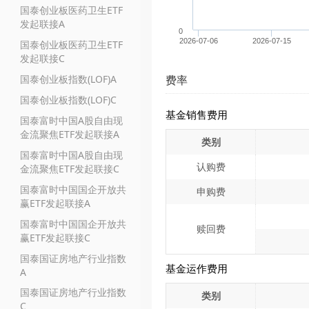
国泰创业板医药卫生ETF
发起联接A
0
2026-07-06
2026-07-15
国泰创业板医药卫生ETF
发起联接C
国泰创业板指数(LOF)A
费率
国泰创业板指数(LOF)C
基金销售费用
国泰富时中国A股自由现
金流聚焦ETF发起联接A
类别
国泰富时中国A股自由现
认购费
金流聚焦ETF发起联接C
国泰富时中国国企开放共
申购费
赢ETF发起联接A
国泰富时中国国企开放共
赎回费
赢ETF发起联接C
国泰国证房地产行业指数
基金运作费用
A
国泰国证房地产行业指数
类别
C