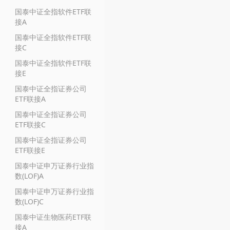
国泰中证全指软件ETF联
接A
国泰中证全指软件ETF联
接C
国泰中证全指软件ETF联
接E
国泰中证全指证券公司
ETF联接A
国泰中证全指证券公司
ETF联接C
国泰中证全指证券公司
ETF联接E
国泰中证申万证券行业指
数(LOF)A
国泰中证申万证券行业指
数(LOF)C
国泰中证生物医药ETF联
接A