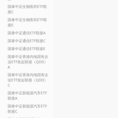
国泰中证生物医药ETF联
接C
国泰中证生物医药ETF联
接E
国泰中证通信ETF联接A
国泰中证通信ETF联接C
国泰中证通信ETF联接E
国泰中证香港内地国有企
业ETF发起联接（QDII）
A
国泰中证香港内地国有企
业ETF发起联接（QDII）
C
国泰中证新能源汽车ETF
联接A
国泰中证新能源汽车ETF
联接C