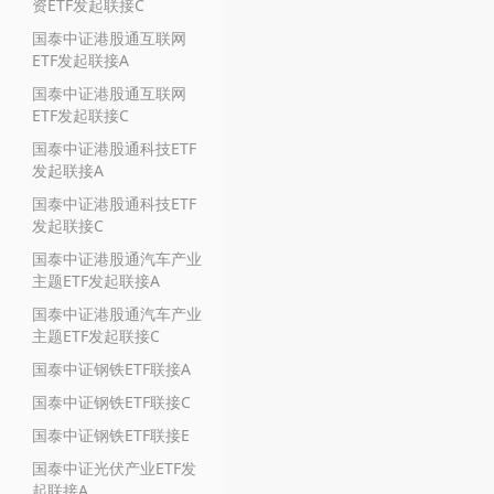
资ETF发起联接C
国泰中证港股通互联网
ETF发起联接A
国泰中证港股通互联网
ETF发起联接C
国泰中证港股通科技ETF
发起联接A
国泰中证港股通科技ETF
发起联接C
国泰中证港股通汽车产业
主题ETF发起联接A
国泰中证港股通汽车产业
主题ETF发起联接C
国泰中证钢铁ETF联接A
国泰中证钢铁ETF联接C
国泰中证钢铁ETF联接E
国泰中证光伏产业ETF发
起联接A