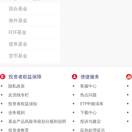
混合基金
海外基金
FOF基金
债券基金
货币基金
投资者权益保障
便捷服务
隐私政策
客服中心
反洗钱专栏
热点问题
投资者权益须知
ETF申赎清单
业务规则
下载中心
基金产品风险等级划分规则说明
投诉与建议
投资者教育
应急处理提示