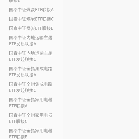
联接E
国泰中证煤炭ETF联接A
国泰中证煤炭ETF联接C
国泰中证煤炭ETF联接E
国泰中证内地运输主题
ETF发起联接A
国泰中证内地运输主题
ETF发起联接C
国泰中证全指集成电路
ETF发起联接A
国泰中证全指集成电路
ETF发起联接C
国泰中证全指家用电器
ETF联接A
国泰中证全指家用电器
ETF联接C
国泰中证全指家用电器
ETF联接E