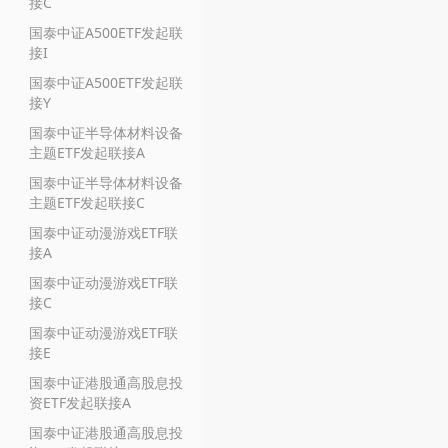
接C
国泰中证A500ETF发起联
接I
国泰中证A500ETF发起联
接Y
国泰中证半导体材料设备
主题ETF发起联接A
国泰中证半导体材料设备
主题ETF发起联接C
国泰中证动漫游戏ETF联
接A
国泰中证动漫游戏ETF联
接C
国泰中证动漫游戏ETF联
接E
国泰中证港股通高股息投
资ETF发起联接A
国泰中证港股通高股息投