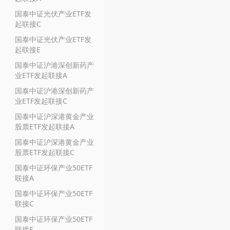
国泰中证光伏产业ETF发
起联接C
国泰中证光伏产业ETF发
起联接E
国泰中证沪港深创新药产
业ETF发起联接A
国泰中证沪港深创新药产
业ETF发起联接C
国泰中证沪深港黄金产业
股票ETF发起联接A
国泰中证沪深港黄金产业
股票ETF发起联接C
国泰中证环保产业50ETF
联接A
国泰中证环保产业50ETF
联接C
国泰中证环保产业50ETF
联接E