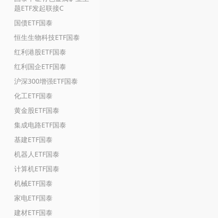
题ETF发起联接C
国债ETF国泰
恒生生物科技ETF国泰
红利港股ETF国泰
红利国企ETF国泰
沪深300增强ETF国泰
化工ETF国泰
黄金股ETF国泰
集成电路ETF国泰
基建ETF国泰
机器人ETF国泰
计算机ETF国泰
机械ETF国泰
家电ETF国泰
建材ETF国泰