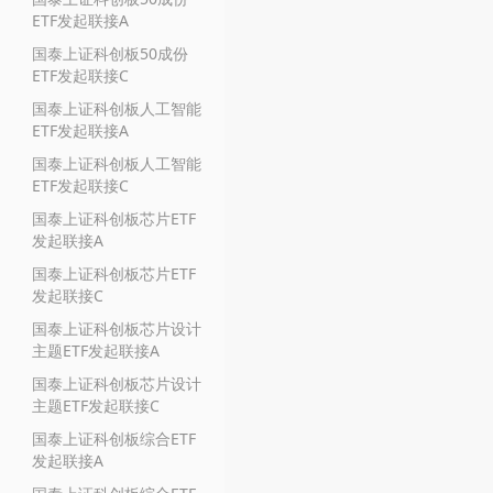
ETF发起联接A
国泰上证科创板50成份
ETF发起联接C
国泰上证科创板人工智能
ETF发起联接A
国泰上证科创板人工智能
ETF发起联接C
国泰上证科创板芯片ETF
发起联接A
国泰上证科创板芯片ETF
发起联接C
国泰上证科创板芯片设计
主题ETF发起联接A
国泰上证科创板芯片设计
主题ETF发起联接C
国泰上证科创板综合ETF
发起联接A