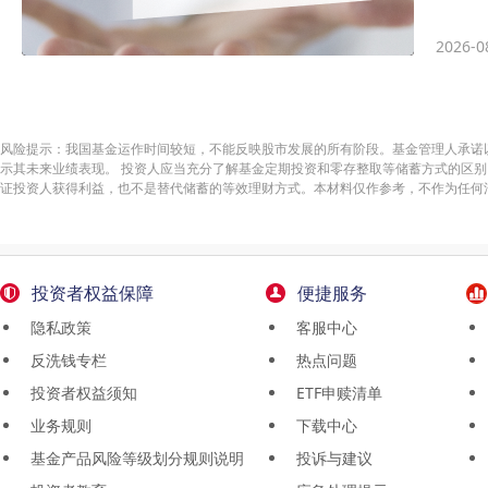
2026-0
风险提示：我国基金运作时间较短，不能反映股市发展的所有阶段。基金管理人承诺
示其未来业绩表现。 投资人应当充分了解基金定期投资和零存整取等储蓄方式的区别
证投资人获得利益，也不是替代储蓄的等效理财方式。本材料仅作参考，不作为任何
投资者权益保障
便捷服务
隐私政策
客服中心
反洗钱专栏
热点问题
投资者权益须知
ETF申赎清单
业务规则
下载中心
基金产品风险等级划分规则说明
投诉与建议