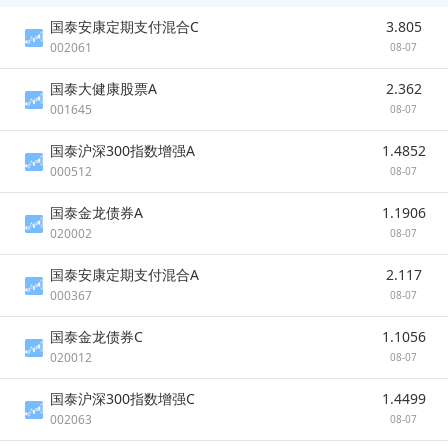
国泰安康定期支付混合C
3.805
002061
08-07
国泰大健康股票A
2.362
001645
08-07
国泰沪深300指数增强A
1.4852
000512
08-07
国泰金龙债券A
1.1906
020002
08-07
国泰安康定期支付混合A
2.117
000367
08-07
国泰金龙债券C
1.1056
020012
08-07
国泰沪深300指数增强C
1.4499
002063
08-07