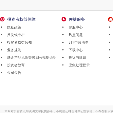
投资者权益保障
便捷服务
隐私政策
客服中心
反洗钱专栏
热点问题
投资者权益须知
ETF申赎清单
业务规则
下载中心
基金产品风险等级划分规则说明
投诉与建议
投资者教育
应急处理提示
公司公告
本网站所有资讯与说明文字仅供参考，不构成公司任何保证性承诺，不存在明示