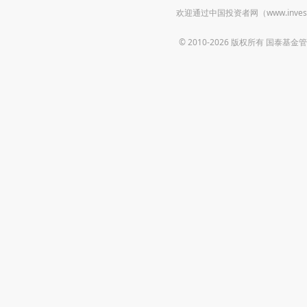
欢迎通过中国投资者网（www.inv
© 2010-2026 版权所有 国泰基