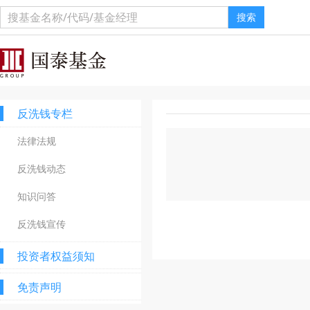
搜索
反洗钱专栏
法律法规
反洗钱动态
知识问答
反洗钱宣传
投资者权益须知
免责声明