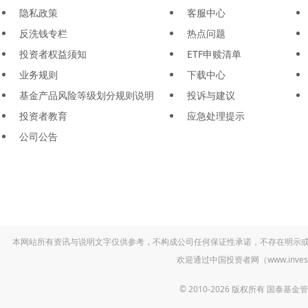
隐私政策
客服中心
反洗钱专栏
热点问题
投资者权益须知
ETF申赎清单
业务规则
下载中心
基金产品风险等级划分规则说明
投诉与建议
投资者教育
应急处理提示
公司公告
本网站所有资讯与说明文字仅供参考，不构成公司任何保证性承诺，不存在明示
欢迎通过中国投资者网（www.inv
© 2010-2026 版权所有 国泰基