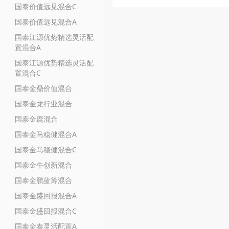
国泰价值远见混合C
国泰价值远见混合A
国泰江源优势精选灵活配
置混合A
国泰江源优势精选灵活配
置混合C
国泰金鼎价值混合
国泰金龙行业混合
国泰金鹿混合
国泰金马稳健混合A
国泰金马稳健混合C
国泰金牛创新混合
国泰金鹏蓝筹混合
国泰金盛回报混合A
国泰金盛回报混合C
国泰金泰灵活配置A