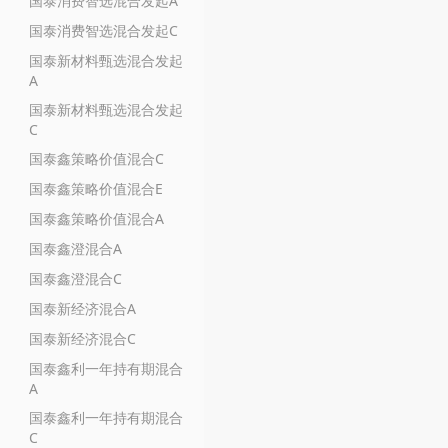
国泰消费智选混合发起A
国泰消费智选混合发起C
国泰新材料甄选混合发起
A
国泰新材料甄选混合发起
C
国泰鑫策略价值混合C
国泰鑫策略价值混合E
国泰鑫策略价值混合A
国泰鑫澄混合A
国泰鑫澄混合C
国泰新经济混合A
国泰新经济混合C
国泰鑫利一年持有期混合
A
国泰鑫利一年持有期混合
C