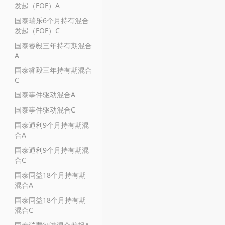
发起（FOF）A
国泰瑞乐6个月持有混合
发起（FOF）C
国泰睿毅三年持有期混合
A
国泰睿毅三年持有期混合
C
国泰事件驱动混合A
国泰事件驱动混合C
国泰通利9个月持有期混
合A
国泰通利9个月持有期混
合C
国泰同益18个月持有期
混合A
国泰同益18个月持有期
混合C