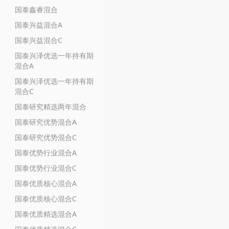
国泰鑫睿混合
国泰兴益混合A
国泰兴益混合C
国泰兴泽优选一年持有期
混合A
国泰兴泽优选一年持有期
混合C
国泰研究精选两年混合
国泰研究优势混合A
国泰研究优势混合C
国泰优势行业混合A
国泰优势行业混合C
国泰优质核心混合A
国泰优质核心混合C
国泰优质精选混合A