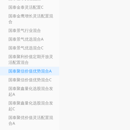
国泰金泰灵活配置C
国泰金鹰增长灵活配置混
合
国泰景气行业混合
国泰景气优选混合A
国泰景气优选混合C
国泰聚利价值定期开放灵
活配置混合
国泰聚信价值优势混合A
国泰聚信价值优势混合C
国泰聚鑫量化选股混合发
起A
国泰聚鑫量化选股混合发
起C
国泰聚优价值灵活配置混
合A