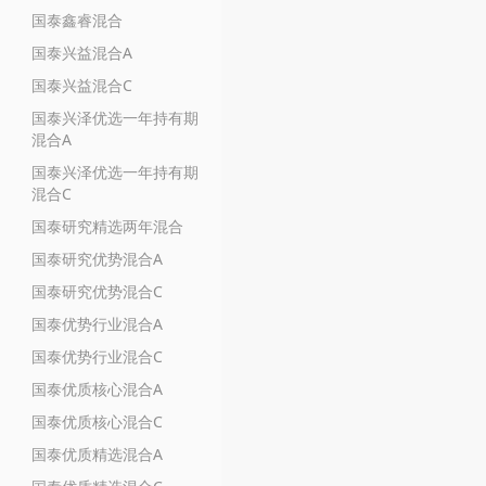
国泰鑫睿混合
国泰兴益混合A
国泰兴益混合C
国泰兴泽优选一年持有期
混合A
国泰兴泽优选一年持有期
混合C
国泰研究精选两年混合
国泰研究优势混合A
国泰研究优势混合C
国泰优势行业混合A
国泰优势行业混合C
国泰优质核心混合A
国泰优质核心混合C
国泰优质精选混合A