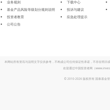
业务规则
下载中心
基金产品风险等级划分规则说明
投诉与建议
投资者教育
应急处理提示
公司公告
本网站所有资讯与说明文字仅供参考，不构成公司任何保证性承诺，不存在明示
欢迎通过中国投资者网（www.inv
© 2010-2026 版权所有 国泰基