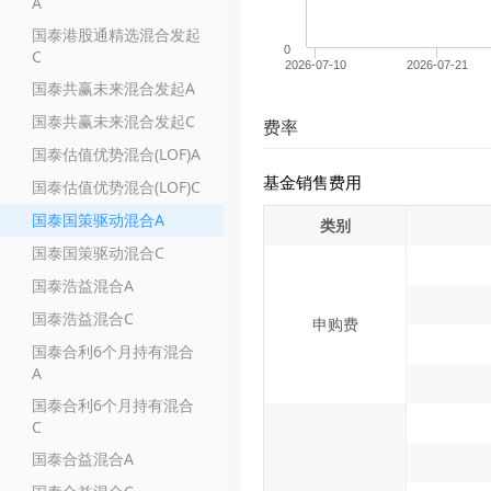
A
国泰港股通精选混合发起
0
C
2026-07-10
2026-07-21
国泰共赢未来混合发起A
国泰共赢未来混合发起C
费率
国泰估值优势混合(LOF)A
基金销售费用
国泰估值优势混合(LOF)C
国泰国策驱动混合A
类别
国泰国策驱动混合C
国泰浩益混合A
国泰浩益混合C
申购费
国泰合利6个月持有混合
A
国泰合利6个月持有混合
C
国泰合益混合A