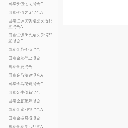
国泰价值远见混合C
国泰价值远见混合A
国泰江源优势精选灵活配
置混合A
国泰江源优势精选灵活配
置混合C
国泰金鼎价值混合
国泰金龙行业混合
国泰金鹿混合
国泰金马稳健混合A
国泰金马稳健混合C
国泰金牛创新混合
国泰金鹏蓝筹混合
国泰金盛回报混合A
国泰金盛回报混合C
国泰金泰灵活配置A