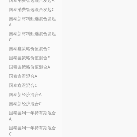
国泰消费智选混合发起A
国泰消费智选混合发起C
国泰新材料甄选混合发起
A
国泰新材料甄选混合发起
C
国泰鑫策略价值混合C
国泰鑫策略价值混合E
国泰鑫策略价值混合A
国泰鑫澄混合A
国泰鑫澄混合C
国泰新经济混合A
国泰新经济混合C
国泰鑫利一年持有期混合
A
国泰鑫利一年持有期混合
C