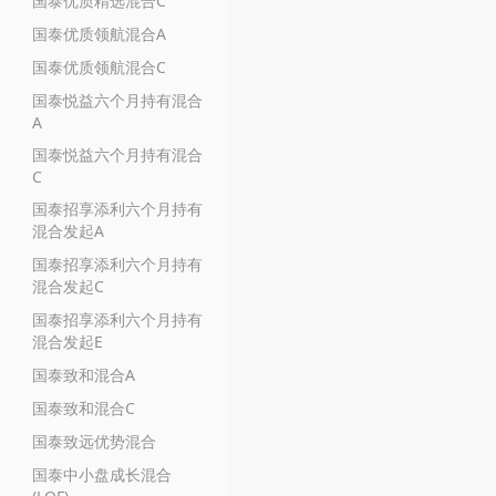
国泰优质精选混合C
国泰优质领航混合A
国泰优质领航混合C
国泰悦益六个月持有混合
A
国泰悦益六个月持有混合
C
国泰招享添利六个月持有
混合发起A
国泰招享添利六个月持有
混合发起C
国泰招享添利六个月持有
混合发起E
国泰致和混合A
国泰致和混合C
国泰致远优势混合
国泰中小盘成长混合