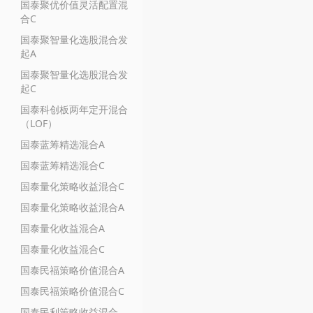
国泰聚优价值灵活配置混
合C
国泰聚智量化选股混合发
起A
国泰聚智量化选股混合发
起C
国泰科创板两年定开混合
（LOF）
国泰蓝筹精选混合A
国泰蓝筹精选混合C
国泰量化策略收益混合C
国泰量化策略收益混合A
国泰量化收益混合A
国泰量化收益混合C
国泰民福策略价值混合A
国泰民福策略价值混合C
国泰民利策略收益混合