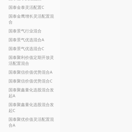
国泰金泰灵活配置C
国泰金鹰增长灵活配置混
合
国泰景气行业混合
国泰景气优选混合A
国泰景气优选混合C
国泰聚利价值定期开放灵
活配置混合
国泰聚信价值优势混合A
国泰聚信价值优势混合C
国泰聚鑫量化选股混合发
起A
国泰聚鑫量化选股混合发
起C
国泰聚优价值灵活配置混
合A