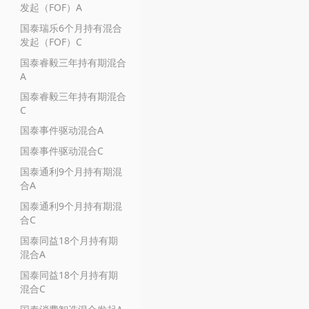
发起（FOF）A
国泰瑞乐6个月持有混合
发起（FOF）C
国泰睿毅三年持有期混合
A
国泰睿毅三年持有期混合
C
国泰事件驱动混合A
国泰事件驱动混合C
国泰通利9个月持有期混
合A
国泰通利9个月持有期混
合C
国泰同益18个月持有期
混合A
国泰同益18个月持有期
混合C