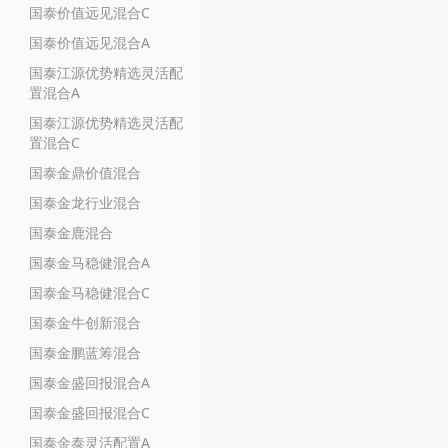
国泰价值远见混合C
国泰价值远见混合A
国泰江源优势精选灵活配
置混合A
国泰江源优势精选灵活配
置混合C
国泰金鼎价值混合
国泰金龙行业混合
国泰金鹿混合
国泰金马稳健混合A
国泰金马稳健混合C
国泰金牛创新混合
国泰金鹏蓝筹混合
国泰金盛回报混合A
国泰金盛回报混合C
国泰金泰灵活配置A