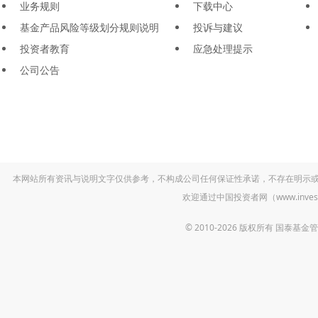
业务规则
下载中心
基金产品风险等级划分规则说明
投诉与建议
投资者教育
应急处理提示
公司公告
本网站所有资讯与说明文字仅供参考，不构成公司任何保证性承诺，不存在明示
欢迎通过中国投资者网（www.inv
© 2010-2026 版权所有 国泰基