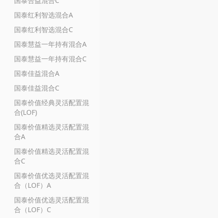
国泰合益混合C
国泰红利智选混合A
国泰红利智选混合C
国泰慧益一年持有混合A
国泰慧益一年持有混合C
国泰佳益混合A
国泰佳益混合C
国泰价值经典灵活配置混
合(LOF)
国泰价值精选灵活配置混
合A
国泰价值精选灵活配置混
合C
国泰价值优选灵活配置混
合（LOF）A
国泰价值优选灵活配置混
合（LOF）C