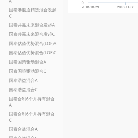
A
0
2018-10-29
2018-11-08
国泰港股通精选混合发起
C
国泰共赢未来混合发起A
国泰共赢未来混合发起C
国泰估值优势混合(LOF)A
国泰估值优势混合(LOF)C
国泰国策驱动混合A
国泰国策驱动混合C
国泰浩益混合A
国泰浩益混合C
国泰合利6个月持有混合
A
国泰合利6个月持有混合
C
国泰合益混合A