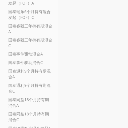
发起（FOF）A
国泰瑞乐6个月持有混合
发起（FOF）C
国泰睿毅三年持有期混合
A
国泰睿毅三年持有期混合
C
国泰事件驱动混合A
国泰事件驱动混合C
国泰通利9个月持有期混
合A
国泰通利9个月持有期混
合C
国泰同益18个月持有期
混合A
国泰同益18个月持有期
混合C