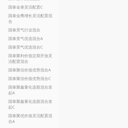
国泰金泰灵活配置C
国泰金鹰增长灵活配置混
合
国泰景气行业混合
国泰景气优选混合A
国泰景气优选混合C
国泰聚利价值定期开放灵
活配置混合
国泰聚信价值优势混合A
国泰聚信价值优势混合C
国泰聚鑫量化选股混合发
起A
国泰聚鑫量化选股混合发
起C
国泰聚优价值灵活配置混
合A