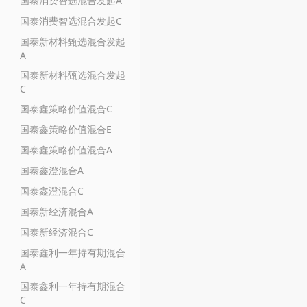
国泰消费智选混合发起A
国泰消费智选混合发起C
国泰新材料甄选混合发起
A
国泰新材料甄选混合发起
C
国泰鑫策略价值混合C
国泰鑫策略价值混合E
国泰鑫策略价值混合A
国泰鑫澄混合A
国泰鑫澄混合C
国泰新经济混合A
国泰新经济混合C
国泰鑫利一年持有期混合
A
国泰鑫利一年持有期混合
C