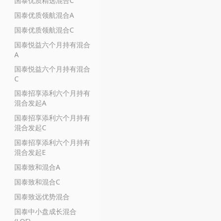
国泰优质精选混合C
国泰优质领航混合A
国泰优质领航混合C
国泰悦益六个月持有混合
A
国泰悦益六个月持有混合
C
国泰招享添利六个月持有
混合发起A
国泰招享添利六个月持有
混合发起C
国泰招享添利六个月持有
混合发起E
国泰致和混合A
国泰致和混合C
国泰致远优势混合
国泰中小盘成长混合