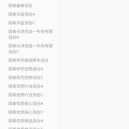
国泰鑫睿混合
国泰兴益混合A
国泰兴益混合C
国泰兴泽优选一年持有期
混合A
国泰兴泽优选一年持有期
混合C
国泰研究精选两年混合
国泰研究优势混合A
国泰研究优势混合C
国泰优势行业混合A
国泰优势行业混合C
国泰优质核心混合A
国泰优质核心混合C
国泰优质精选混合A