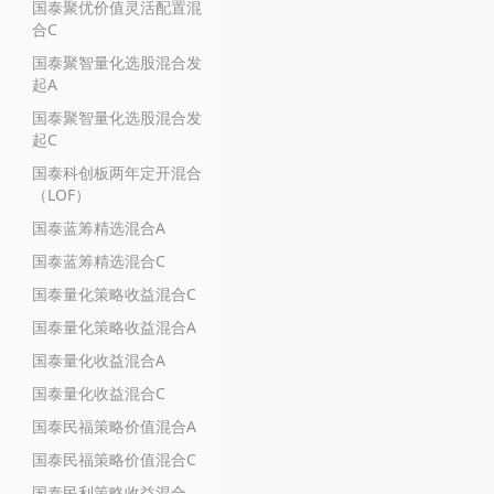
国泰聚优价值灵活配置混
合C
国泰聚智量化选股混合发
起A
国泰聚智量化选股混合发
起C
国泰科创板两年定开混合
（LOF）
国泰蓝筹精选混合A
国泰蓝筹精选混合C
国泰量化策略收益混合C
国泰量化策略收益混合A
国泰量化收益混合A
国泰量化收益混合C
国泰民福策略价值混合A
国泰民福策略价值混合C
国泰民利策略收益混合