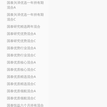
国泰兴泽优选一年持有期
混合A
国泰兴泽优选一年持有期
混合C
国泰研究精选两年混合
国泰研究优势混合A
国泰研究优势混合C
国泰优势行业混合A
国泰优势行业混合C
国泰优质核心混合A
国泰优质核心混合C
国泰优质精选混合A
国泰优质精选混合C
国泰优质领航混合A
国泰优质领航混合C
国泰悦益六个月持有混合