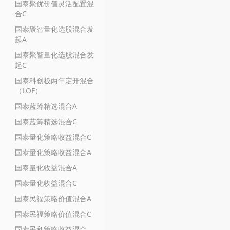
国泰聚优价值灵活配置混
合C
国泰聚智量化选股混合发
起A
国泰聚智量化选股混合发
起C
国泰科创板两年定开混合
（LOF）
国泰蓝筹精选混合A
国泰蓝筹精选混合C
国泰量化策略收益混合C
国泰量化策略收益混合A
国泰量化收益混合A
国泰量化收益混合C
国泰民福策略价值混合A
国泰民福策略价值混合C
国泰民利策略收益混合