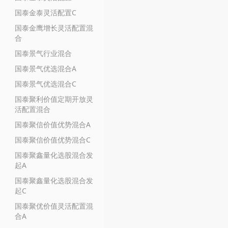
国泰金泰灵活配置C
国泰金鹰增长灵活配置混
合
国泰景气行业混合
国泰景气优选混合A
国泰景气优选混合C
国泰聚利价值定期开放灵
活配置混合
国泰聚信价值优势混合A
国泰聚信价值优势混合C
国泰聚鑫量化选股混合发
起A
国泰聚鑫量化选股混合发
起C
国泰聚优价值灵活配置混
合A