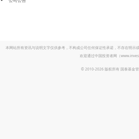
公司公告
本网站所有资讯与说明文字仅供参考，不构成公司任何保证性承诺，不存在明示
欢迎通过中国投资者网（www.inv
© 2010-2026 版权所有 国泰基