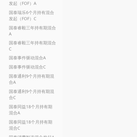
发起（FOF）A
国泰瑞乐6个月持有混合
发起（FOF）C
国泰睿毅三年持有期混合
A
国泰睿毅三年持有期混合
C
国泰事件驱动混合A
国泰事件驱动混合C
国泰通利9个月持有期混
合A
国泰通利9个月持有期混
合C
国泰同益18个月持有期
混合A
国泰同益18个月持有期
混合C