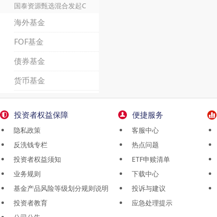
国泰资源甄选混合发起C
海外基金
FOF基金
债券基金
货币基金
投资者权益保障
便捷服务
隐私政策
客服中心
反洗钱专栏
热点问题
投资者权益须知
ETF申赎清单
业务规则
下载中心
基金产品风险等级划分规则说明
投诉与建议
投资者教育
应急处理提示