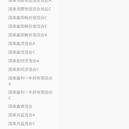
国泰消费智选混合发起A
国泰消费智选混合发起C
国泰鑫策略价值混合C
国泰鑫策略价值混合E
国泰鑫策略价值混合A
国泰鑫澄混合A
国泰鑫澄混合C
国泰新经济混合A
国泰新经济混合C
国泰鑫利一年持有期混合
A
国泰鑫利一年持有期混合
C
国泰鑫睿混合
国泰兴益混合A
国泰兴益混合C