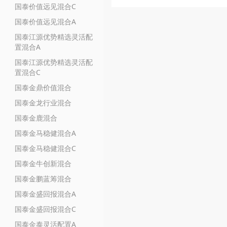
国泰价值远见混合C
国泰价值远见混合A
国泰江源优势精选灵活配
置混合A
国泰江源优势精选灵活配
置混合C
国泰金鼎价值混合
国泰金龙行业混合
国泰金鹿混合
国泰金马稳健混合A
国泰金马稳健混合C
国泰金牛创新混合
国泰金鹏蓝筹混合
国泰金盛回报混合A
国泰金盛回报混合C
国泰金泰灵活配置A