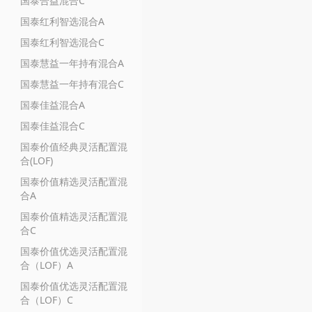
国泰合益混合C
国泰红利智选混合A
国泰红利智选混合C
国泰慧益一年持有混合A
国泰慧益一年持有混合C
国泰佳益混合A
国泰佳益混合C
国泰价值经典灵活配置混
合(LOF)
国泰价值精选灵活配置混
合A
国泰价值精选灵活配置混
合C
国泰价值优选灵活配置混
合（LOF）A
国泰价值优选灵活配置混
合（LOF）C