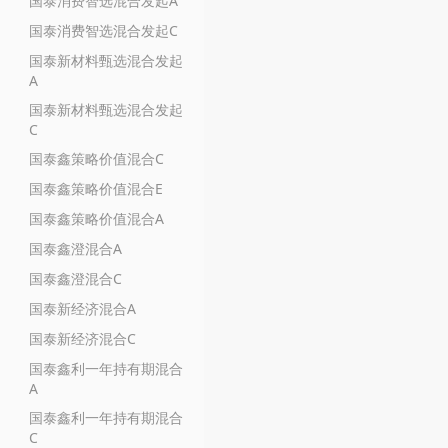
国泰消费智选混合发起A
国泰消费智选混合发起C
国泰新材料甄选混合发起
A
国泰新材料甄选混合发起
C
国泰鑫策略价值混合C
国泰鑫策略价值混合E
国泰鑫策略价值混合A
国泰鑫澄混合A
国泰鑫澄混合C
国泰新经济混合A
国泰新经济混合C
国泰鑫利一年持有期混合
A
国泰鑫利一年持有期混合
C