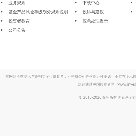
业务规则
下载中心
基金产品风险等级划分规则说明
投诉与建议
投资者教育
应急处理提示
公司公告
本网站所有资讯与说明文字仅供参考，不构成公司任何保证性承诺，不存在明示
欢迎通过中国投资者网（www.inv
© 2010-2026 版权所有 国泰基