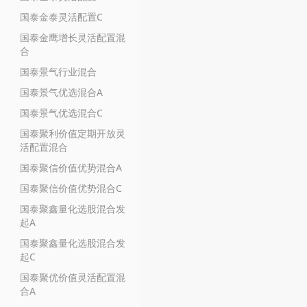
国泰金泰灵活配置C
国泰金鹰增长灵活配置混
合
国泰景气行业混合
国泰景气优选混合A
国泰景气优选混合C
国泰聚利价值定期开放灵
活配置混合
国泰聚信价值优势混合A
国泰聚信价值优势混合C
国泰聚鑫量化选股混合发
起A
国泰聚鑫量化选股混合发
起C
国泰聚优价值灵活配置混
合A