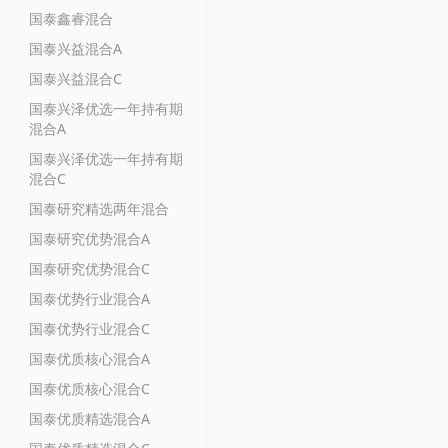
国泰鑫睿混合
国泰兴益混合A
国泰兴益混合C
国泰兴泽优选一年持有期
混合A
国泰兴泽优选一年持有期
混合C
国泰研究精选两年混合
国泰研究优势混合A
国泰研究优势混合C
国泰优势行业混合A
国泰优势行业混合C
国泰优质核心混合A
国泰优质核心混合C
国泰优质精选混合A