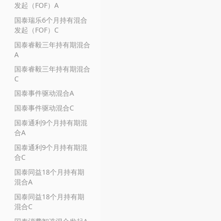
发起（FOF）A
国泰瑞乐6个月持有混合
发起（FOF）C
国泰睿毅三年持有期混合
A
国泰睿毅三年持有期混合
C
国泰事件驱动混合A
国泰事件驱动混合C
国泰通利9个月持有期混
合A
国泰通利9个月持有期混
合C
国泰同益18个月持有期
混合A
国泰同益18个月持有期
混合C