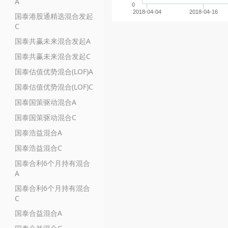
A
0
2018-04-04
2018-04-16
国泰港股通精选混合发起
C
国泰共赢未来混合发起A
国泰共赢未来混合发起C
国泰估值优势混合(LOF)A
国泰估值优势混合(LOF)C
国泰国策驱动混合A
国泰国策驱动混合C
国泰浩益混合A
国泰浩益混合C
国泰合利6个月持有混合
A
国泰合利6个月持有混合
C
国泰合益混合A