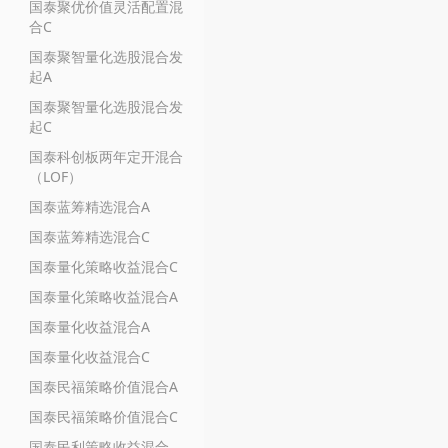
国泰聚优价值灵活配置混
合C
国泰聚智量化选股混合发
起A
国泰聚智量化选股混合发
起C
国泰科创板两年定开混合
（LOF）
国泰蓝筹精选混合A
国泰蓝筹精选混合C
国泰量化策略收益混合C
国泰量化策略收益混合A
国泰量化收益混合A
国泰量化收益混合C
国泰民福策略价值混合A
国泰民福策略价值混合C
国泰民利策略收益混合