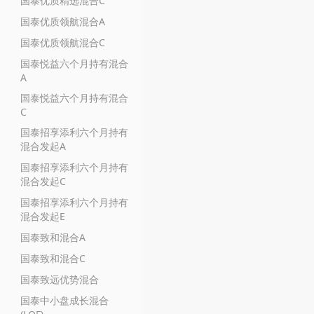
国泰优质精选混合C
国泰优质领航混合A
国泰优质领航混合C
国泰悦益六个月持有混合
A
国泰悦益六个月持有混合
C
国泰招享添利六个月持有
混合发起A
国泰招享添利六个月持有
混合发起C
国泰招享添利六个月持有
混合发起E
国泰致和混合A
国泰致和混合C
国泰致远优势混合
国泰中小盘成长混合