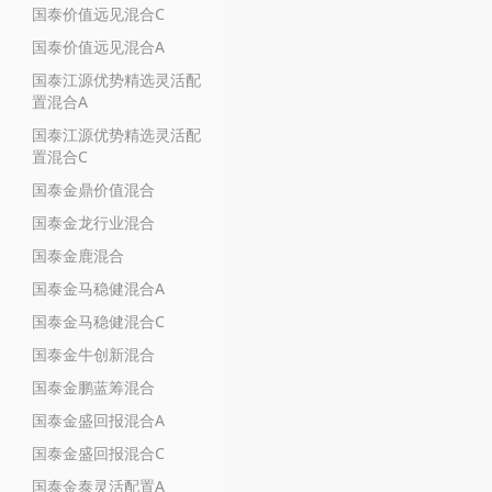
国泰价值远见混合C
国泰价值远见混合A
国泰江源优势精选灵活配
置混合A
国泰江源优势精选灵活配
置混合C
国泰金鼎价值混合
国泰金龙行业混合
国泰金鹿混合
国泰金马稳健混合A
国泰金马稳健混合C
国泰金牛创新混合
国泰金鹏蓝筹混合
国泰金盛回报混合A
国泰金盛回报混合C
国泰金泰灵活配置A