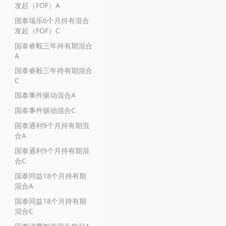
发起（FOF）A
国泰瑞乐6个月持有混合
发起（FOF）C
国泰睿毅三年持有期混合
A
国泰睿毅三年持有期混合
C
国泰事件驱动混合A
国泰事件驱动混合C
国泰通利9个月持有期混
合A
国泰通利9个月持有期混
合C
国泰同益18个月持有期
混合A
国泰同益18个月持有期
混合C