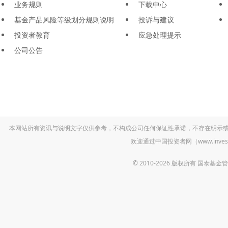
业务规则
下载中心
基金产品风险等级划分规则说明
投诉与建议
投资者教育
应急处理提示
公司公告
本网站所有资讯与说明文字仅供参考，不构成公司任何保证性承诺，不存在明示
欢迎通过中国投资者网（www.inv
© 2010-2026 版权所有 国泰基