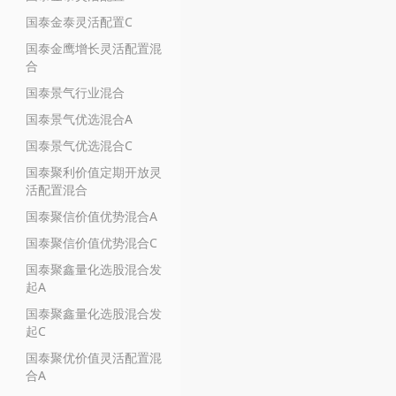
国泰金泰灵活配置C
国泰金鹰增长灵活配置混
合
国泰景气行业混合
国泰景气优选混合A
国泰景气优选混合C
国泰聚利价值定期开放灵
活配置混合
国泰聚信价值优势混合A
国泰聚信价值优势混合C
国泰聚鑫量化选股混合发
起A
国泰聚鑫量化选股混合发
起C
国泰聚优价值灵活配置混
合A