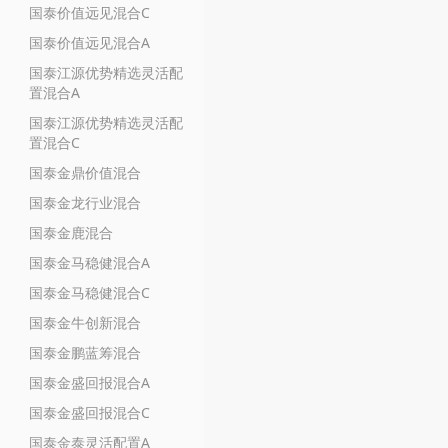
国泰价值远见混合C
国泰价值远见混合A
国泰江源优势精选灵活配
置混合A
国泰江源优势精选灵活配
置混合C
国泰金鼎价值混合
国泰金龙行业混合
国泰金鹿混合
国泰金马稳健混合A
国泰金马稳健混合C
国泰金牛创新混合
国泰金鹏蓝筹混合
国泰金盛回报混合A
国泰金盛回报混合C
国泰金泰灵活配置A