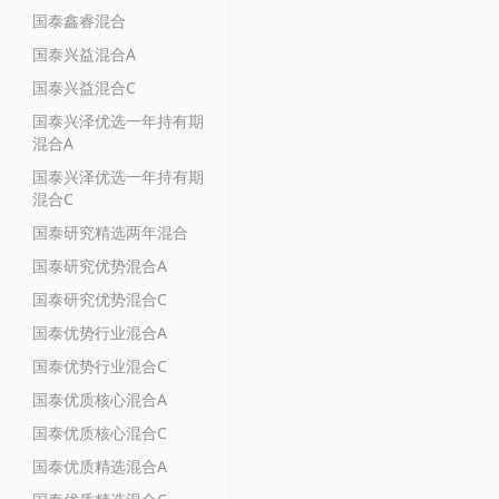
国泰鑫睿混合
国泰兴益混合A
国泰兴益混合C
国泰兴泽优选一年持有期
混合A
国泰兴泽优选一年持有期
混合C
国泰研究精选两年混合
国泰研究优势混合A
国泰研究优势混合C
国泰优势行业混合A
国泰优势行业混合C
国泰优质核心混合A
国泰优质核心混合C
国泰优质精选混合A