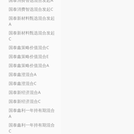
国泰消费智选混合发起A
国泰消费智选混合发起C
国泰新材料甄选混合发起
A
国泰新材料甄选混合发起
C
国泰鑫策略价值混合C
国泰鑫策略价值混合E
国泰鑫策略价值混合A
国泰鑫澄混合A
国泰鑫澄混合C
国泰新经济混合A
国泰新经济混合C
国泰鑫利一年持有期混合
A
国泰鑫利一年持有期混合
C