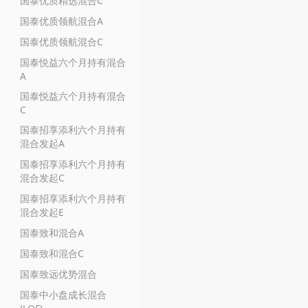
国泰优质精选混合C
国泰优质领航混合A
国泰优质领航混合C
国泰悦益六个月持有混合
A
国泰悦益六个月持有混合
C
国泰招享添利六个月持有
混合发起A
国泰招享添利六个月持有
混合发起C
国泰招享添利六个月持有
混合发起E
国泰致和混合A
国泰致和混合C
国泰致远优势混合
国泰中小盘成长混合