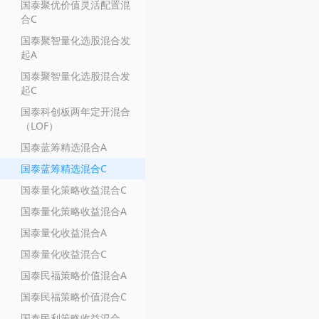
国泰聚优价值灵活配置混
合C
国泰聚智量化选股混合发
起A
国泰聚智量化选股混合发
起C
国泰科创板两年定开混合
（LOF）
国泰蓝筹精选混合A
国泰蓝筹精选混合C
国泰量化策略收益混合C
国泰量化策略收益混合A
国泰量化收益混合A
国泰量化收益混合C
国泰民福策略价值混合A
国泰民福策略价值混合C
国泰民利策略收益混合