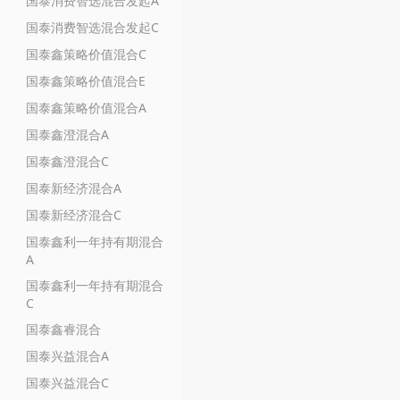
国泰消费智选混合发起A
国泰消费智选混合发起C
国泰鑫策略价值混合C
国泰鑫策略价值混合E
国泰鑫策略价值混合A
国泰鑫澄混合A
国泰鑫澄混合C
国泰新经济混合A
国泰新经济混合C
国泰鑫利一年持有期混合
A
国泰鑫利一年持有期混合
C
国泰鑫睿混合
国泰兴益混合A
国泰兴益混合C