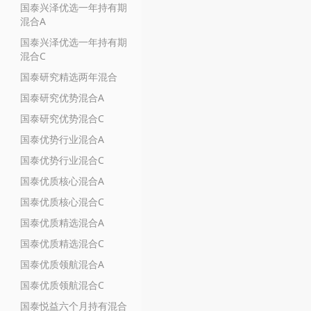
国泰兴泽优选一年持有期
混合A
国泰兴泽优选一年持有期
混合C
国泰研究精选两年混合
国泰研究优势混合A
国泰研究优势混合C
国泰优势行业混合A
国泰优势行业混合C
国泰优质核心混合A
国泰优质核心混合C
国泰优质精选混合A
国泰优质精选混合C
国泰优质领航混合A
国泰优质领航混合C
国泰悦益六个月持有混合