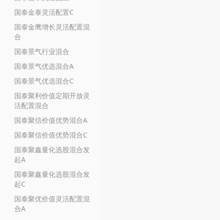
国泰金泰灵活配置C
国泰金鹰增长灵活配置混
合
国泰景气行业混合
国泰景气优选混合A
国泰景气优选混合C
国泰聚利价值定期开放灵
活配置混合
国泰聚信价值优势混合A
国泰聚信价值优势混合C
国泰聚鑫量化选股混合发
起A
国泰聚鑫量化选股混合发
起C
国泰聚优价值灵活配置混
合A