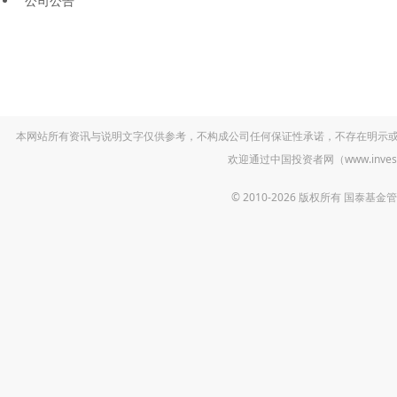
公司公告
本网站所有资讯与说明文字仅供参考，不构成公司任何保证性承诺，不存在明示
欢迎通过中国投资者网（www.inv
© 2010-2026 版权所有 国泰基