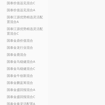
国泰价值远见混合C
国泰价值远见混合A
国泰江源优势精选灵活配
置混合A
国泰江源优势精选灵活配
置混合C
国泰金鼎价值混合
国泰金龙行业混合
国泰金鹿混合
国泰金马稳健混合A
国泰金马稳健混合C
国泰金牛创新混合
国泰金鹏蓝筹混合
国泰金盛回报混合A
国泰金盛回报混合C
国泰金泰灵活配置A