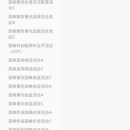
国泰聚优价值灵活配置混
合C
国泰聚智量化选股混合发
起A
国泰聚智量化选股混合发
起C
国泰科创板两年定开混合
（LOF）
国泰蓝筹精选混合A
国泰蓝筹精选混合C
国泰量化策略收益混合C
国泰量化策略收益混合A
国泰量化收益混合A
国泰量化收益混合C
国泰民福策略价值混合A
国泰民福策略价值混合C
国泰民利策略收益混合