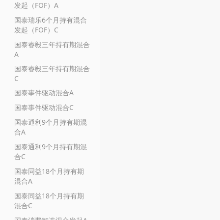
发起（FOF）A
国泰瑞乐6个月持有混合
发起（FOF）C
国泰睿毅三年持有期混合
A
国泰睿毅三年持有期混合
C
国泰事件驱动混合A
国泰事件驱动混合C
国泰通利9个月持有期混
合A
国泰通利9个月持有期混
合C
国泰同益18个月持有期
混合A
国泰同益18个月持有期
混合C