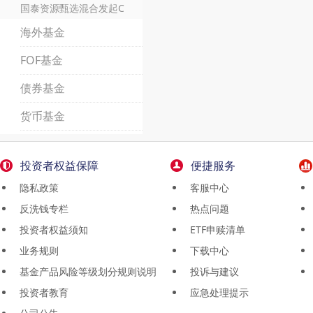
国泰资源甄选混合发起C
海外基金
FOF基金
债券基金
货币基金
投资者权益保障
便捷服务
隐私政策
客服中心
反洗钱专栏
热点问题
投资者权益须知
ETF申赎清单
业务规则
下载中心
基金产品风险等级划分规则说明
投诉与建议
投资者教育
应急处理提示