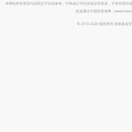
本网站所有资讯与说明文字仅供参考，不构成公司任何保证性承诺，不存在明示
欢迎通过中国投资者网（www.inv
© 2010-2026 版权所有 国泰基