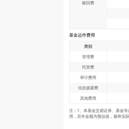
赎回费
基金运作费用
类别
管理费
托管费
审计费用
信息披露费
其他费用
注：1、本基金交易证券、基金等
用，且年金额为预估值，最终实