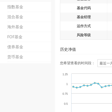
指数基金
基金代码
混合基金
基金经理
运作方式
海外基金
风险等级
FOF基金
债券基金
历史净值
货币基金
您希望查看的时间段：
1.25
1
0.75
0.5