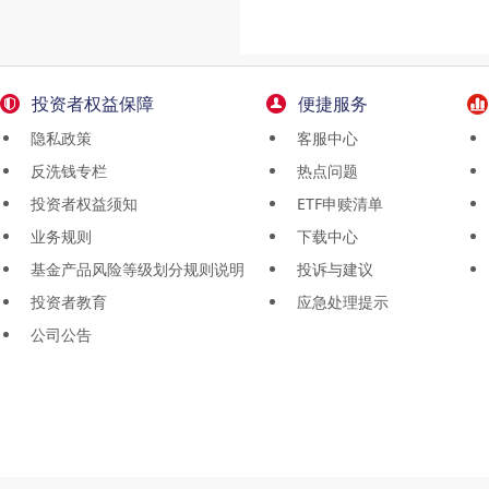
投资者权益保障
便捷服务
隐私政策
客服中心
反洗钱专栏
热点问题
投资者权益须知
ETF申赎清单
业务规则
下载中心
基金产品风险等级划分规则说明
投诉与建议
投资者教育
应急处理提示
公司公告