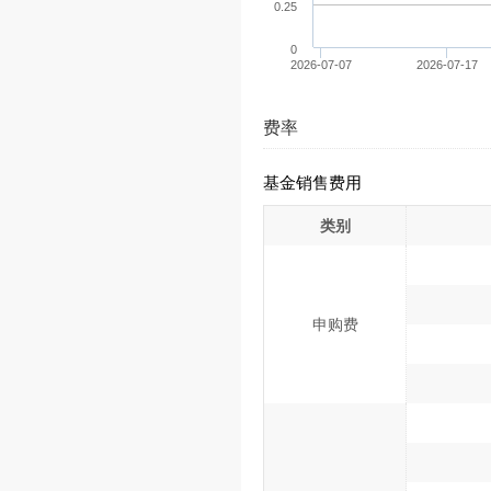
0.25
0
2026-07-07
2026-07-17
费率
基金销售费用
类别
申购费