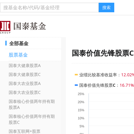
搜索
全部基金
国泰价值先锋股票C
股票基金
国泰大健康股票A
国泰大健康股票C
业绩比较基准收益率
：
12.02
国泰大农业股票A
国泰价值先锋股票C
：
16.71%
国泰大农业股票C
25%
国泰核心价值两年持有期
20%
股票A
15%
国泰核心价值两年持有期
10%
股票C
5%
国泰互联网+股票