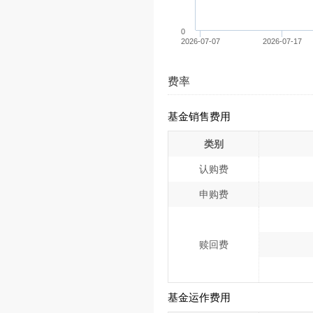
0
2026-07-07
2026-07-17
费率
基金销售费用
类别
认购费
申购费
赎回费
基金运作费用