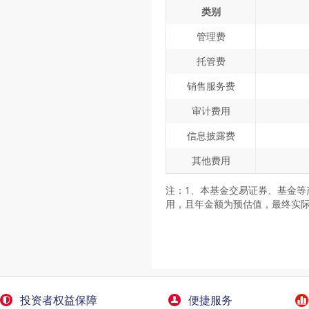
类别
管理费
托管费
销售服务费
审计费用
信息披露费
其他费用
注：1、本基金交易证券、基金等
用，且年金额为预估值，最终实
投资者权益保障
便捷服务