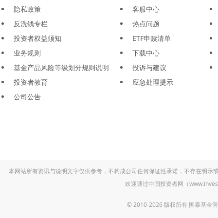
隐私政策
客服中心
反洗钱专栏
热点问题
投资者权益须知
ETF申赎清单
业务规则
下载中心
基金产品风险等级划分规则说明
投诉与建议
投资者教育
应急处理提示
公司公告
本网站所有资讯与说明文字仅供参考，不构成公司任何保证性承诺，不存在明示
欢迎通过中国投资者网（www.inv
© 2010-2026 版权所有 国泰基