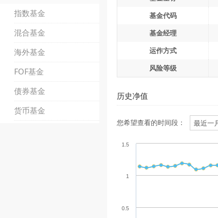
指数基金
基金代码
混合基金
基金经理
运作方式
海外基金
风险等级
FOF基金
债券基金
历史净值
货币基金
您希望查看的时间段：
1.5
1
0.5