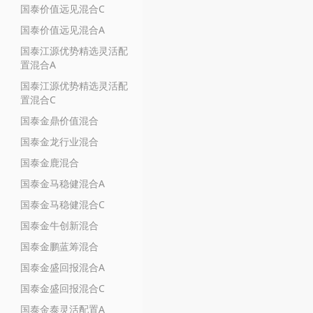
国泰价值远见混合C
国泰价值远见混合A
国泰江源优势精选灵活配
置混合A
国泰江源优势精选灵活配
置混合C
国泰金鼎价值混合
国泰金龙行业混合
国泰金鹿混合
国泰金马稳健混合A
国泰金马稳健混合C
国泰金牛创新混合
国泰金鹏蓝筹混合
国泰金盛回报混合A
国泰金盛回报混合C
国泰金泰灵活配置A