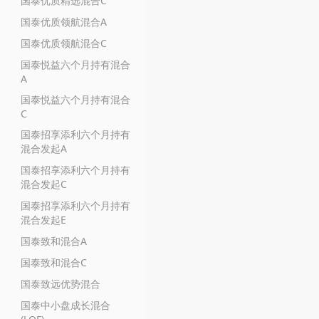
国泰优质精选混合C
国泰优质领航混合A
国泰优质领航混合C
国泰悦益六个月持有混合
A
国泰悦益六个月持有混合
C
国泰招享添利六个月持有
混合发起A
国泰招享添利六个月持有
混合发起C
国泰招享添利六个月持有
混合发起E
国泰致和混合A
国泰致和混合C
国泰致远优势混合
国泰中小盘成长混合