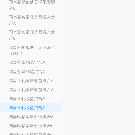
国泰聚优价值灵活配置混
合C
国泰聚智量化选股混合发
起A
国泰聚智量化选股混合发
起C
国泰科创板两年定开混合
（LOF）
国泰蓝筹精选混合A
国泰蓝筹精选混合C
国泰量化策略收益混合C
国泰量化策略收益混合A
国泰量化收益混合A
国泰量化收益混合C
国泰民福策略价值混合A
国泰民福策略价值混合C
国泰民利策略收益混合