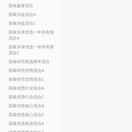
国泰鑫睿混合
国泰兴益混合A
国泰兴益混合C
国泰兴泽优选一年持有期
混合A
国泰兴泽优选一年持有期
混合C
国泰研究精选两年混合
国泰研究优势混合A
国泰研究优势混合C
国泰优势行业混合A
国泰优势行业混合C
国泰优质核心混合A
国泰优质核心混合C
国泰优质精选混合A