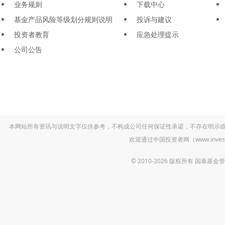
业务规则
下载中心
基金产品风险等级划分规则说明
投诉与建议
投资者教育
应急处理提示
公司公告
本网站所有资讯与说明文字仅供参考，不构成公司任何保证性承诺，不存在明示
欢迎通过中国投资者网（www.inv
© 2010-2026 版权所有 国泰基