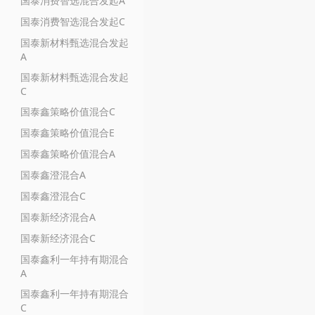
国泰消费智选混合发起A
国泰消费智选混合发起C
国泰新材料甄选混合发起
A
国泰新材料甄选混合发起
C
国泰鑫策略价值混合C
国泰鑫策略价值混合E
国泰鑫策略价值混合A
国泰鑫澄混合A
国泰鑫澄混合C
国泰新经济混合A
国泰新经济混合C
国泰鑫利一年持有期混合
A
国泰鑫利一年持有期混合
C