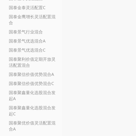
国泰金泰灵活配置C
国泰金鹰增长灵活配置混
合
国泰景气行业混合
国泰景气优选混合A
国泰景气优选混合C
国泰聚利价值定期开放灵
活配置混合
国泰聚信价值优势混合A
国泰聚信价值优势混合C
国泰聚鑫量化选股混合发
起A
国泰聚鑫量化选股混合发
起C
国泰聚优价值灵活配置混
合A