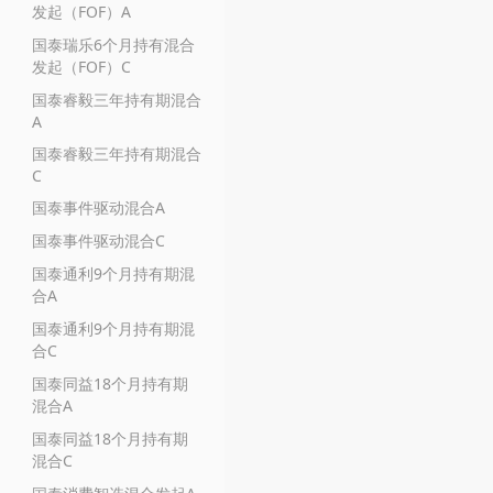
发起（FOF）A
国泰瑞乐6个月持有混合
发起（FOF）C
国泰睿毅三年持有期混合
A
国泰睿毅三年持有期混合
C
国泰事件驱动混合A
国泰事件驱动混合C
国泰通利9个月持有期混
合A
国泰通利9个月持有期混
合C
国泰同益18个月持有期
混合A
国泰同益18个月持有期
混合C