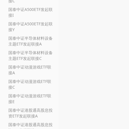
接C
国泰中证A500ETF发起联
接I
国泰中证A500ETF发起联
接Y
国泰中证半导体材料设备
主题ETF发起联接A
国泰中证半导体材料设备
主题ETF发起联接C
国泰中证动漫游戏ETF联
接A
国泰中证动漫游戏ETF联
接C
国泰中证动漫游戏ETF联
接E
国泰中证港股通高股息投
资ETF发起联接A
国泰中证港股通高股息投