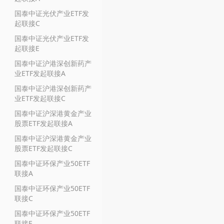
国泰中证光伏产业ETF发
起联接C
国泰中证光伏产业ETF发
起联接E
国泰中证沪港深创新药产
业ETF发起联接A
国泰中证沪港深创新药产
业ETF发起联接C
国泰中证沪深港黄金产业
股票ETF发起联接A
国泰中证沪深港黄金产业
股票ETF发起联接C
国泰中证环保产业50ETF
联接A
国泰中证环保产业50ETF
联接C
国泰中证环保产业50ETF
联接E