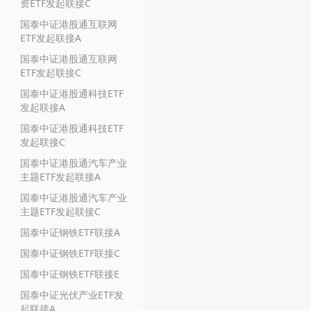
资ETF发起联接C
国泰中证港股通互联网
ETF发起联接A
国泰中证港股通互联网
ETF发起联接C
国泰中证港股通科技ETF
发起联接A
国泰中证港股通科技ETF
发起联接C
国泰中证港股通汽车产业
主题ETF发起联接A
国泰中证港股通汽车产业
主题ETF发起联接C
国泰中证钢铁ETF联接A
国泰中证钢铁ETF联接C
国泰中证钢铁ETF联接E
国泰中证光伏产业ETF发
起联接A