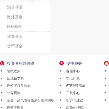
混合基金
海外基金
FOF基金
债券基金
货币基金
投资者权益保障
便捷服务
隐私政策
客服中心
反洗钱专栏
热点问题
投资者权益须知
ETF申赎清单
业务规则
下载中心
基金产品风险等级划分规则说明
投诉与建议
投资者教育
应急处理提示