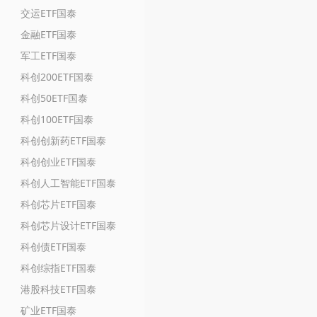
交运ETF国泰
金融ETF国泰
军工ETF国泰
科创200ETF国泰
科创50ETF国泰
科创100ETF国泰
科创创新药ETF国泰
科创创业ETF国泰
科创人工智能ETF国泰
科创芯片ETF国泰
科创芯片设计ETF国泰
科创债ETF国泰
科创综指ETF国泰
港股科技ETF国泰
矿业ETF国泰