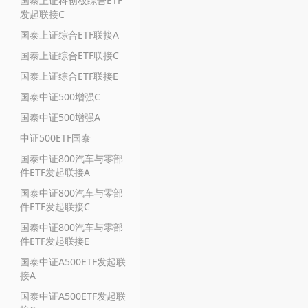
国泰上证科创板综合ETF
发起联接C
国泰上证综合ETF联接A
国泰上证综合ETF联接C
国泰上证综合ETF联接E
国泰中证500增强C
国泰中证500增强A
中证500ETF国泰
国泰中证800汽车与零部
件ETF发起联接A
国泰中证800汽车与零部
件ETF发起联接C
国泰中证800汽车与零部
件ETF发起联接E
国泰中证A500ETF发起联
接A
国泰中证A500ETF发起联