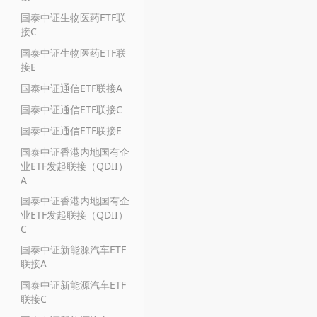
国泰中证生物医药ETF联
接C
国泰中证生物医药ETF联
接E
国泰中证通信ETF联接A
国泰中证通信ETF联接C
国泰中证通信ETF联接E
国泰中证香港内地国有企
业ETF发起联接（QDII）
A
国泰中证香港内地国有企
业ETF发起联接（QDII）
C
国泰中证新能源汽车ETF
联接A
国泰中证新能源汽车ETF
联接C