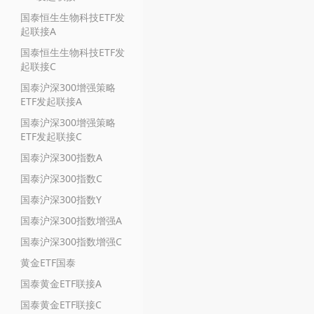
国泰恒生生物科技ETF发
起联接A
国泰恒生生物科技ETF发
起联接C
国泰沪深300增强策略
ETF发起联接A
国泰沪深300增强策略
ETF发起联接C
国泰沪深300指数A
国泰沪深300指数C
国泰沪深300指数Y
国泰沪深300指数增强A
国泰沪深300指数增强C
黄金ETF国泰
国泰黄金ETF联接A
国泰黄金ETF联接C