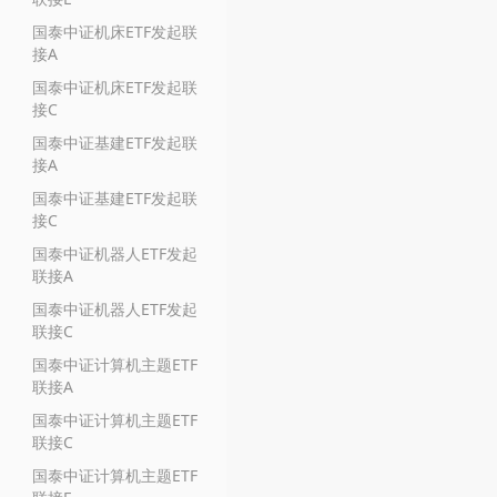
国泰中证机床ETF发起联
接A
国泰中证机床ETF发起联
接C
国泰中证基建ETF发起联
接A
国泰中证基建ETF发起联
接C
国泰中证机器人ETF发起
联接A
国泰中证机器人ETF发起
联接C
国泰中证计算机主题ETF
联接A
国泰中证计算机主题ETF
联接C
国泰中证计算机主题ETF