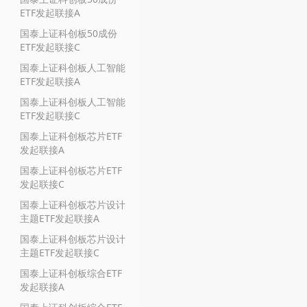
ETF发起联接A
国泰上证科创板50成份
ETF发起联接C
国泰上证科创板人工智能
ETF发起联接A
国泰上证科创板人工智能
ETF发起联接C
国泰上证科创板芯片ETF
发起联接A
国泰上证科创板芯片ETF
发起联接C
国泰上证科创板芯片设计
主题ETF发起联接A
国泰上证科创板芯片设计
主题ETF发起联接C
国泰上证科创板综合ETF
发起联接A