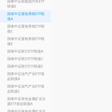
国泰中证新能源汽车ETF
联接E
国泰中证畜牧养殖ETF联
接A
国泰中证畜牧养殖ETF联
接C
国泰中证畜牧养殖ETF联
接E
国泰中证医疗ETF联接A
国泰中证医疗ETF联接C
国泰中证医疗ETF联接E
国泰中证油气产业ETF发
起联接A
国泰中证油气产业ETF发
起联接C
国泰中证有色金属矿业主
题ETF发起联接A
国泰中证有色金属矿业主