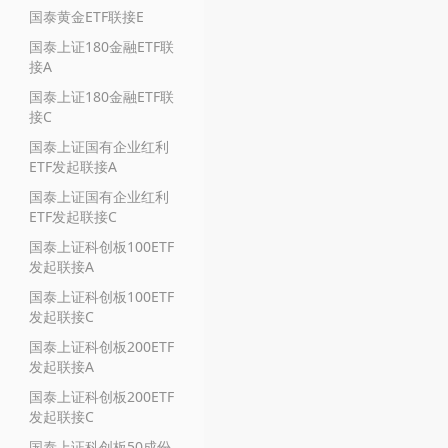
国泰黄金ETF联接E
国泰上证180金融ETF联
接A
国泰上证180金融ETF联
接C
国泰上证国有企业红利
ETF发起联接A
国泰上证国有企业红利
ETF发起联接C
国泰上证科创板100ETF
发起联接A
国泰上证科创板100ETF
发起联接C
国泰上证科创板200ETF
发起联接A
国泰上证科创板200ETF
发起联接C
国泰上证科创板50成份