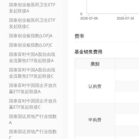
国泰创业板医药卫生ETF
发起联接A
0
2026-07-06
2026-07-16
国泰创业板医药卫生ETF
发起联接C
国泰创业板指数(LOF)A
费率
国泰创业板指数(LOF)C
基金销售费用
国泰富时中国A股自由现
金流聚焦ETF发起联接A
类别
国泰富时中国A股自由现
金流聚焦ETF发起联接C
国泰富时中国国企开放共
认购费
赢ETF发起联接A
国泰富时中国国企开放共
赢ETF发起联接C
国泰国证房地产行业指数
申购费
A
国泰国证房地产行业指数
C