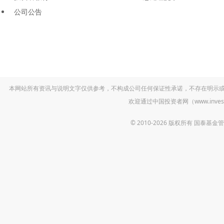
公司公告
本网站所有资讯与说明文字仅供参考，不构成公司任何保证性承诺，不存在明示
欢迎通过中国投资者网（www.inv
© 2010-2026 版权所有 国泰基