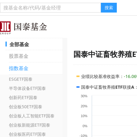
搜索
全部基金
国泰中证畜牧养殖E
股票基金
指数基金
业绩比较基准收益率
：
-16.0
ESGETF国泰
国泰中证畜牧养殖ETF联接A
半导体设备ETF国泰
30%
创新药ETF国泰
创业板50ETF国泰
20%
创业板人工智能ETF国泰
10%
创业板新能源ETF国泰
0%
创业板医药ETF国泰
-10%