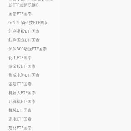
题ETF发起联接C
国债ETF国泰
恒生生物科技ETF国泰
红利港股ETF国泰
红利国企ETF国泰
沪深300增强ETF国泰
化工ETF国泰
黄金股ETF国泰
集成电路ETF国泰
基建ETF国泰
机器人ETF国泰
计算机ETF国泰
机械ETF国泰
家电ETF国泰
建材ETF国泰