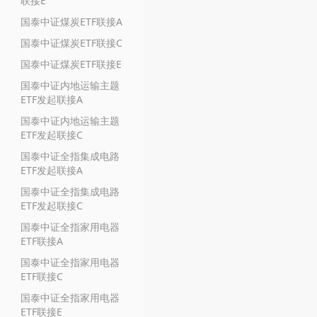
联接E
国泰中证煤炭ETF联接A
国泰中证煤炭ETF联接C
国泰中证煤炭ETF联接E
国泰中证内地运输主题
ETF发起联接A
国泰中证内地运输主题
ETF发起联接C
国泰中证全指集成电路
ETF发起联接A
国泰中证全指集成电路
ETF发起联接C
国泰中证全指家用电器
ETF联接A
国泰中证全指家用电器
ETF联接C
国泰中证全指家用电器
ETF联接E