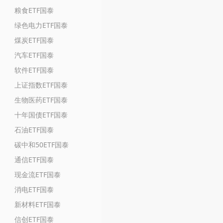
粮食ETF国泰
绿色电力ETF国泰
煤炭ETF国泰
汽车ETF国泰
软件ETF国泰
上证指数ETF国泰
生物医药ETF国泰
十年国债ETF国泰
石油ETF国泰
碳中和50ETF国泰
通信ETF国泰
现金流ETF国泰
消电ETF国泰
新材料ETF国泰
信创ETF国泰