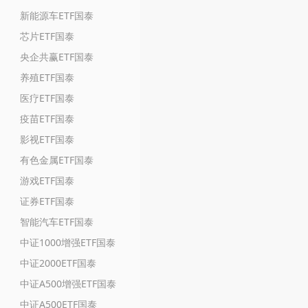
新能源车ETF国泰
芯片ETF国泰
央企共赢ETF国泰
养殖ETF国泰
医疗ETF国泰
疫苗ETF国泰
影视ETF国泰
有色金属ETF国泰
游戏ETF国泰
证券ETF国泰
智能汽车ETF国泰
中证1000增强ETF国泰
中证2000ETF国泰
中证A500增强ETF国泰
中证A500ETF国泰