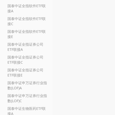
国泰中证全指软件ETF联
接A
国泰中证全指软件ETF联
接C
国泰中证全指软件ETF联
接E
国泰中证全指证券公司
ETF联接A
国泰中证全指证券公司
ETF联接C
国泰中证全指证券公司
ETF联接E
国泰中证申万证券行业指
数(LOF)A
国泰中证申万证券行业指
数(LOF)C
国泰中证生物医药ETF联
接A