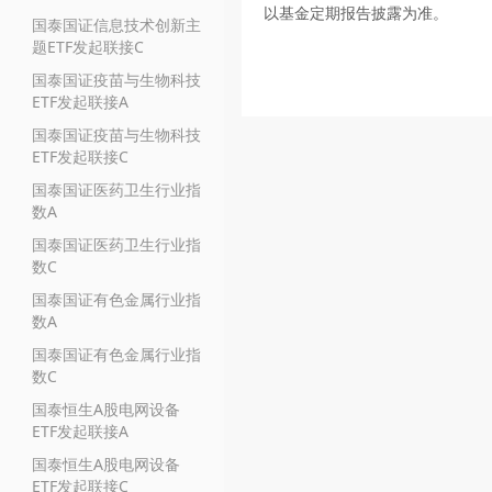
以基金定期报告披露为准。
国泰国证信息技术创新主
题ETF发起联接C
国泰国证疫苗与生物科技
ETF发起联接A
国泰国证疫苗与生物科技
ETF发起联接C
国泰国证医药卫生行业指
数A
国泰国证医药卫生行业指
数C
国泰国证有色金属行业指
数A
国泰国证有色金属行业指
数C
国泰恒生A股电网设备
ETF发起联接A
国泰恒生A股电网设备
ETF发起联接C