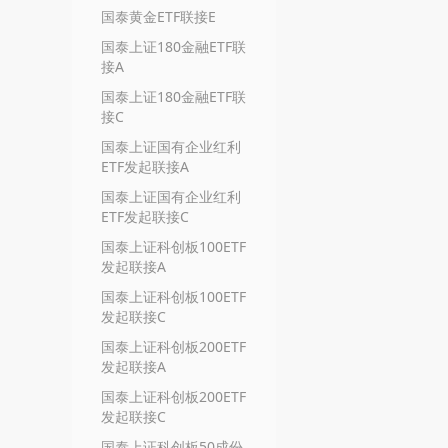
国泰黄金ETF联接E
国泰上证180金融ETF联
接A
国泰上证180金融ETF联
接C
国泰上证国有企业红利
ETF发起联接A
国泰上证国有企业红利
ETF发起联接C
国泰上证科创板100ETF
发起联接A
国泰上证科创板100ETF
发起联接C
国泰上证科创板200ETF
发起联接A
国泰上证科创板200ETF
发起联接C
国泰上证科创板50成份