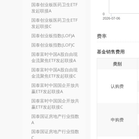
国泰创业板医药卫生ETF
发起联接A
0
2026-07-06
国泰创业板医药卫生ETF
发起联接C
国泰创业板指数(LOF)A
费率
国泰创业板指数(LOF)C
基金销售费用
国泰富时中国A股自由现
金流聚焦ETF发起联接A
类别
国泰富时中国A股自由现
金流聚焦ETF发起联接C
国泰富时中国国企开放共
认购费
赢ETF发起联接A
国泰富时中国国企开放共
赢ETF发起联接C
国泰国证房地产行业指数
申购费
A
国泰国证房地产行业指数
C