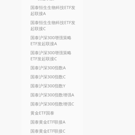
国泰恒生生物科技ETF发
起联接A
国泰恒生生物科技ETF发
起联接C
国泰沪深300增强策略
ETF发起联接A
国泰沪深300增强策略
ETF发起联接C
国泰沪深300指数A
国泰沪深300指数C
国泰沪深300指数Y
国泰沪深300指数增强A
国泰沪深300指数增强C
黄金ETF国泰
国泰黄金ETF联接A
国泰黄金ETF联接C