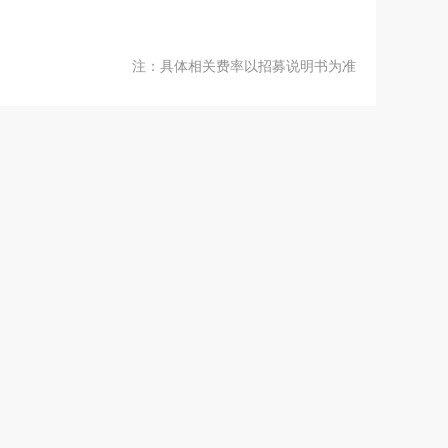
注：具体相关费率以招募说明书为准