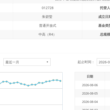
012728
托管
朱碧莹
成立日
普通开放式
基金类
中高（R4）
总规
：
起止时间：
日期
2026-08-06
2026-08-05
2026-08-04