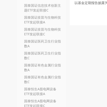
以基金定期报告披露
国泰国证信息技术创新主
题ETF发起联接C
国泰国证疫苗与生物科技
ETF发起联接A
国泰国证疫苗与生物科技
ETF发起联接C
国泰国证医药卫生行业指
数A
国泰国证医药卫生行业指
数C
国泰国证有色金属行业指
数A
国泰国证有色金属行业指
数C
国泰恒生A股电网设备
ETF发起联接A
国泰恒生A股电网设备
ETF发起联接C