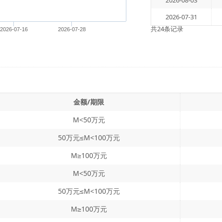
2026-08-03
2026-07-31
共24条记录
2026-07-16
2026-07-28
金额/期限
M<50万元
50万元≤M<100万元
M≥100万元
M<50万元
50万元≤M<100万元
M≥100万元