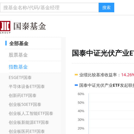
搜索
全部基金
国泰中证光伏产业E
股票基金
指数基金
业绩比较基准收益率
：
14.26
ESGETF国泰
国泰中证光伏产业ETF发起联
半导体设备ETF国泰
60%
创新药ETF国泰
50%
创业板50ETF国泰
40%
创业板人工智能ETF国泰
30%
创业板新能源ETF国泰
20%
创业板医药ETF国泰