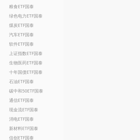
粮食ETF国泰
绿色电力ETF国泰
煤炭ETF国泰
汽车ETF国泰
软件ETF国泰
上证指数ETF国泰
生物医药ETF国泰
十年国债ETF国泰
石油ETF国泰
碳中和50ETF国泰
通信ETF国泰
现金流ETF国泰
消电ETF国泰
新材料ETF国泰
信创ETF国泰