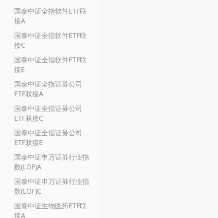
国泰中证全指软件ETF联
接A
国泰中证全指软件ETF联
接C
国泰中证全指软件ETF联
接E
国泰中证全指证券公司
ETF联接A
国泰中证全指证券公司
ETF联接C
国泰中证全指证券公司
ETF联接E
国泰中证申万证券行业指
数(LOF)A
国泰中证申万证券行业指
数(LOF)C
国泰中证生物医药ETF联
接A