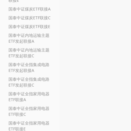
联接E
国泰中证煤炭ETF联接A
国泰中证煤炭ETF联接C
国泰中证煤炭ETF联接E
国泰中证内地运输主题
ETF发起联接A
国泰中证内地运输主题
ETF发起联接C
国泰中证全指集成电路
ETF发起联接A
国泰中证全指集成电路
ETF发起联接C
国泰中证全指家用电器
ETF联接A
国泰中证全指家用电器
ETF联接C
国泰中证全指家用电器
ETF联接E