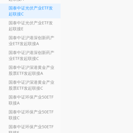
国泰中证光伏产业ETF发
起联接C
国泰中证光伏产业ETF发
起联接E
国泰中证沪港深创新药产
业ETF发起联接A
国泰中证沪港深创新药产
业ETF发起联接C
国泰中证沪深港黄金产业
股票ETF发起联接A
国泰中证沪深港黄金产业
股票ETF发起联接C
国泰中证环保产业50ETF
联接A
国泰中证环保产业50ETF
联接C
国泰中证环保产业50ETF
联接E