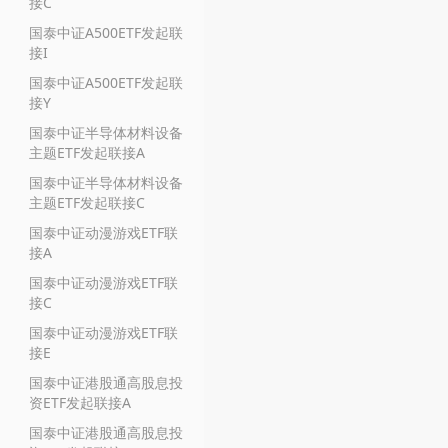
接C
国泰中证A500ETF发起联
接I
国泰中证A500ETF发起联
接Y
国泰中证半导体材料设备
主题ETF发起联接A
国泰中证半导体材料设备
主题ETF发起联接C
国泰中证动漫游戏ETF联
接A
国泰中证动漫游戏ETF联
接C
国泰中证动漫游戏ETF联
接E
国泰中证港股通高股息投
资ETF发起联接A
国泰中证港股通高股息投