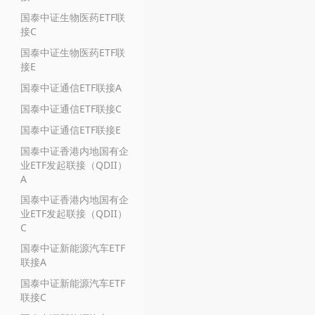
国泰中证生物医药ETF联
接C
国泰中证生物医药ETF联
接E
国泰中证通信ETF联接A
国泰中证通信ETF联接C
国泰中证通信ETF联接E
国泰中证香港内地国有企
业ETF发起联接（QDII）
A
国泰中证香港内地国有企
业ETF发起联接（QDII）
C
国泰中证新能源汽车ETF
联接A
国泰中证新能源汽车ETF
联接C