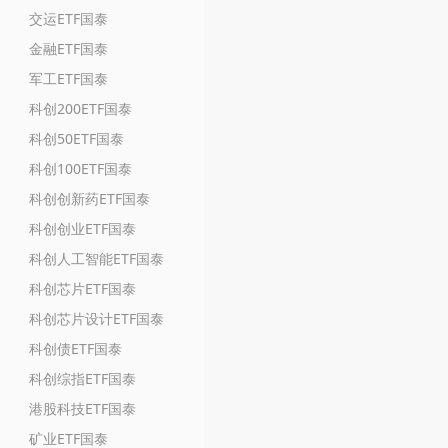
交运ETF国泰
金融ETF国泰
军工ETF国泰
科创200ETF国泰
科创50ETF国泰
科创100ETF国泰
科创创新药ETF国泰
科创创业ETF国泰
科创人工智能ETF国泰
科创芯片ETF国泰
科创芯片设计ETF国泰
科创债ETF国泰
科创综指ETF国泰
港股科技ETF国泰
矿业ETF国泰