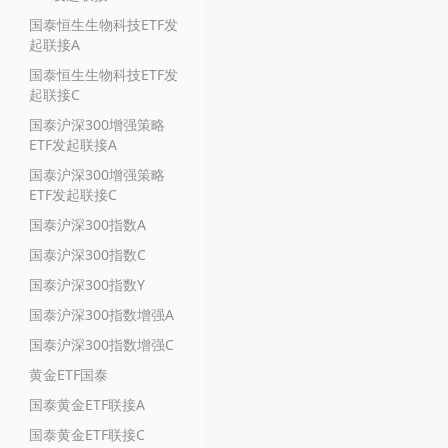
国泰恒生生物科技ETF发
起联接A
国泰恒生生物科技ETF发
起联接C
国泰沪深300增强策略
ETF发起联接A
国泰沪深300增强策略
ETF发起联接C
国泰沪深300指数A
国泰沪深300指数C
国泰沪深300指数Y
国泰沪深300指数增强A
国泰沪深300指数增强C
黄金ETF国泰
国泰黄金ETF联接A
国泰黄金ETF联接C