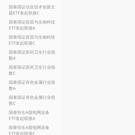
国泰国证信息技术创新主
题ETF发起联接C
国泰国证疫苗与生物科技
ETF发起联接A
国泰国证疫苗与生物科技
ETF发起联接C
国泰国证医药卫生行业指
数A
国泰国证医药卫生行业指
数C
国泰国证有色金属行业指
数A
国泰国证有色金属行业指
数C
国泰恒生A股电网设备
ETF发起联接A
国泰恒生A股电网设备
ETF发起联接C