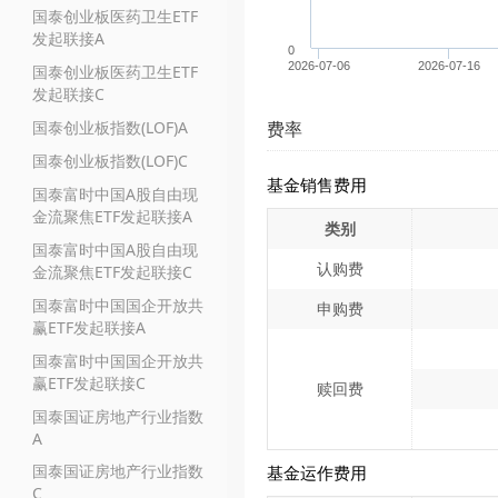
国泰创业板医药卫生ETF
发起联接A
0
2026-07-06
2026-07-16
国泰创业板医药卫生ETF
发起联接C
国泰创业板指数(LOF)A
费率
国泰创业板指数(LOF)C
基金销售费用
国泰富时中国A股自由现
金流聚焦ETF发起联接A
类别
国泰富时中国A股自由现
认购费
金流聚焦ETF发起联接C
国泰富时中国国企开放共
申购费
赢ETF发起联接A
国泰富时中国国企开放共
赢ETF发起联接C
赎回费
国泰国证房地产行业指数
A
国泰国证房地产行业指数
基金运作费用
C