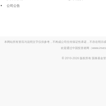
公司公告
本网站所有资讯与说明文字仅供参考，不构成公司任何保证性承诺，不存在明示
欢迎通过中国投资者网（www.inv
© 2010-2026 版权所有 国泰基