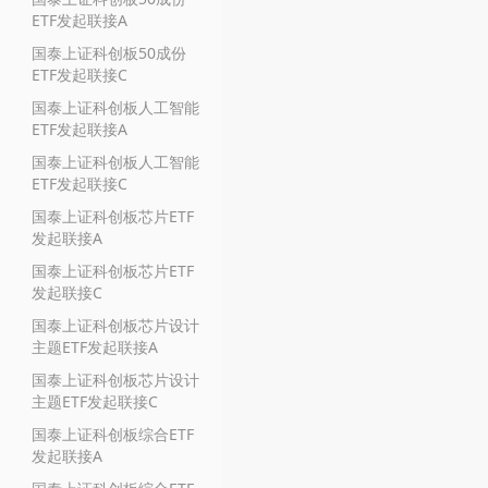
ETF发起联接A
国泰上证科创板50成份
ETF发起联接C
国泰上证科创板人工智能
ETF发起联接A
国泰上证科创板人工智能
ETF发起联接C
国泰上证科创板芯片ETF
发起联接A
国泰上证科创板芯片ETF
发起联接C
国泰上证科创板芯片设计
主题ETF发起联接A
国泰上证科创板芯片设计
主题ETF发起联接C
国泰上证科创板综合ETF
发起联接A