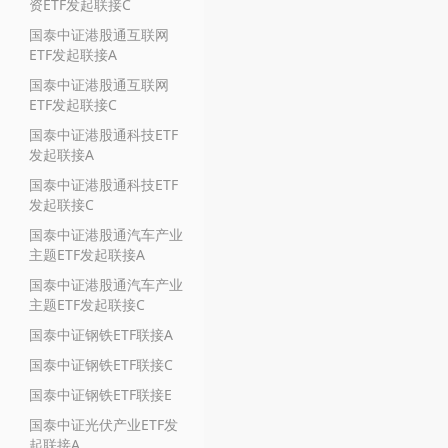
资ETF发起联接C
国泰中证港股通互联网
ETF发起联接A
国泰中证港股通互联网
ETF发起联接C
国泰中证港股通科技ETF
发起联接A
国泰中证港股通科技ETF
发起联接C
国泰中证港股通汽车产业
主题ETF发起联接A
国泰中证港股通汽车产业
主题ETF发起联接C
国泰中证钢铁ETF联接A
国泰中证钢铁ETF联接C
国泰中证钢铁ETF联接E
国泰中证光伏产业ETF发
起联接A