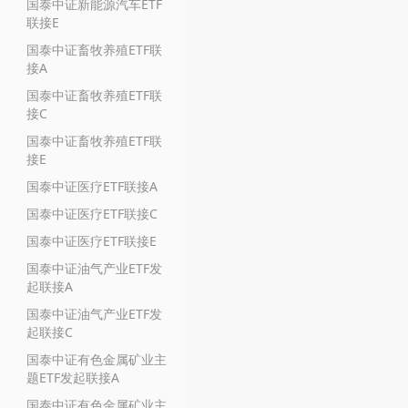
国泰中证新能源汽车ETF
联接E
国泰中证畜牧养殖ETF联
接A
国泰中证畜牧养殖ETF联
接C
国泰中证畜牧养殖ETF联
接E
国泰中证医疗ETF联接A
国泰中证医疗ETF联接C
国泰中证医疗ETF联接E
国泰中证油气产业ETF发
起联接A
国泰中证油气产业ETF发
起联接C
国泰中证有色金属矿业主
题ETF发起联接A
国泰中证有色金属矿业主