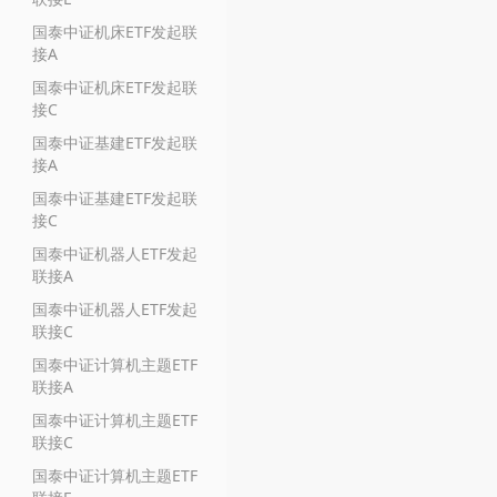
国泰中证机床ETF发起联
接A
国泰中证机床ETF发起联
接C
国泰中证基建ETF发起联
接A
国泰中证基建ETF发起联
接C
国泰中证机器人ETF发起
联接A
国泰中证机器人ETF发起
联接C
国泰中证计算机主题ETF
联接A
国泰中证计算机主题ETF
联接C
国泰中证计算机主题ETF