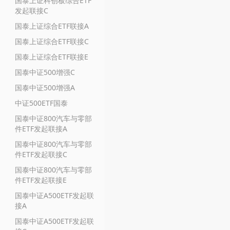
国泰上证科创板综合ETF
发起联接C
国泰上证综合ETF联接A
国泰上证综合ETF联接C
国泰上证综合ETF联接E
国泰中证500增强C
国泰中证500增强A
中证500ETF国泰
国泰中证800汽车与零部
件ETF发起联接A
国泰中证800汽车与零部
件ETF发起联接C
国泰中证800汽车与零部
件ETF发起联接E
国泰中证A500ETF发起联
接A
国泰中证A500ETF发起联