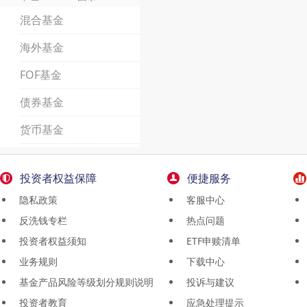
混合基金
海外基金
FOF基金
债券基金
货币基金
投资者权益保障
便捷服务
隐私政策
客服中心
反洗钱专栏
热点问题
投资者权益须知
ETF申赎清单
业务规则
下载中心
基金产品风险等级划分规则说明
投诉与建议
投资者教育
应急处理提示