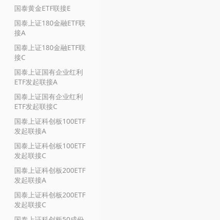
国泰黄金ETF联接E
国泰上证180金融ETF联
接A
国泰上证180金融ETF联
接C
国泰上证国有企业红利
ETF发起联接A
国泰上证国有企业红利
ETF发起联接C
国泰上证科创板100ETF
发起联接A
国泰上证科创板100ETF
发起联接C
国泰上证科创板200ETF
发起联接A
国泰上证科创板200ETF
发起联接C
国泰上证科创板50成份