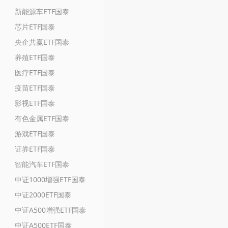
新能源车ETF国泰
芯片ETF国泰
央企共赢ETF国泰
养殖ETF国泰
医疗ETF国泰
疫苗ETF国泰
影视ETF国泰
有色金属ETF国泰
游戏ETF国泰
证券ETF国泰
智能汽车ETF国泰
中证1000增强ETF国泰
中证2000ETF国泰
中证A500增强ETF国泰
中证A500ETF国泰