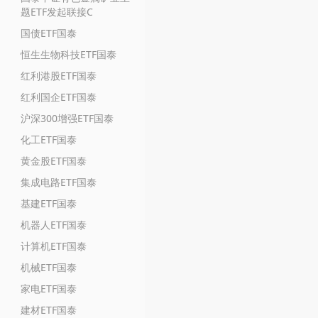
题ETF发起联接C
国债ETF国泰
恒生生物科技ETF国泰
红利港股ETF国泰
红利国企ETF国泰
沪深300增强ETF国泰
化工ETF国泰
黄金股ETF国泰
集成电路ETF国泰
基建ETF国泰
机器人ETF国泰
计算机ETF国泰
机械ETF国泰
家电ETF国泰
建材ETF国泰