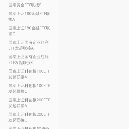
国泰黄金ETF联接E
国泰上证180金融ETF联
接A
国泰上证180金融ETF联
接C
国泰上证国有企业红利
ETF发起联接A
国泰上证国有企业红利
ETF发起联接C
国泰上证科创板100ETF
发起联接A
国泰上证科创板100ETF
发起联接C
国泰上证科创板200ETF
发起联接A
国泰上证科创板200ETF
发起联接C
国泰上证科创板50成份