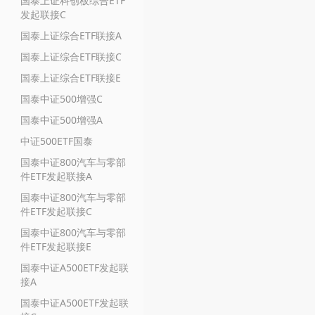
国泰上证科创板综合ETF
发起联接C
国泰上证综合ETF联接A
国泰上证综合ETF联接C
国泰上证综合ETF联接E
国泰中证500增强C
国泰中证500增强A
中证500ETF国泰
国泰中证800汽车与零部
件ETF发起联接A
国泰中证800汽车与零部
件ETF发起联接C
国泰中证800汽车与零部
件ETF发起联接E
国泰中证A500ETF发起联
接A
国泰中证A500ETF发起联