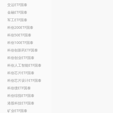
交运ETF国泰
金融ETF国泰
军工ETF国泰
科创200ETF国泰
科创50ETF国泰
科创100ETF国泰
科创创新药ETF国泰
科创创业ETF国泰
科创人工智能ETF国泰
科创芯片ETF国泰
科创芯片设计ETF国泰
科创债ETF国泰
科创综指ETF国泰
港股科技ETF国泰
矿业ETF国泰