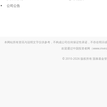
公司公告
本网站所有资讯与说明文字仅供参考，不构成公司任何保证性承诺，不存在明示
欢迎通过中国投资者网（www.inv
© 2010-2026 版权所有 国泰基