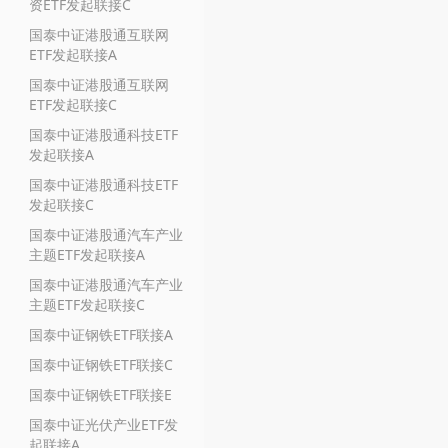
资ETF发起联接C
国泰中证港股通互联网
ETF发起联接A
国泰中证港股通互联网
ETF发起联接C
国泰中证港股通科技ETF
发起联接A
国泰中证港股通科技ETF
发起联接C
国泰中证港股通汽车产业
主题ETF发起联接A
国泰中证港股通汽车产业
主题ETF发起联接C
国泰中证钢铁ETF联接A
国泰中证钢铁ETF联接C
国泰中证钢铁ETF联接E
国泰中证光伏产业ETF发
起联接A