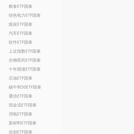
粮食ETF国泰
绿色电力ETF国泰
煤炭ETF国泰
汽车ETF国泰
软件ETF国泰
上证指数ETF国泰
生物医药ETF国泰
十年国债ETF国泰
石油ETF国泰
碳中和50ETF国泰
通信ETF国泰
现金流ETF国泰
消电ETF国泰
新材料ETF国泰
信创ETF国泰