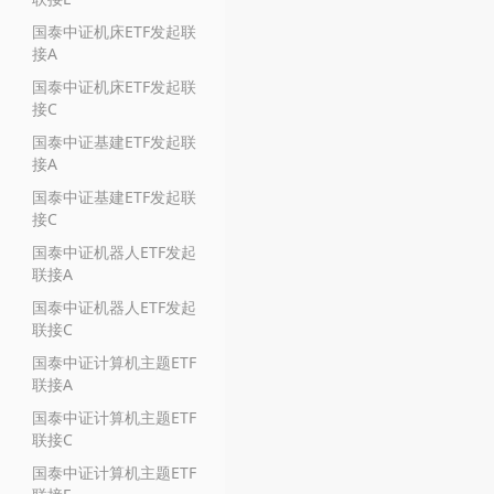
国泰中证机床ETF发起联
接A
国泰中证机床ETF发起联
接C
国泰中证基建ETF发起联
接A
国泰中证基建ETF发起联
接C
国泰中证机器人ETF发起
联接A
国泰中证机器人ETF发起
联接C
国泰中证计算机主题ETF
联接A
国泰中证计算机主题ETF
联接C
国泰中证计算机主题ETF