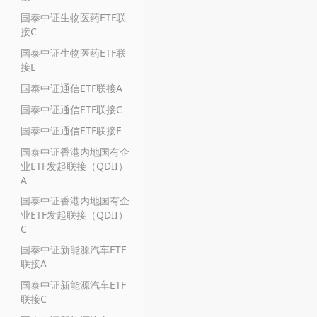
国泰中证生物医药ETF联
接C
国泰中证生物医药ETF联
接E
国泰中证通信ETF联接A
国泰中证通信ETF联接C
国泰中证通信ETF联接E
国泰中证香港内地国有企
业ETF发起联接（QDII）
A
国泰中证香港内地国有企
业ETF发起联接（QDII）
C
国泰中证新能源汽车ETF
联接A
国泰中证新能源汽车ETF
联接C