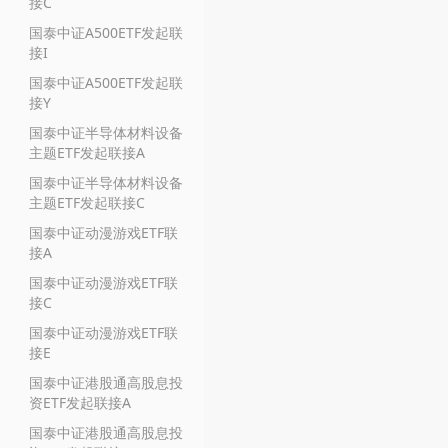
接C
国泰中证A500ETF发起联
接I
国泰中证A500ETF发起联
接Y
国泰中证半导体材料设备
主题ETF发起联接A
国泰中证半导体材料设备
主题ETF发起联接C
国泰中证动漫游戏ETF联
接A
国泰中证动漫游戏ETF联
接C
国泰中证动漫游戏ETF联
接E
国泰中证港股通高股息投
资ETF发起联接A
国泰中证港股通高股息投