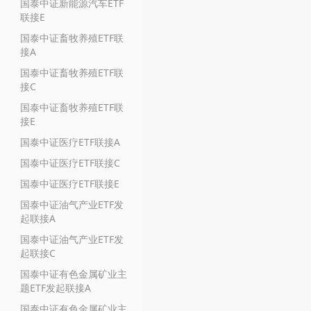
国泰中证新能源汽车ETF
联接E
国泰中证畜牧养殖ETF联
接A
国泰中证畜牧养殖ETF联
接C
国泰中证畜牧养殖ETF联
接E
国泰中证医疗ETF联接A
国泰中证医疗ETF联接C
国泰中证医疗ETF联接E
国泰中证油气产业ETF发
起联接A
国泰中证油气产业ETF发
起联接C
国泰中证有色金属矿业主
题ETF发起联接A
国泰中证有色金属矿业主