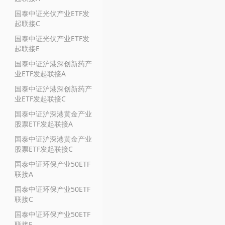
国泰中证光伏产业ETF发
起联接C
国泰中证光伏产业ETF发
起联接E
国泰中证沪港深创新药产
业ETF发起联接A
国泰中证沪港深创新药产
业ETF发起联接C
国泰中证沪深港黄金产业
股票ETF发起联接A
国泰中证沪深港黄金产业
股票ETF发起联接C
国泰中证环保产业50ETF
联接A
国泰中证环保产业50ETF
联接C
国泰中证环保产业50ETF
联接E