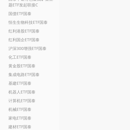
题ETF发起联接C
国债ETF国泰
恒生生物科技ETF国泰
红利港股ETF国泰
红利国企ETF国泰
沪深300增强ETF国泰
化工ETF国泰
黄金股ETF国泰
集成电路ETF国泰
基建ETF国泰
机器人ETF国泰
计算机ETF国泰
机械ETF国泰
家电ETF国泰
建材ETF国泰