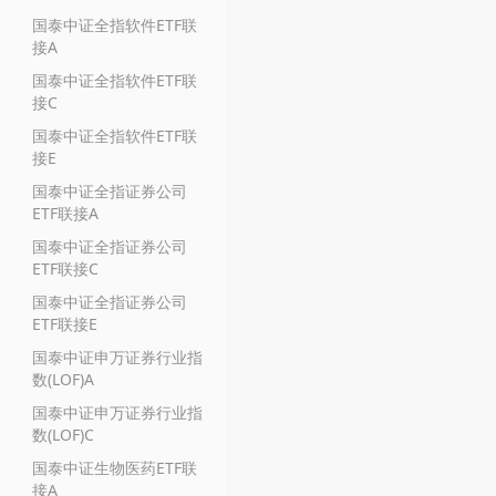
国泰中证全指软件ETF联
接A
国泰中证全指软件ETF联
接C
国泰中证全指软件ETF联
接E
国泰中证全指证券公司
ETF联接A
国泰中证全指证券公司
ETF联接C
国泰中证全指证券公司
ETF联接E
国泰中证申万证券行业指
数(LOF)A
国泰中证申万证券行业指
数(LOF)C
国泰中证生物医药ETF联
接A