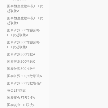
国泰恒生生物科技ETF发
起联接A
国泰恒生生物科技ETF发
起联接C
国泰沪深300增强策略
ETF发起联接A
国泰沪深300增强策略
ETF发起联接C
国泰沪深300指数A
国泰沪深300指数C
国泰沪深300指数Y
国泰沪深300指数增强A
国泰沪深300指数增强C
黄金ETF国泰
国泰黄金ETF联接A
国泰黄金ETF联接C