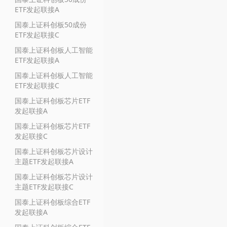
ETF发起联接A
国泰上证科创板50成份
ETF发起联接C
国泰上证科创板人工智能
ETF发起联接A
国泰上证科创板人工智能
ETF发起联接C
国泰上证科创板芯片ETF
发起联接A
国泰上证科创板芯片ETF
发起联接C
国泰上证科创板芯片设计
主题ETF发起联接A
国泰上证科创板芯片设计
主题ETF发起联接C
国泰上证科创板综合ETF
发起联接A