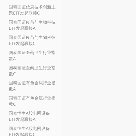
国泰国证信息技术创新主
题ETF发起联接C
国泰国证疫苗与生物科技
ETF发起联接A
国泰国证疫苗与生物科技
ETF发起联接C
国泰国证医药卫生行业指
数A
国泰国证医药卫生行业指
数C
国泰国证有色金属行业指
数A
国泰国证有色金属行业指
数C
国泰恒生A股电网设备
ETF发起联接A
国泰恒生A股电网设备
ETF发起联接C