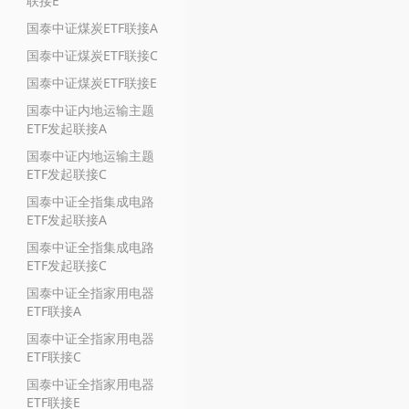
联接E
国泰中证煤炭ETF联接A
国泰中证煤炭ETF联接C
国泰中证煤炭ETF联接E
国泰中证内地运输主题
ETF发起联接A
国泰中证内地运输主题
ETF发起联接C
国泰中证全指集成电路
ETF发起联接A
国泰中证全指集成电路
ETF发起联接C
国泰中证全指家用电器
ETF联接A
国泰中证全指家用电器
ETF联接C
国泰中证全指家用电器
ETF联接E