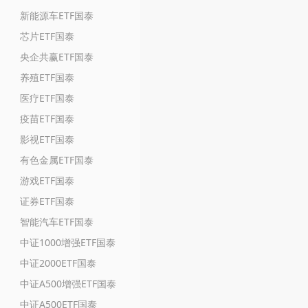
新能源车ETF国泰
芯片ETF国泰
央企共赢ETF国泰
养殖ETF国泰
医疗ETF国泰
疫苗ETF国泰
影视ETF国泰
有色金属ETF国泰
游戏ETF国泰
证券ETF国泰
智能汽车ETF国泰
中证1000增强ETF国泰
中证2000ETF国泰
中证A500增强ETF国泰
中证A500ETF国泰