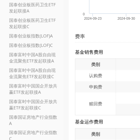
国泰创业板医药卫生ETF
发起联接A
0
2024-09-23
2024-09-30
国泰创业板医药卫生ETF
发起联接C
国泰创业板指数(LOF)A
费率
国泰创业板指数(LOF)C
基金销售费用
国泰富时中国A股自由现
金流聚焦ETF发起联接A
类别
国泰富时中国A股自由现
认购费
金流聚焦ETF发起联接C
国泰富时中国国企开放共
申购费
赢ETF发起联接A
国泰富时中国国企开放共
赎回费
赢ETF发起联接C
国泰国证房地产行业指数
基金运作费用
A
国泰国证房地产行业指数
类别
C