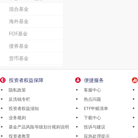
混合基金
海外基金
FOF基金
债券基金
货币基金
投资者权益保障
便捷服务
隐私政策
客服中心
反洗钱专栏
热点问题
投资者权益须知
ETF申赎清单
业务规则
下载中心
基金产品风险等级划分规则说明
投诉与建议
投资者教育
应急处理提示