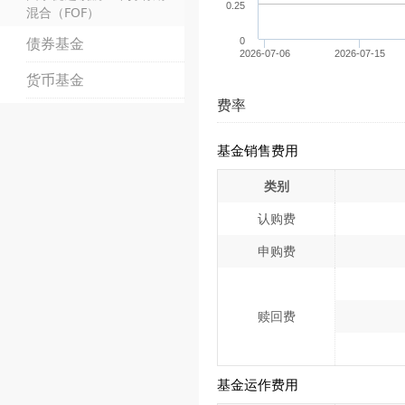
0.25
混合（FOF）
债券基金
0
2026-07-06
2026-07-15
货币基金
费率
基金销售费用
类别
认购费
申购费
赎回费
基金运作费用