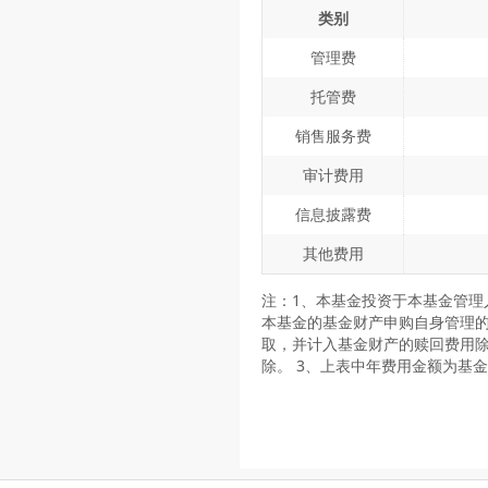
类别
管理费
托管费
销售服务费
审计费用
信息披露费
其他费用
注：1、本基金投资于本基金管
本基金的基金财产申购自身管理的
取，并计入基金财产的赎回费用除
除。 3、上表中年费用金额为基