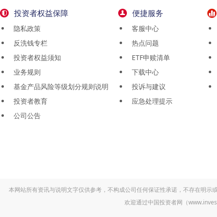
投资者权益保障
便捷服务
隐私政策
客服中心
反洗钱专栏
热点问题
投资者权益须知
ETF申赎清单
业务规则
下载中心
基金产品风险等级划分规则说明
投诉与建议
投资者教育
应急处理提示
公司公告
本网站所有资讯与说明文字仅供参考，不构成公司任何保证性承诺，不存在明示
欢迎通过中国投资者网（www.inv