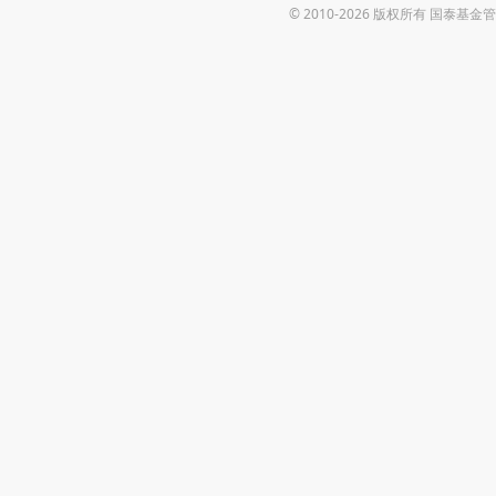
© 2010-2026 版权所有 国泰基