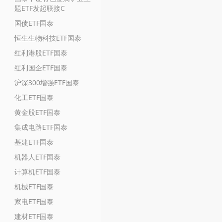
题ETF发起联接C
国债ETF国泰
恒生生物科技ETF国泰
红利港股ETF国泰
红利国企ETF国泰
沪深300增强ETF国泰
化工ETF国泰
黄金股ETF国泰
集成电路ETF国泰
基建ETF国泰
机器人ETF国泰
计算机ETF国泰
机械ETF国泰
家电ETF国泰
建材ETF国泰