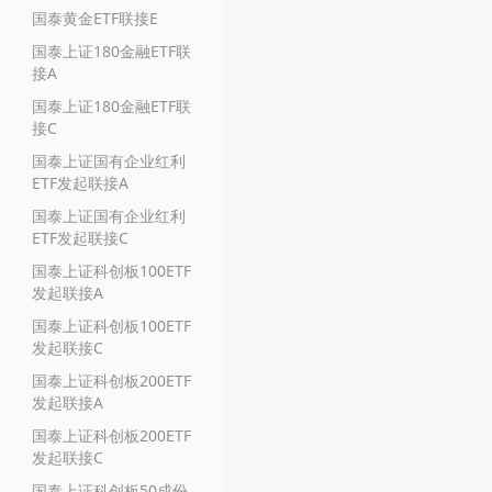
国泰黄金ETF联接E
国泰上证180金融ETF联
接A
国泰上证180金融ETF联
接C
国泰上证国有企业红利
ETF发起联接A
国泰上证国有企业红利
ETF发起联接C
国泰上证科创板100ETF
发起联接A
国泰上证科创板100ETF
发起联接C
国泰上证科创板200ETF
发起联接A
国泰上证科创板200ETF
发起联接C
国泰上证科创板50成份