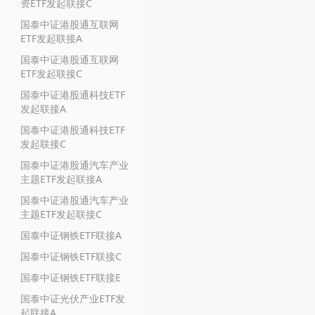
资ETF发起联接C
国泰中证港股通互联网
ETF发起联接A
国泰中证港股通互联网
ETF发起联接C
国泰中证港股通科技ETF
发起联接A
国泰中证港股通科技ETF
发起联接C
国泰中证港股通汽车产业
主题ETF发起联接A
国泰中证港股通汽车产业
主题ETF发起联接C
国泰中证钢铁ETF联接A
国泰中证钢铁ETF联接C
国泰中证钢铁ETF联接E
国泰中证光伏产业ETF发
起联接A