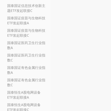
国泰国证信息技术创新主
题ETF发起联接C
国泰国证疫苗与生物科技
ETF发起联接A
国泰国证疫苗与生物科技
ETF发起联接C
国泰国证医药卫生行业指
数A
国泰国证医药卫生行业指
数C
国泰国证有色金属行业指
数A
国泰国证有色金属行业指
数C
国泰恒生A股电网设备
ETF发起联接A
国泰恒生A股电网设备
ETF发起联接C