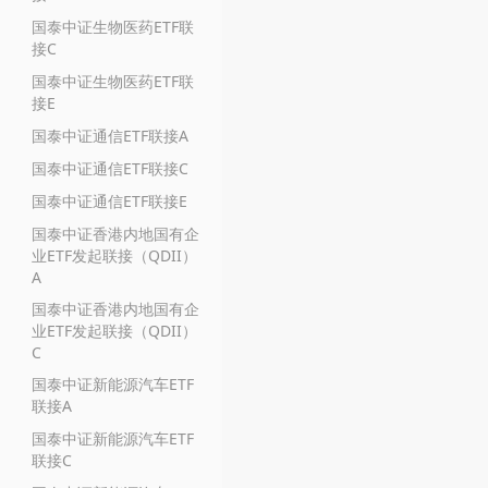
国泰中证生物医药ETF联
接C
国泰中证生物医药ETF联
接E
国泰中证通信ETF联接A
国泰中证通信ETF联接C
国泰中证通信ETF联接E
国泰中证香港内地国有企
业ETF发起联接（QDII）
A
国泰中证香港内地国有企
业ETF发起联接（QDII）
C
国泰中证新能源汽车ETF
联接A
国泰中证新能源汽车ETF
联接C