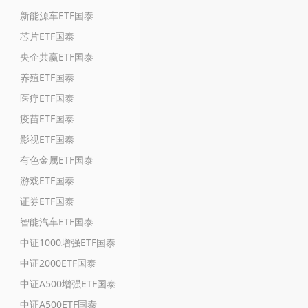
新能源车ETF国泰
芯片ETF国泰
央企共赢ETF国泰
养殖ETF国泰
医疗ETF国泰
疫苗ETF国泰
影视ETF国泰
有色金属ETF国泰
游戏ETF国泰
证券ETF国泰
智能汽车ETF国泰
中证1000增强ETF国泰
中证2000ETF国泰
中证A500增强ETF国泰
中证A500ETF国泰