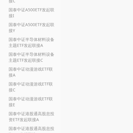
接C
国泰中证A500ETF发起联
接I
国泰中证A500ETF发起联
接Y
国泰中证半导体材料设备
主题ETF发起联接A
国泰中证半导体材料设备
主题ETF发起联接C
国泰中证动漫游戏ETF联
接A
国泰中证动漫游戏ETF联
接C
国泰中证动漫游戏ETF联
接E
国泰中证港股通高股息投
资ETF发起联接A
国泰中证港股通高股息投