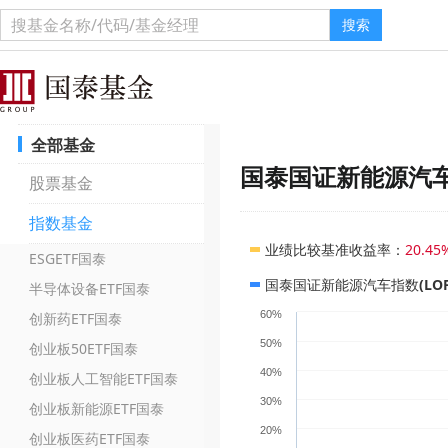
搜索
全部基金
国泰国证新能源汽车指
股票基金
指数基金
业绩比较基准收益率
：
20.45
ESGETF国泰
国泰国证新能源汽车指数(LOF)
半导体设备ETF国泰
60%
创新药ETF国泰
50%
创业板50ETF国泰
40%
创业板人工智能ETF国泰
30%
创业板新能源ETF国泰
20%
创业板医药ETF国泰