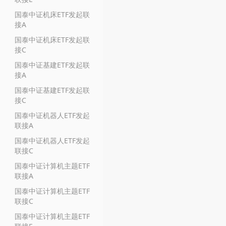
国泰中证机床ETF发起联
接A
国泰中证机床ETF发起联
接C
国泰中证基建ETF发起联
接A
国泰中证基建ETF发起联
接C
国泰中证机器人ETF发起
联接A
国泰中证机器人ETF发起
联接C
国泰中证计算机主题ETF
联接A
国泰中证计算机主题ETF
联接C
国泰中证计算机主题ETF