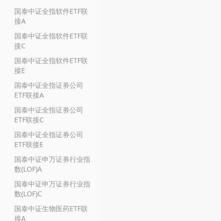
国泰中证全指软件ETF联
接A
国泰中证全指软件ETF联
接C
国泰中证全指软件ETF联
接E
国泰中证全指证券公司
ETF联接A
国泰中证全指证券公司
ETF联接C
国泰中证全指证券公司
ETF联接E
国泰中证申万证券行业指
数(LOF)A
国泰中证申万证券行业指
数(LOF)C
国泰中证生物医药ETF联
接A