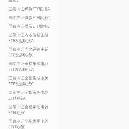
联接E
国泰中证煤炭ETF联接A
国泰中证煤炭ETF联接C
国泰中证煤炭ETF联接E
国泰中证内地运输主题
ETF发起联接A
国泰中证内地运输主题
ETF发起联接C
国泰中证全指集成电路
ETF发起联接A
国泰中证全指集成电路
ETF发起联接C
国泰中证全指家用电器
ETF联接A
国泰中证全指家用电器
ETF联接C
国泰中证全指家用电器
ETF联接E