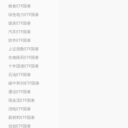
粮食ETF国泰
绿色电力ETF国泰
煤炭ETF国泰
汽车ETF国泰
软件ETF国泰
上证指数ETF国泰
生物医药ETF国泰
十年国债ETF国泰
石油ETF国泰
碳中和50ETF国泰
通信ETF国泰
现金流ETF国泰
消电ETF国泰
新材料ETF国泰
信创ETF国泰