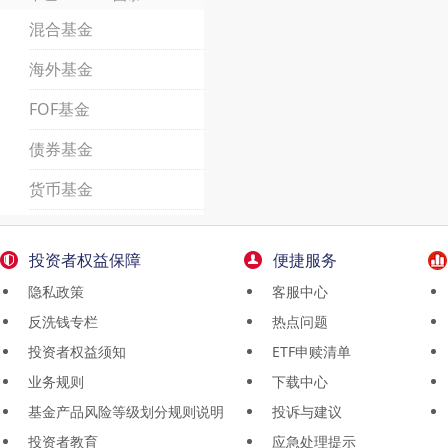
混合基金
海外基金
FOF基金
债券基金
货币基金
投资者权益保障
便捷服务
隐私政策
客服中心
反洗钱专栏
热点问题
投资者权益须知
ETF申赎清单
业务规则
下载中心
基金产品风险等级划分规则说明
投诉与建议
投资者教育
应急处理提示