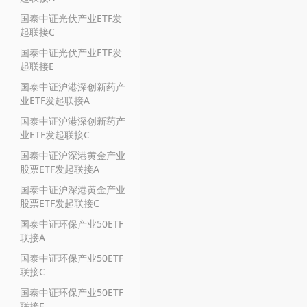
国泰中证光伏产业ETF发
起联接C
国泰中证光伏产业ETF发
起联接E
国泰中证沪港深创新药产
业ETF发起联接A
国泰中证沪港深创新药产
业ETF发起联接C
国泰中证沪深港黄金产业
股票ETF发起联接A
国泰中证沪深港黄金产业
股票ETF发起联接C
国泰中证环保产业50ETF
联接A
国泰中证环保产业50ETF
联接C
国泰中证环保产业50ETF
联接E