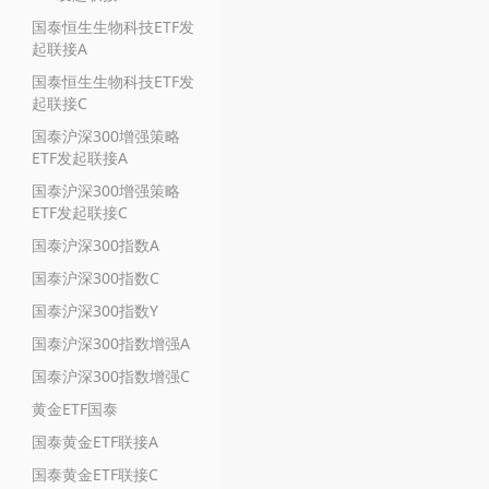
国泰恒生生物科技ETF发
起联接A
国泰恒生生物科技ETF发
起联接C
国泰沪深300增强策略
ETF发起联接A
国泰沪深300增强策略
ETF发起联接C
国泰沪深300指数A
国泰沪深300指数C
国泰沪深300指数Y
国泰沪深300指数增强A
国泰沪深300指数增强C
黄金ETF国泰
国泰黄金ETF联接A
国泰黄金ETF联接C