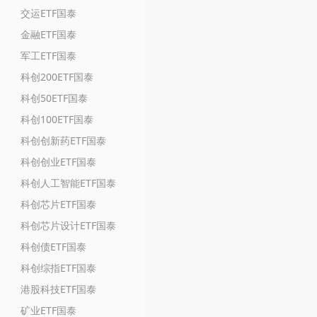
交运ETF国泰
金融ETF国泰
军工ETF国泰
科创200ETF国泰
科创50ETF国泰
科创100ETF国泰
科创创新药ETF国泰
科创创业ETF国泰
科创人工智能ETF国泰
科创芯片ETF国泰
科创芯片设计ETF国泰
科创债ETF国泰
科创综指ETF国泰
港股科技ETF国泰
矿业ETF国泰