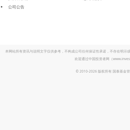
公司公告
本网站所有资讯与说明文字仅供参考，不构成公司任何保证性承诺，不存在明示
欢迎通过中国投资者网（www.inv
© 2010-2026 版权所有 国泰基