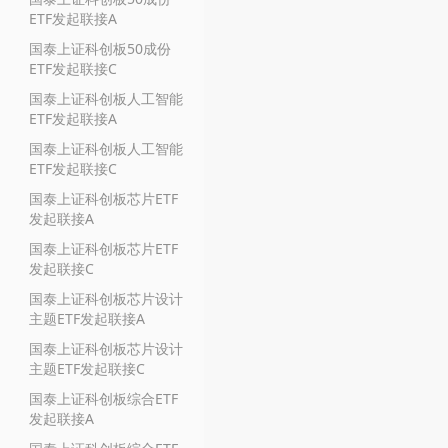
ETF发起联接A
国泰上证科创板50成份
ETF发起联接C
国泰上证科创板人工智能
ETF发起联接A
国泰上证科创板人工智能
ETF发起联接C
国泰上证科创板芯片ETF
发起联接A
国泰上证科创板芯片ETF
发起联接C
国泰上证科创板芯片设计
主题ETF发起联接A
国泰上证科创板芯片设计
主题ETF发起联接C
国泰上证科创板综合ETF
发起联接A