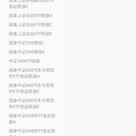
国泰上证科创板综合ETF
发起联接C
国泰上证综合ETF联接A
国泰上证综合ETF联接C
国泰上证综合ETF联接E
国泰中证500增强C
国泰中证500增强A
中证500ETF国泰
国泰中证800汽车与零部
件ETF发起联接A
国泰中证800汽车与零部
件ETF发起联接C
国泰中证800汽车与零部
件ETF发起联接E
国泰中证A500ETF发起联
接A
国泰中证A500ETF发起联