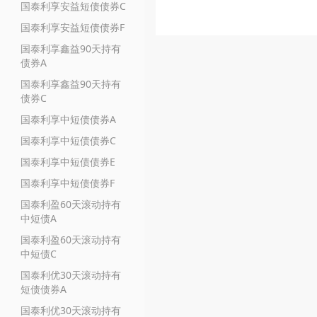
国泰利享安益短债债券C
国泰利享安益短债债券F
国泰利享鑫益90天持有
债券A
国泰利享鑫益90天持有
债券C
国泰利享中短债债券A
国泰利享中短债债券C
国泰利享中短债债券E
国泰利享中短债债券F
国泰利盈60天滚动持有
中短债A
国泰利盈60天滚动持有
中短债C
国泰利优30天滚动持有
短债债券A
国泰利优30天滚动持有