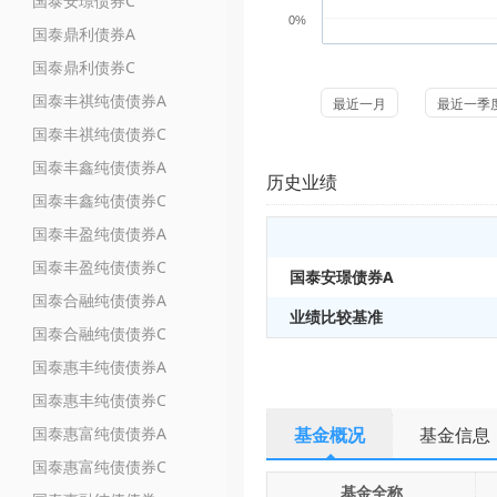
国泰安璟债券C
0%
国泰鼎利债券A
国泰鼎利债券C
国泰丰祺纯债债券A
最近一月
最近一季
国泰丰祺纯债债券C
国泰丰鑫纯债债券A
历史业绩
国泰丰鑫纯债债券C
国泰丰盈纯债债券A
国泰丰盈纯债债券C
国泰安璟债券A
国泰合融纯债债券A
业绩比较基准
国泰合融纯债债券C
国泰惠丰纯债债券A
国泰惠丰纯债债券C
国泰惠富纯债债券A
基金概况
基金信息
国泰惠富纯债债券C
基金全称