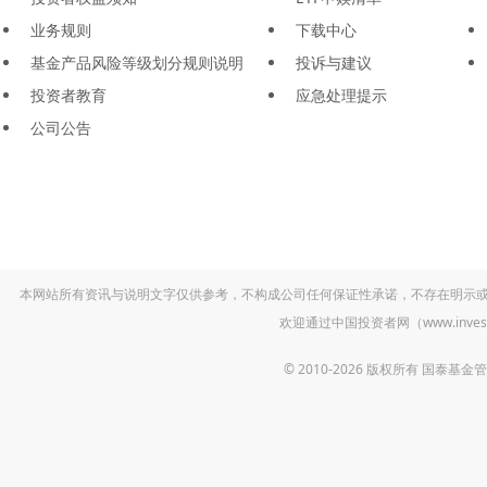
业务规则
下载中心
基金产品风险等级划分规则说明
投诉与建议
投资者教育
应急处理提示
公司公告
本网站所有资讯与说明文字仅供参考，不构成公司任何保证性承诺，不存在明示
欢迎通过中国投资者网（www.inv
© 2010-2026 版权所有 国泰基