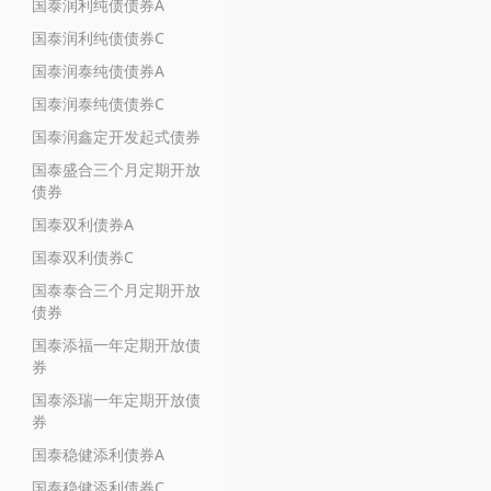
国泰润利纯债债券A
国泰润利纯债债券C
国泰润泰纯债债券A
国泰润泰纯债债券C
国泰润鑫定开发起式债券
国泰盛合三个月定期开放
债券
国泰双利债券A
国泰双利债券C
国泰泰合三个月定期开放
债券
国泰添福一年定期开放债
券
国泰添瑞一年定期开放债
券
国泰稳健添利债券A
国泰稳健添利债券C