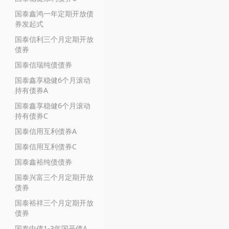
国泰鑫鸿一年定期开放债
券发起式
国泰信利三个月定期开放
债券
国泰信瑞纯债债券
国泰鑫享稳健6个月滚动
持有债券A
国泰鑫享稳健6个月滚动
持有债券C
国泰信用互利债券A
国泰信用互利债券C
国泰鑫裕纯债债券
国泰兴富三个月定期开放
债券
国泰裕祥三个月定期开放
债券
国泰中债1-3年国开债A