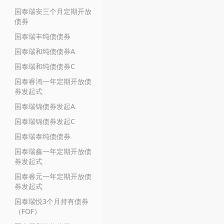
国泰瑞安三个月定期开放
债券
国泰瑞丰纯债债券
国泰瑞和纯债债券A
国泰瑞和纯债债券C
国泰睿鸿一年定期开放债
券发起式
国泰瑞锦债券发起A
国泰瑞锦债券发起C
国泰瑞泰纯债债券
国泰瑞鑫一年定期开放债
券发起式
国泰睿元一年定期开放债
券发起式
国泰瑞悦3个月持有债券
（FOF）