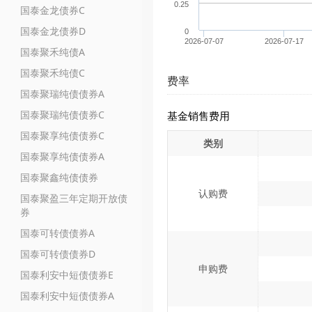
0.25
国泰金龙债券C
国泰金龙债券D
0
2026-07-07
2026-07-17
国泰聚禾纯债A
国泰聚禾纯债C
费率
国泰聚瑞纯债债券A
国泰聚瑞纯债债券C
基金销售费用
国泰聚享纯债债券C
类别
国泰聚享纯债债券A
国泰聚鑫纯债债券
认购费
国泰聚盈三年定期开放债
券
国泰可转债债券A
国泰可转债债券D
申购费
国泰利安中短债债券E
国泰利安中短债债券A