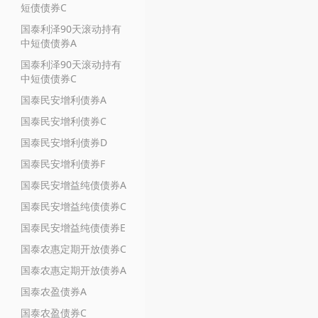
短债债券C
国泰利泽90天滚动持有
中短债债券A
国泰利泽90天滚动持有
中短债债券C
国泰民安增利债券A
国泰民安增利债券C
国泰民安增利债券D
国泰民安增利债券F
国泰民安增益纯债债券A
国泰民安增益纯债债券C
国泰民安增益纯债债券E
国泰农惠定期开放债券C
国泰农惠定期开放债券A
国泰农盈债券A
国泰农盈债券C