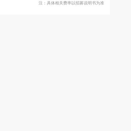
注：具体相关费率以招募说明书为准