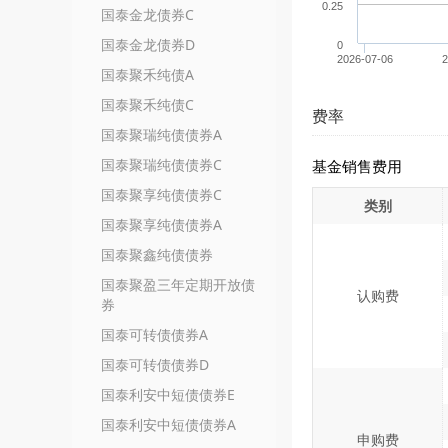
0.25
国泰金龙债券C
国泰金龙债券D
0
2026-07-06
2
国泰聚禾纯债A
国泰聚禾纯债C
费率
国泰聚瑞纯债债券A
国泰聚瑞纯债债券C
基金销售费用
国泰聚享纯债债券C
类别
国泰聚享纯债债券A
国泰聚鑫纯债债券
国泰聚盈三年定期开放债
认购费
券
国泰可转债债券A
国泰可转债债券D
国泰利安中短债债券E
国泰利安中短债债券A
申购费