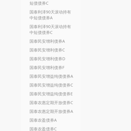
短债债券C
国泰利泽90天滚动持有
中短债债券A
国泰利泽90天滚动持有
中短债债券C
国泰民安增利债券A
国泰民安增利债券C
国泰民安增利债券D
国泰民安增利债券F
国泰民安增益纯债债券A
国泰民安增益纯债债券C
国泰民安增益纯债债券E
国泰农惠定期开放债券C
国泰农惠定期开放债券A
国泰农盈债券A
国泰农盈债券C