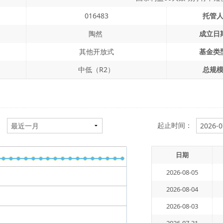
016483
托管
陶然
成立日
其他开放式
基金类
中低（R2）
总规
：
起止时间：
日期
2026-08-05
2026-08-04
2026-08-03