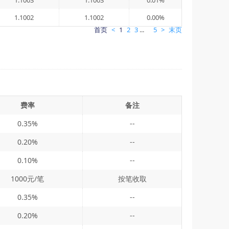
1.1003
1.1003
0.01%
1.1002
1.1002
0.00%
首页
<
1
2
3
...
5
>
末页
费率
备注
0.35%
--
0.20%
--
0.10%
--
1000元/笔
按笔收取
0.35%
--
0.20%
--