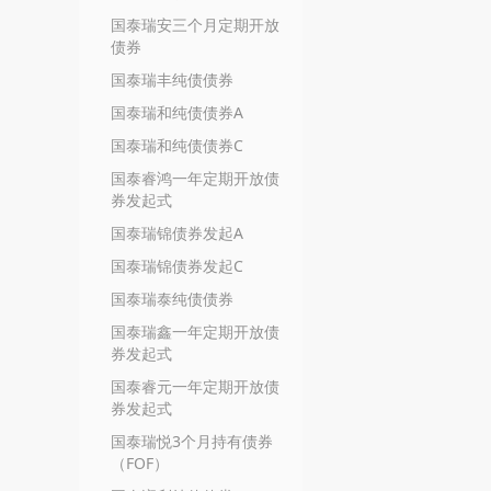
国泰瑞安三个月定期开放
债券
国泰瑞丰纯债债券
国泰瑞和纯债债券A
国泰瑞和纯债债券C
国泰睿鸿一年定期开放债
券发起式
国泰瑞锦债券发起A
国泰瑞锦债券发起C
国泰瑞泰纯债债券
国泰瑞鑫一年定期开放债
券发起式
国泰睿元一年定期开放债
券发起式
国泰瑞悦3个月持有债券
（FOF）