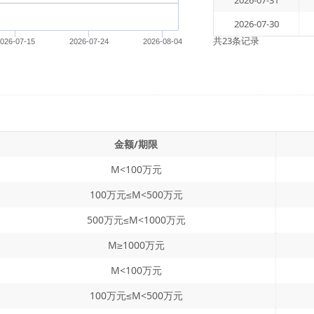
2026-07-31
2026-07-30
共23条记录
026-07-15
2026-07-24
2026-08-04
金额/期限
M<100万元
100万元≤M<500万元
500万元≤M<1000万元
M≥1000万元
M<100万元
100万元≤M<500万元