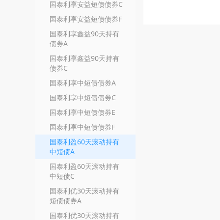
国泰利享安益短债债券C
国泰利享安益短债债券F
国泰利享鑫益90天持有
债券A
国泰利享鑫益90天持有
债券C
国泰利享中短债债券A
国泰利享中短债债券C
国泰利享中短债债券E
国泰利享中短债债券F
国泰利盈60天滚动持有
中短债A
国泰利盈60天滚动持有
中短债C
国泰利优30天滚动持有
短债债券A
国泰利优30天滚动持有