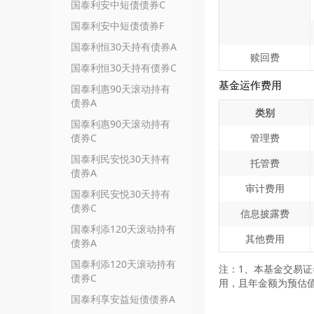
国泰利安中短债债券C
国泰利安中短债债券F
国泰利恒30天持有债券A
赎回费
国泰利恒30天持有债券C
基金运作费用
国泰利惠90天滚动持有
债券A
类别
国泰利惠90天滚动持有
债券C
管理费
国泰利民安悦30天持有
托管费
债券A
审计费用
国泰利民安悦30天持有
债券C
信息披露费
国泰利添120天滚动持有
其他费用
债券A
国泰利添120天滚动持有
注：1、本基金交易
债券C
用，且年金额为预估
国泰利享安益短债债券A