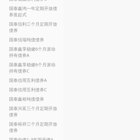
国泰鑫鸿一年定期开放债
券发起式
国泰信利三个月定期开放
债券
国泰信瑞纯债债券
国泰鑫享稳健6个月滚动
持有债券A
国泰鑫享稳健6个月滚动
持有债券C
国泰信用互利债券A
国泰信用互利债券C
国泰鑫裕纯债债券
国泰兴富三个月定期开放
债券
国泰裕祥三个月定期开放
债券
国泰中债1-3年国开债A