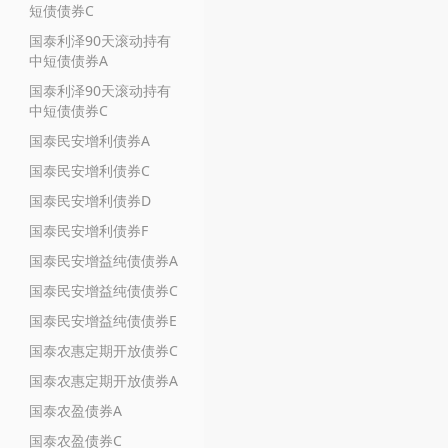
短债债券C
国泰利泽90天滚动持有
中短债债券A
国泰利泽90天滚动持有
中短债债券C
国泰民安增利债券A
国泰民安增利债券C
国泰民安增利债券D
国泰民安增利债券F
国泰民安增益纯债债券A
国泰民安增益纯债债券C
国泰民安增益纯债债券E
国泰农惠定期开放债券C
国泰农惠定期开放债券A
国泰农盈债券A
国泰农盈债券C