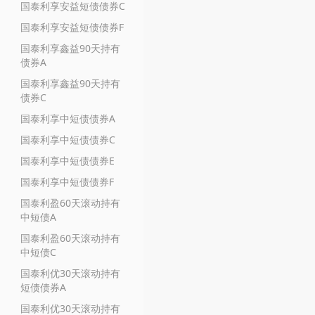
国泰利享安益短债债券C
国泰利享安益短债债券F
国泰利享鑫益90天持有
债券A
国泰利享鑫益90天持有
债券C
国泰利享中短债债券A
国泰利享中短债债券C
国泰利享中短债债券E
国泰利享中短债债券F
国泰利盈60天滚动持有
中短债A
国泰利盈60天滚动持有
中短债C
国泰利优30天滚动持有
短债债券A
国泰利优30天滚动持有