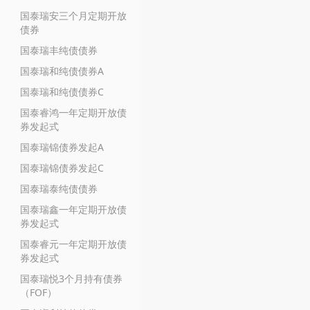
国泰瑞安三个月定期开放
债券
国泰瑞丰纯债债券
国泰瑞和纯债债券A
国泰瑞和纯债债券C
国泰睿鸿一年定期开放债
券发起式
国泰瑞锦债券发起A
国泰瑞锦债券发起C
国泰瑞泰纯债债券
国泰瑞鑫一年定期开放债
券发起式
国泰睿元一年定期开放债
券发起式
国泰瑞悦3个月持有债券
（FOF）