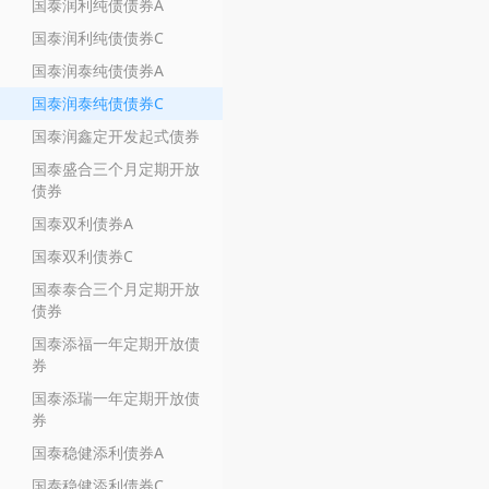
国泰润利纯债债券A
国泰润利纯债债券C
国泰润泰纯债债券A
国泰润泰纯债债券C
国泰润鑫定开发起式债券
国泰盛合三个月定期开放
债券
国泰双利债券A
国泰双利债券C
国泰泰合三个月定期开放
债券
国泰添福一年定期开放债
券
国泰添瑞一年定期开放债
券
国泰稳健添利债券A
国泰稳健添利债券C