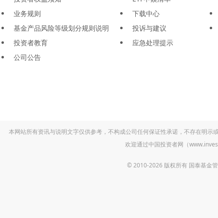
业务规则
下载中心
基金产品风险等级划分规则说明
投诉与建议
投资者教育
应急处理提示
公司公告
本网站所有资讯与说明文字仅供参考，不构成公司任何保证性承诺，不存在明示
欢迎通过中国投资者网（www.inv
© 2010-2026 版权所有 国泰基