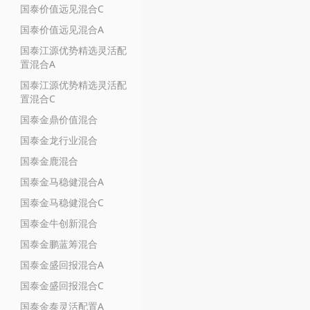
国泰价值远见混合C
国泰价值远见混合A
国泰江源优势精选灵活配
置混合A
国泰江源优势精选灵活配
置混合C
国泰金鼎价值混合
国泰金龙行业混合
国泰金鹿混合
国泰金马稳健混合A
国泰金马稳健混合C
国泰金牛创新混合
国泰金鹏蓝筹混合
国泰金盛回报混合A
国泰金盛回报混合C
国泰金泰灵活配置A