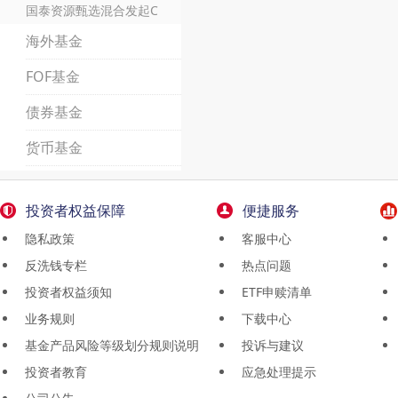
国泰资源甄选混合发起C
海外基金
FOF基金
债券基金
货币基金
投资者权益保障
便捷服务
隐私政策
客服中心
反洗钱专栏
热点问题
投资者权益须知
ETF申赎清单
业务规则
下载中心
基金产品风险等级划分规则说明
投诉与建议
投资者教育
应急处理提示