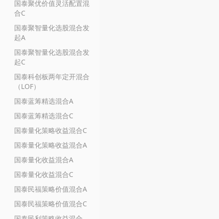
国泰聚优价值灵活配置混
合C
国泰聚智量化选股混合发
起A
国泰聚智量化选股混合发
起C
国泰科创板两年定开混合
（LOF）
国泰蓝筹精选混合A
国泰蓝筹精选混合C
国泰量化策略收益混合C
国泰量化策略收益混合A
国泰量化收益混合A
国泰量化收益混合C
国泰民福策略价值混合A
国泰民福策略价值混合C
国泰民利策略收益混合