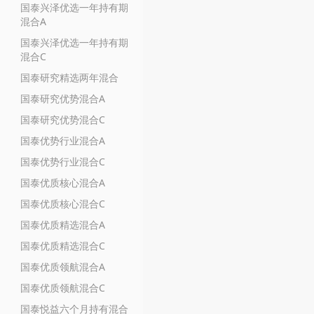
国泰兴泽优选一年持有期
混合A
国泰兴泽优选一年持有期
混合C
国泰研究精选两年混合
国泰研究优势混合A
国泰研究优势混合C
国泰优势行业混合A
国泰优势行业混合C
国泰优质核心混合A
国泰优质核心混合C
国泰优质精选混合A
国泰优质精选混合C
国泰优质领航混合A
国泰优质领航混合C
国泰悦益六个月持有混合