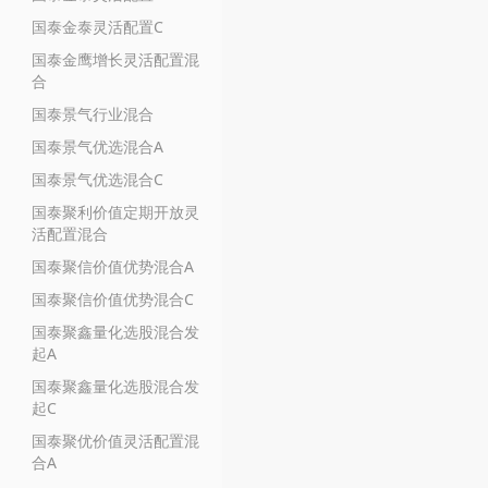
国泰金泰灵活配置C
国泰金鹰增长灵活配置混
合
国泰景气行业混合
国泰景气优选混合A
国泰景气优选混合C
国泰聚利价值定期开放灵
活配置混合
国泰聚信价值优势混合A
国泰聚信价值优势混合C
国泰聚鑫量化选股混合发
起A
国泰聚鑫量化选股混合发
起C
国泰聚优价值灵活配置混
合A