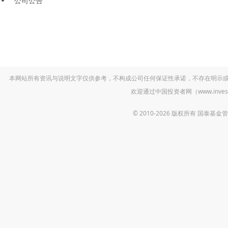
公司公告
本网站所有资讯与说明文字仅供参考，不构成公司任何保证性承诺，不存在明示
欢迎通过中国投资者网（www.inv
© 2010-2026 版权所有 国泰基