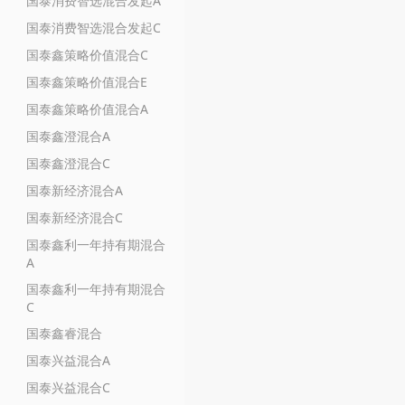
国泰消费智选混合发起A
国泰消费智选混合发起C
国泰鑫策略价值混合C
国泰鑫策略价值混合E
国泰鑫策略价值混合A
国泰鑫澄混合A
国泰鑫澄混合C
国泰新经济混合A
国泰新经济混合C
国泰鑫利一年持有期混合
A
国泰鑫利一年持有期混合
C
国泰鑫睿混合
国泰兴益混合A
国泰兴益混合C