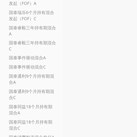
发起（FOF）A
国泰瑞乐6个月持有混合
发起（FOF）C
国泰睿毅三年持有期混合
A
国泰睿毅三年持有期混合
C
国泰事件驱动混合A
国泰事件驱动混合C
国泰通利9个月持有期混
合A
国泰通利9个月持有期混
合C
国泰同益18个月持有期
混合A
国泰同益18个月持有期
混合C