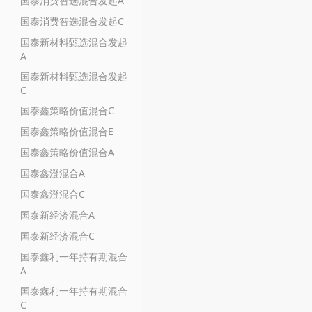
国泰消费智选混合发起A
国泰消费智选混合发起C
国泰新材料甄选混合发起
A
国泰新材料甄选混合发起
C
国泰鑫策略价值混合C
国泰鑫策略价值混合E
国泰鑫策略价值混合A
国泰鑫澄混合A
国泰鑫澄混合C
国泰新经济混合A
国泰新经济混合C
国泰鑫利一年持有期混合
A
国泰鑫利一年持有期混合
C