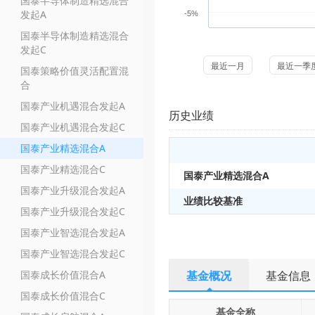
国泰半导体制造精选混合
发起A
-5%
国泰半导体制造精选混合
发起C
最近一月
最近一季
国泰策略价值灵活配置混
合
国泰产业机遇混合发起A
历史业绩
国泰产业机遇混合发起C
国泰产业精选混合A
国泰产业精选混合C
国泰产业精选混合A
国泰产业升级混合发起A
业绩比较基准
国泰产业升级混合发起C
国泰产业智选混合发起A
国泰产业智选混合发起C
国泰成长价值混合A
基金概况
基金信息
国泰成长价值混合C
基金全称