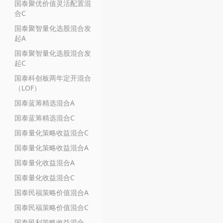
国泰聚优价值灵活配置混
合C
国泰聚智量化选股混合发
起A
国泰聚智量化选股混合发
起C
国泰科创板两年定开混合
（LOF）
国泰蓝筹精选混合A
国泰蓝筹精选混合C
国泰量化策略收益混合C
国泰量化策略收益混合A
国泰量化收益混合A
国泰量化收益混合C
国泰民福策略价值混合A
国泰民福策略价值混合C
国泰民利策略收益混合