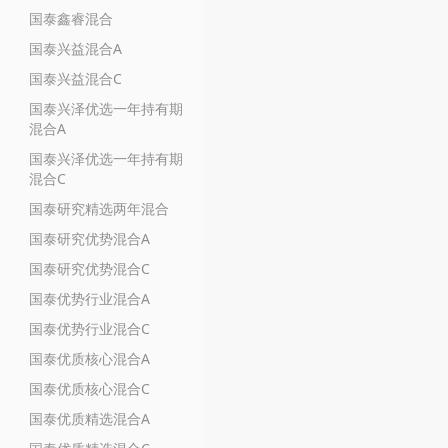
国泰鑫睿混合
国泰兴益混合A
国泰兴益混合C
国泰兴泽优选一年持有期
混合A
国泰兴泽优选一年持有期
混合C
国泰研究精选两年混合
国泰研究优势混合A
国泰研究优势混合C
国泰优势行业混合A
国泰优势行业混合C
国泰优质核心混合A
国泰优质核心混合C
国泰优质精选混合A