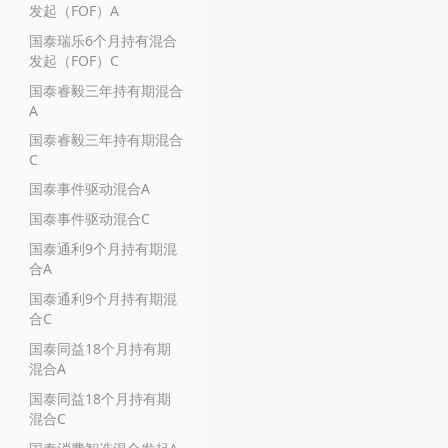
发起（FOF）A
国泰瑞乐6个月持有混合
发起（FOF）C
国泰睿毅三年持有期混合
A
国泰睿毅三年持有期混合
C
国泰事件驱动混合A
国泰事件驱动混合C
国泰通利9个月持有期混
合A
国泰通利9个月持有期混
合C
国泰同益18个月持有期
混合A
国泰同益18个月持有期
混合C