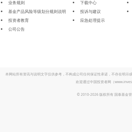
业务规则
下载中心
基金产品风险等级划分规则说明
投诉与建议
投资者教育
应急处理提示
公司公告
本网站所有资讯与说明文字仅供参考，不构成公司任何保证性承诺，不存在明示
欢迎通过中国投资者网（www.inv
© 2010-2026 版权所有 国泰基