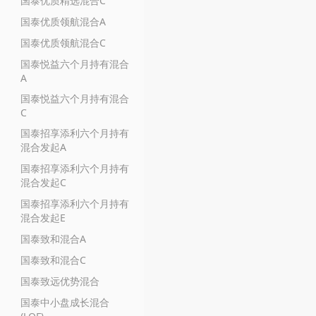
国泰优质精选混合C
国泰优质领航混合A
国泰优质领航混合C
国泰悦益六个月持有混合
A
国泰悦益六个月持有混合
C
国泰招享添利六个月持有
混合发起A
国泰招享添利六个月持有
混合发起C
国泰招享添利六个月持有
混合发起E
国泰致和混合A
国泰致和混合C
国泰致远优势混合
国泰中小盘成长混合