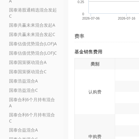
A
0.25
国泰港股通精选混合发起
0
C
2026-07-06
2026-07-16
国泰共赢未来混合发起A
国泰共赢未来混合发起C
费率
国泰估值优势混合(LOF)A
基金销售费用
国泰估值优势混合(LOF)C
国泰国策驱动混合A
类别
国泰国策驱动混合C
国泰浩益混合A
国泰浩益混合C
认购费
国泰合利6个月持有混合
A
国泰合利6个月持有混合
C
国泰合益混合A
申购费