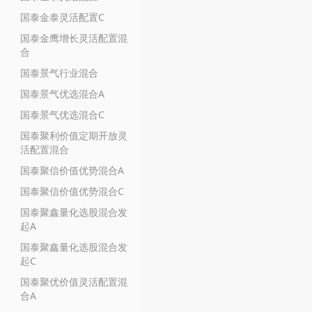
国泰金泰灵活配置C
国泰金鹰增长灵活配置混
合
国泰景气行业混合
国泰景气优选混合A
国泰景气优选混合C
国泰聚利价值定期开放灵
活配置混合
国泰聚信价值优势混合A
国泰聚信价值优势混合C
国泰聚鑫量化选股混合发
起A
国泰聚鑫量化选股混合发
起C
国泰聚优价值灵活配置混
合A