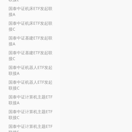
国泰中证机床ETF发起联
接A
国泰中证机床ETF发起联
接C
国泰中证基建ETF发起联
接A
国泰中证基建ETF发起联
接C
国泰中证机器人ETF发起
联接A
国泰中证机器人ETF发起
联接C
国泰中证计算机主题ETF
联接A
国泰中证计算机主题ETF
联接C
国泰中证计算机主题ETF