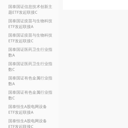
国泰国证信息技术创新主
题ETF发起联接C
国泰国证疫苗与生物科技
ETF发起联接A
国泰国证疫苗与生物科技
ETF发起联接C
国泰国证医药卫生行业指
数A
国泰国证医药卫生行业指
数C
国泰国证有色金属行业指
数A
国泰国证有色金属行业指
数C
国泰恒生A股电网设备
ETF发起联接A
国泰恒生A股电网设备
ETF发起联接C