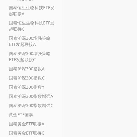
国泰恒生生物科技ETF发
起联接A
国泰恒生生物科技ETF发
起联接C
国泰沪深300增强策略
ETF发起联接A
国泰沪深300增强策略
ETF发起联接C
国泰沪深300指数A
国泰沪深300指数C
国泰沪深300指数Y
国泰沪深300指数增强A
国泰沪深300指数增强C
黄金ETF国泰
国泰黄金ETF联接A
国泰黄金ETF联接C