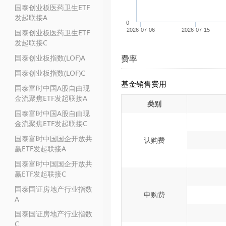
国泰创业板医药卫生ETF
发起联接A
0
2026-07-06
2026-07-15
国泰创业板医药卫生ETF
发起联接C
国泰创业板指数(LOF)A
费率
国泰创业板指数(LOF)C
基金销售费用
国泰富时中国A股自由现
金流聚焦ETF发起联接A
类别
国泰富时中国A股自由现
金流聚焦ETF发起联接C
国泰富时中国国企开放共
认购费
赢ETF发起联接A
国泰富时中国国企开放共
赢ETF发起联接C
国泰国证房地产行业指数
申购费
A
国泰国证房地产行业指数
C