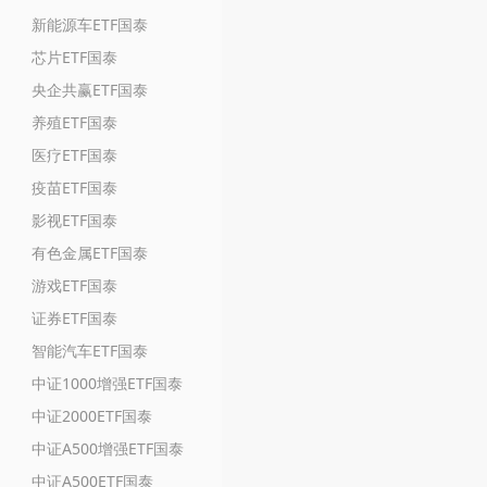
新能源车ETF国泰
芯片ETF国泰
央企共赢ETF国泰
养殖ETF国泰
医疗ETF国泰
疫苗ETF国泰
影视ETF国泰
有色金属ETF国泰
游戏ETF国泰
证券ETF国泰
智能汽车ETF国泰
中证1000增强ETF国泰
中证2000ETF国泰
中证A500增强ETF国泰
中证A500ETF国泰