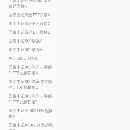
国泰上证科创板综合ETF
发起联接C
国泰上证综合ETF联接A
国泰上证综合ETF联接C
国泰上证综合ETF联接E
国泰中证500增强C
国泰中证500增强A
中证500ETF国泰
国泰中证800汽车与零部
件ETF发起联接A
国泰中证800汽车与零部
件ETF发起联接C
国泰中证800汽车与零部
件ETF发起联接E
国泰中证A500ETF发起联
接A
国泰中证A500ETF发起联