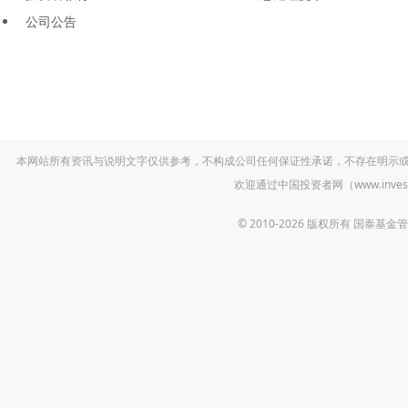
公司公告
本网站所有资讯与说明文字仅供参考，不构成公司任何保证性承诺，不存在明示
欢迎通过中国投资者网（www.inv
© 2010-2026 版权所有 国泰基