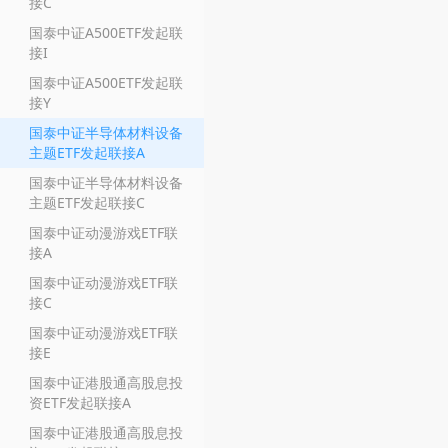
接C
国泰中证A500ETF发起联
接I
国泰中证A500ETF发起联
接Y
国泰中证半导体材料设备
主题ETF发起联接A
国泰中证半导体材料设备
主题ETF发起联接C
国泰中证动漫游戏ETF联
接A
国泰中证动漫游戏ETF联
接C
国泰中证动漫游戏ETF联
接E
国泰中证港股通高股息投
资ETF发起联接A
国泰中证港股通高股息投