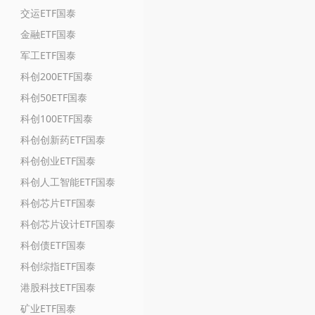
交运ETF国泰
金融ETF国泰
军工ETF国泰
科创200ETF国泰
科创50ETF国泰
科创100ETF国泰
科创创新药ETF国泰
科创创业ETF国泰
科创人工智能ETF国泰
科创芯片ETF国泰
科创芯片设计ETF国泰
科创债ETF国泰
科创综指ETF国泰
港股科技ETF国泰
矿业ETF国泰