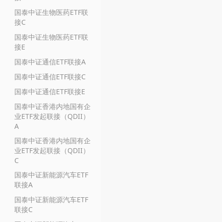
国泰中证生物医药ETF联
接C
国泰中证生物医药ETF联
接E
国泰中证通信ETF联接A
国泰中证通信ETF联接C
国泰中证通信ETF联接E
国泰中证香港内地国有企
业ETF发起联接（QDII）
A
国泰中证香港内地国有企
业ETF发起联接（QDII）
C
国泰中证新能源汽车ETF
联接A
国泰中证新能源汽车ETF
联接C