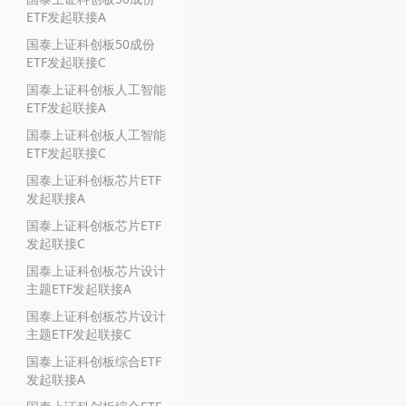
ETF发起联接A
国泰上证科创板50成份
ETF发起联接C
国泰上证科创板人工智能
ETF发起联接A
国泰上证科创板人工智能
ETF发起联接C
国泰上证科创板芯片ETF
发起联接A
国泰上证科创板芯片ETF
发起联接C
国泰上证科创板芯片设计
主题ETF发起联接A
国泰上证科创板芯片设计
主题ETF发起联接C
国泰上证科创板综合ETF
发起联接A