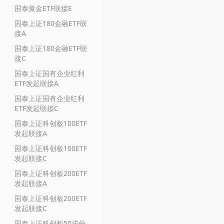
国泰黄金ETF联接E
国泰上证180金融ETF联
接A
国泰上证180金融ETF联
接C
国泰上证国有企业红利
ETF发起联接A
国泰上证国有企业红利
ETF发起联接C
国泰上证科创板100ETF
发起联接A
国泰上证科创板100ETF
发起联接C
国泰上证科创板200ETF
发起联接A
国泰上证科创板200ETF
发起联接C
国泰上证科创板50成份