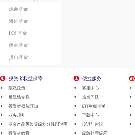
混合基金
海外基金
FOF基金
债券基金
货币基金
投资者权益保障
便捷服务
隐私政策
客服中心
反洗钱专栏
热点问题
投资者权益须知
ETF申赎清单
业务规则
下载中心
基金产品风险等级划分规则说明
投诉与建议
投资者教育
应急处理提示