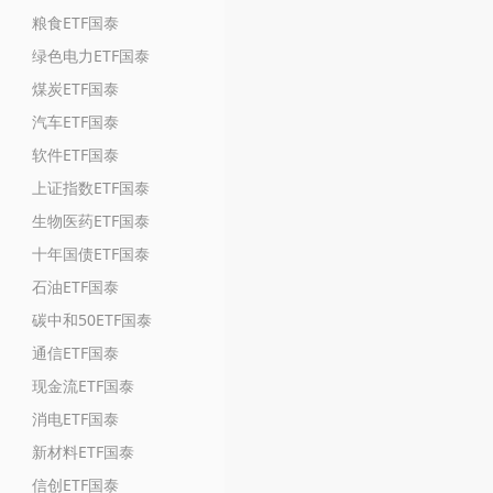
粮食ETF国泰
绿色电力ETF国泰
煤炭ETF国泰
汽车ETF国泰
软件ETF国泰
上证指数ETF国泰
生物医药ETF国泰
十年国债ETF国泰
石油ETF国泰
碳中和50ETF国泰
通信ETF国泰
现金流ETF国泰
消电ETF国泰
新材料ETF国泰
信创ETF国泰