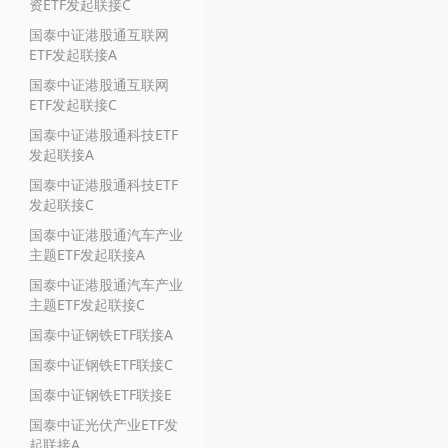
资ETF发起联接C
国泰中证港股通互联网
ETF发起联接A
国泰中证港股通互联网
ETF发起联接C
国泰中证港股通科技ETF
发起联接A
国泰中证港股通科技ETF
发起联接C
国泰中证港股通汽车产业
主题ETF发起联接A
国泰中证港股通汽车产业
主题ETF发起联接C
国泰中证钢铁ETF联接A
国泰中证钢铁ETF联接C
国泰中证钢铁ETF联接E
国泰中证光伏产业ETF发
起联接A