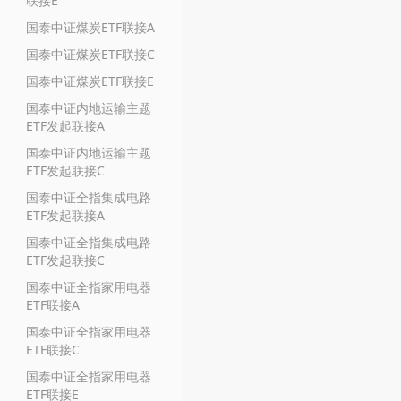
联接E
国泰中证煤炭ETF联接A
国泰中证煤炭ETF联接C
国泰中证煤炭ETF联接E
国泰中证内地运输主题
ETF发起联接A
国泰中证内地运输主题
ETF发起联接C
国泰中证全指集成电路
ETF发起联接A
国泰中证全指集成电路
ETF发起联接C
国泰中证全指家用电器
ETF联接A
国泰中证全指家用电器
ETF联接C
国泰中证全指家用电器
ETF联接E