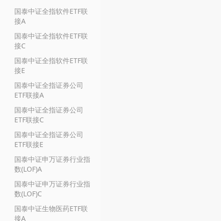
国泰中证全指软件ETF联
接A
国泰中证全指软件ETF联
接C
国泰中证全指软件ETF联
接E
国泰中证全指证券公司
ETF联接A
国泰中证全指证券公司
ETF联接C
国泰中证全指证券公司
ETF联接E
国泰中证申万证券行业指
数(LOF)A
国泰中证申万证券行业指
数(LOF)C
国泰中证生物医药ETF联
接A