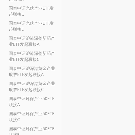
国泰中证光伏产业ETF发
起联接C
国泰中证光伏产业ETF发
起联接E
国泰中证沪港深创新药产
业ETF发起联接A
国泰中证沪港深创新药产
业ETF发起联接C
国泰中证沪深港黄金产业
股票ETF发起联接A
国泰中证沪深港黄金产业
股票ETF发起联接C
国泰中证环保产业50ETF
联接A
国泰中证环保产业50ETF
联接C
国泰中证环保产业50ETF
联接E