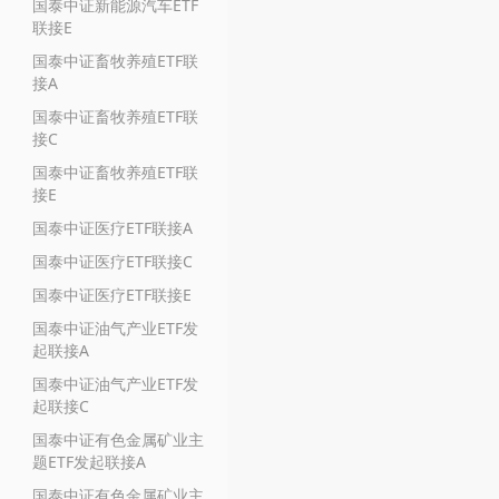
国泰中证新能源汽车ETF
联接E
国泰中证畜牧养殖ETF联
接A
国泰中证畜牧养殖ETF联
接C
国泰中证畜牧养殖ETF联
接E
国泰中证医疗ETF联接A
国泰中证医疗ETF联接C
国泰中证医疗ETF联接E
国泰中证油气产业ETF发
起联接A
国泰中证油气产业ETF发
起联接C
国泰中证有色金属矿业主
题ETF发起联接A
国泰中证有色金属矿业主