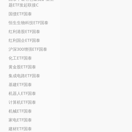
题ETF发起联接C
国债ETF国泰
恒生生物科技ETF国泰
红利港股ETF国泰
红利国企ETF国泰
沪深300增强ETF国泰
化工ETF国泰
黄金股ETF国泰
集成电路ETF国泰
基建ETF国泰
机器人ETF国泰
计算机ETF国泰
机械ETF国泰
家电ETF国泰
建材ETF国泰