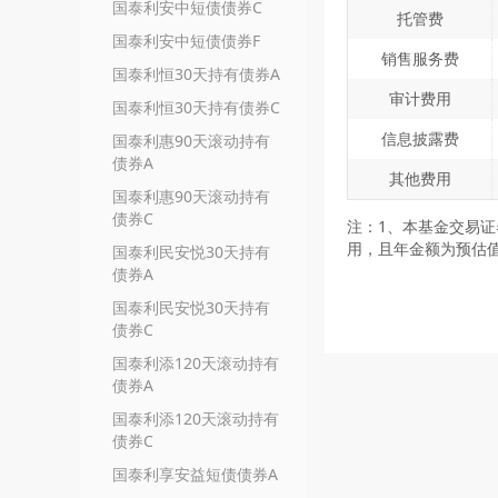
国泰利安中短债债券C
托管费
国泰利安中短债债券F
销售服务费
国泰利恒30天持有债券A
审计费用
国泰利恒30天持有债券C
信息披露费
国泰利惠90天滚动持有
债券A
其他费用
国泰利惠90天滚动持有
债券C
注：1、本基金交易
用，且年金额为预估
国泰利民安悦30天持有
债券A
国泰利民安悦30天持有
债券C
国泰利添120天滚动持有
债券A
国泰利添120天滚动持有
债券C
国泰利享安益短债债券A