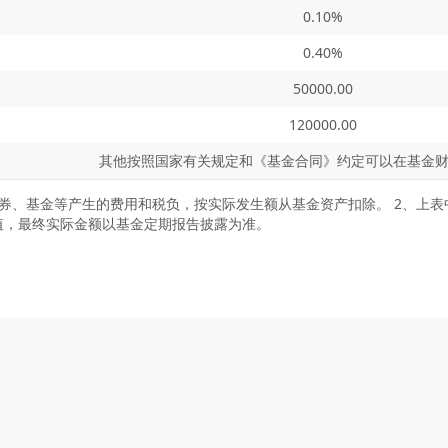
0.10%
0.40%
50000.00
120000.00
其他按照国家有关规定和《基金合同》约定可以在基金
证券、基金等产生的费用和税负，按实际发生额从基金资产扣除。 2、上
值，最终实际金额以基金定期报告披露为准。