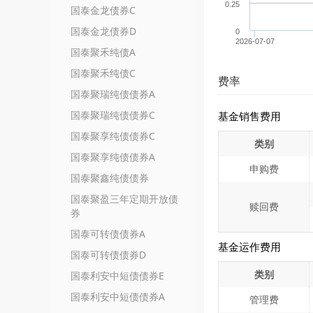
0.25
国泰金龙债券C
国泰金龙债券D
0
2026-07-07
国泰聚禾纯债A
国泰聚禾纯债C
费率
国泰聚瑞纯债债券A
国泰聚瑞纯债债券C
基金销售费用
国泰聚享纯债债券C
类别
国泰聚享纯债债券A
申购费
国泰聚鑫纯债债券
国泰聚盈三年定期开放债
赎回费
券
国泰可转债债券A
基金运作费用
国泰可转债债券D
类别
国泰利安中短债债券E
国泰利安中短债债券A
管理费