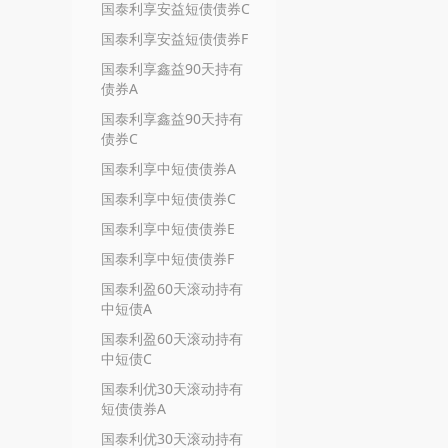
国泰利享安益短债债券C
国泰利享安益短债债券F
国泰利享鑫益90天持有
债券A
国泰利享鑫益90天持有
债券C
国泰利享中短债债券A
国泰利享中短债债券C
国泰利享中短债债券E
国泰利享中短债债券F
国泰利盈60天滚动持有
中短债A
国泰利盈60天滚动持有
中短债C
国泰利优30天滚动持有
短债债券A
国泰利优30天滚动持有