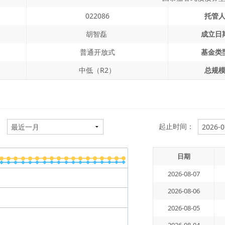
022086
托管
胡智磊
成立日
普通开放式
基金类
中低（R2）
总规
：
起止时间：
日期
2026-08-07
2026-08-06
2026-08-05