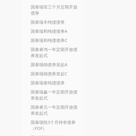
国泰瑞安三个月定期开放
债券
国泰瑞丰纯债债券
国泰瑞和纯债债券A
国泰瑞和纯债债券C
国泰睿鸿一年定期开放债
券发起式
国泰瑞锦债券发起A
国泰瑞锦债券发起C
国泰瑞泰纯债债券
国泰瑞鑫一年定期开放债
券发起式
国泰睿元一年定期开放债
券发起式
国泰瑞悦3个月持有债券
（FOF）