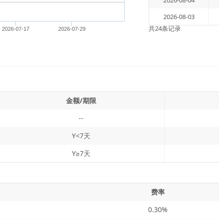
2026-08-04
2026-08-03
共24条记录
2026-07-17
2026-07-29
金额/期限
--
Y<7天
Y≥7天
费率
0.30%