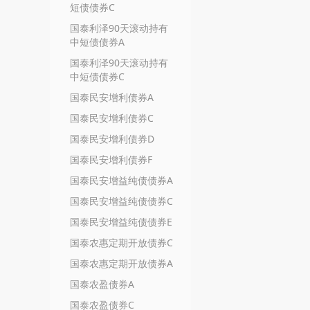
短债债券C
国泰利泽90天滚动持有
中短债债券A
国泰利泽90天滚动持有
中短债债券C
国泰民安增利债券A
国泰民安增利债券C
国泰民安增利债券D
国泰民安增利债券F
国泰民安增益纯债债券A
国泰民安增益纯债债券C
国泰民安增益纯债债券E
国泰农惠定期开放债券C
国泰农惠定期开放债券A
国泰农盈债券A
国泰农盈债券C