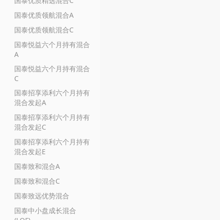
国泰优质精选混合C
国泰优质领航混合A
国泰优质领航混合C
国泰悦益六个月持有混合
A
国泰悦益六个月持有混合
C
国泰招享添利六个月持有
混合发起A
国泰招享添利六个月持有
混合发起C
国泰招享添利六个月持有
混合发起E
国泰致和混合A
国泰致和混合C
国泰致远优势混合
国泰中小盘成长混合