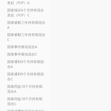
发起（FOF）A
国泰瑞乐6个月持有混合
发起（FOF）C
国泰睿毅三年持有期混合
A
国泰睿毅三年持有期混合
C
国泰事件驱动混合A
国泰事件驱动混合C
国泰通利9个月持有期混
合A
国泰通利9个月持有期混
合C
国泰同益18个月持有期
混合A
国泰同益18个月持有期
混合C