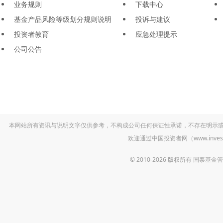
业务规则
下载中心
基金产品风险等级划分规则说明
投诉与建议
投资者教育
应急处理提示
公司公告
本网站所有资讯与说明文字仅供参考，不构成公司任何保证性承诺，不存在明示
欢迎通过中国投资者网（www.inv
© 2010-2026 版权所有 国泰基