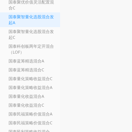
国泰聚优价值灵活配置混
合C
国泰聚智量化选股混合发
起A
国泰聚智量化选股混合发
起C
国泰科创板两年定开混合
（LOF）
国泰蓝筹精选混合A
国泰蓝筹精选混合C
国泰量化策略收益混合C
国泰量化策略收益混合A
国泰量化收益混合A
国泰量化收益混合C
国泰民福策略价值混合A
国泰民福策略价值混合C
国泰民利策略收益混合