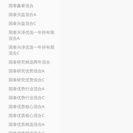
国泰鑫睿混合
国泰兴益混合A
国泰兴益混合C
国泰兴泽优选一年持有期
混合A
国泰兴泽优选一年持有期
混合C
国泰研究精选两年混合
国泰研究优势混合A
国泰研究优势混合C
国泰优势行业混合A
国泰优势行业混合C
国泰优质核心混合A
国泰优质核心混合C
国泰优质精选混合A