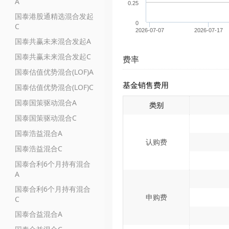
A
0.25
国泰港股通精选混合发起
0
C
2026-07-07
2026-07-17
国泰共赢未来混合发起A
国泰共赢未来混合发起C
费率
国泰估值优势混合(LOF)A
基金销售费用
国泰估值优势混合(LOF)C
国泰国策驱动混合A
类别
国泰国策驱动混合C
国泰浩益混合A
认购费
国泰浩益混合C
国泰合利6个月持有混合
A
国泰合利6个月持有混合
申购费
C
国泰合益混合A