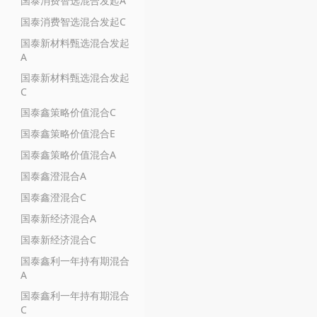
国泰消费智选混合发起A
国泰消费智选混合发起C
国泰新材料甄选混合发起
A
国泰新材料甄选混合发起
C
国泰鑫策略价值混合C
国泰鑫策略价值混合E
国泰鑫策略价值混合A
国泰鑫澄混合A
国泰鑫澄混合C
国泰新经济混合A
国泰新经济混合C
国泰鑫利一年持有期混合
A
国泰鑫利一年持有期混合
C