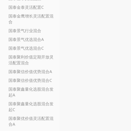
国泰金泰灵活配置C
国泰金鹰增长灵活配置混
合
国泰景气行业混合
国泰景气优选混合A
国泰景气优选混合C
国泰聚利价值定期开放灵
活配置混合
国泰聚信价值优势混合A
国泰聚信价值优势混合C
国泰聚鑫量化选股混合发
起A
国泰聚鑫量化选股混合发
起C
国泰聚优价值灵活配置混
合A