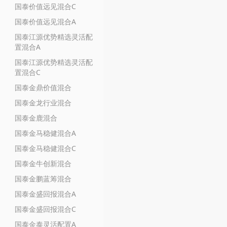
国泰价值远见混合C
国泰价值远见混合A
国泰江源优势精选灵活配
置混合A
国泰江源优势精选灵活配
置混合C
国泰金鼎价值混合
国泰金龙行业混合
国泰金鹿混合
国泰金马稳健混合A
国泰金马稳健混合C
国泰金牛创新混合
国泰金鹏蓝筹混合
国泰金盛回报混合A
国泰金盛回报混合C
国泰金泰灵活配置A