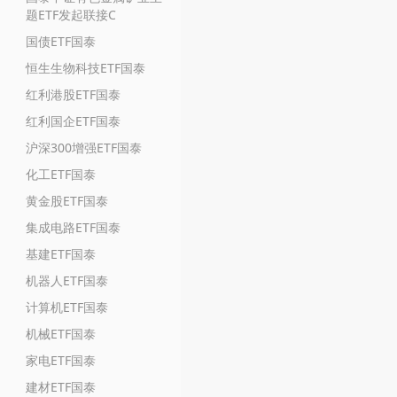
题ETF发起联接C
国债ETF国泰
恒生生物科技ETF国泰
红利港股ETF国泰
红利国企ETF国泰
沪深300增强ETF国泰
化工ETF国泰
黄金股ETF国泰
集成电路ETF国泰
基建ETF国泰
机器人ETF国泰
计算机ETF国泰
机械ETF国泰
家电ETF国泰
建材ETF国泰