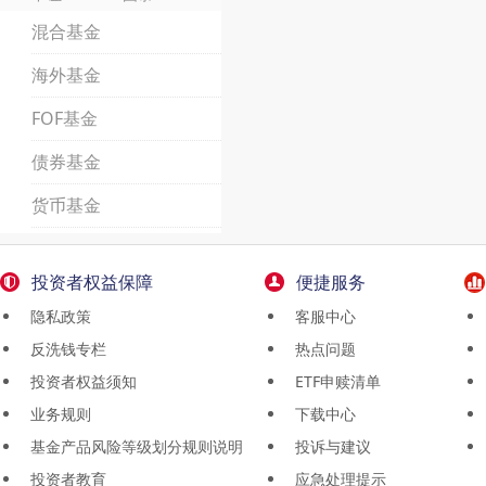
混合基金
海外基金
FOF基金
债券基金
货币基金
投资者权益保障
便捷服务
隐私政策
客服中心
反洗钱专栏
热点问题
投资者权益须知
ETF申赎清单
业务规则
下载中心
基金产品风险等级划分规则说明
投诉与建议
投资者教育
应急处理提示