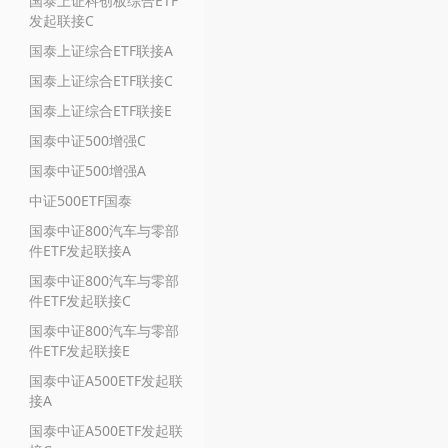
国泰上证科创板综合ETF
发起联接C
国泰上证综合ETF联接A
国泰上证综合ETF联接C
国泰上证综合ETF联接E
国泰中证500增强C
国泰中证500增强A
中证500ETF国泰
国泰中证800汽车与零部
件ETF发起联接A
国泰中证800汽车与零部
件ETF发起联接C
国泰中证800汽车与零部
件ETF发起联接E
国泰中证A500ETF发起联
接A
国泰中证A500ETF发起联