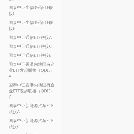
国泰中证生物医药ETF联
接C
国泰中证生物医药ETF联
接E
国泰中证通信ETF联接A
国泰中证通信ETF联接C
国泰中证通信ETF联接E
国泰中证香港内地国有企
业ETF发起联接（QDII）
A
国泰中证香港内地国有企
业ETF发起联接（QDII）
C
国泰中证新能源汽车ETF
联接A
国泰中证新能源汽车ETF
联接C