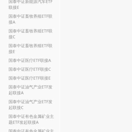
国泰中证新能源汽车ETF
联接E
国泰中证畜牧养殖ETF联
接A
国泰中证畜牧养殖ETF联
接C
国泰中证畜牧养殖ETF联
接E
国泰中证医疗ETF联接A
国泰中证医疗ETF联接C
国泰中证医疗ETF联接E
国泰中证油气产业ETF发
起联接A
国泰中证油气产业ETF发
起联接C
国泰中证有色金属矿业主
题ETF发起联接A
国泰中证有色金属矿业主