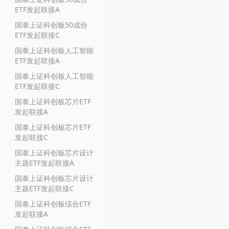
ETF发起联接A
国泰上证科创板50成份
ETF发起联接C
国泰上证科创板人工智能
ETF发起联接A
国泰上证科创板人工智能
ETF发起联接C
国泰上证科创板芯片ETF
发起联接A
国泰上证科创板芯片ETF
发起联接C
国泰上证科创板芯片设计
主题ETF发起联接A
国泰上证科创板芯片设计
主题ETF发起联接C
国泰上证科创板综合ETF
发起联接A