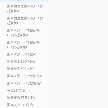
国泰恒生生物科技ETF发
起联接A
国泰恒生生物科技ETF发
起联接C
国泰沪深300增强策略
ETF发起联接A
国泰沪深300增强策略
ETF发起联接C
国泰沪深300指数A
国泰沪深300指数C
国泰沪深300指数Y
国泰沪深300指数增强A
国泰沪深300指数增强C
黄金ETF国泰
国泰黄金ETF联接A
国泰黄金ETF联接C