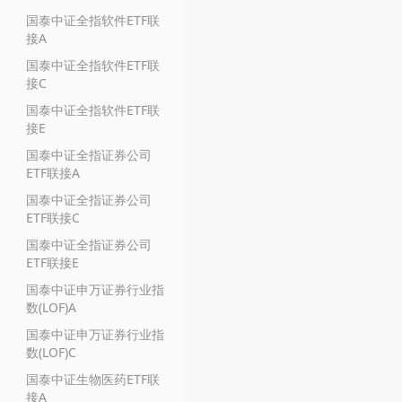
国泰中证全指软件ETF联
接A
国泰中证全指软件ETF联
接C
国泰中证全指软件ETF联
接E
国泰中证全指证券公司
ETF联接A
国泰中证全指证券公司
ETF联接C
国泰中证全指证券公司
ETF联接E
国泰中证申万证券行业指
数(LOF)A
国泰中证申万证券行业指
数(LOF)C
国泰中证生物医药ETF联
接A