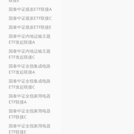
联接E
国泰中证煤炭ETF联接A
国泰中证煤炭ETF联接C
国泰中证煤炭ETF联接E
国泰中证内地运输主题
ETF发起联接A
国泰中证内地运输主题
ETF发起联接C
国泰中证全指集成电路
ETF发起联接A
国泰中证全指集成电路
ETF发起联接C
国泰中证全指家用电器
ETF联接A
国泰中证全指家用电器
ETF联接C
国泰中证全指家用电器
ETF联接E