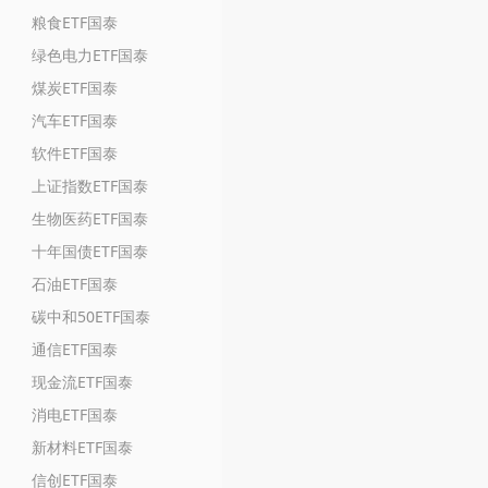
粮食ETF国泰
绿色电力ETF国泰
煤炭ETF国泰
汽车ETF国泰
软件ETF国泰
上证指数ETF国泰
生物医药ETF国泰
十年国债ETF国泰
石油ETF国泰
碳中和50ETF国泰
通信ETF国泰
现金流ETF国泰
消电ETF国泰
新材料ETF国泰
信创ETF国泰