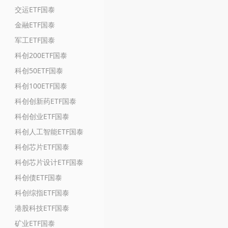
交运ETF国泰
金融ETF国泰
军工ETF国泰
科创200ETF国泰
科创50ETF国泰
科创100ETF国泰
科创创新药ETF国泰
科创创业ETF国泰
科创人工智能ETF国泰
科创芯片ETF国泰
科创芯片设计ETF国泰
科创债ETF国泰
科创综指ETF国泰
港股科技ETF国泰
矿业ETF国泰