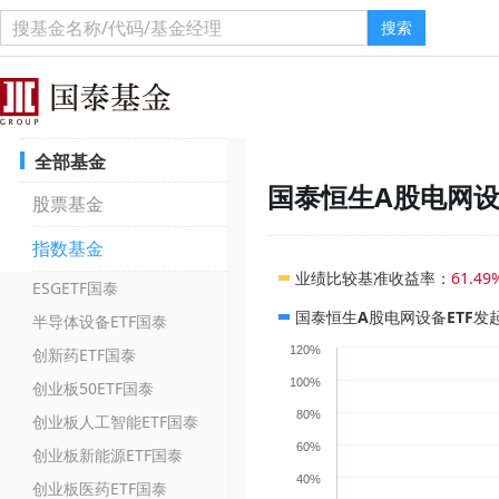
搜索
全部基金
国泰恒生A股电网设
股票基金
指数基金
业绩比较基准收益率
：
61.49
ESGETF国泰
国泰恒生A股电网设备ETF发
半导体设备ETF国泰
120%
创新药ETF国泰
100%
创业板50ETF国泰
80%
创业板人工智能ETF国泰
60%
创业板新能源ETF国泰
40%
创业板医药ETF国泰