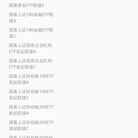
国泰黄金ETF联接E
国泰上证180金融ETF联
接A
国泰上证180金融ETF联
接C
国泰上证国有企业红利
ETF发起联接A
国泰上证国有企业红利
ETF发起联接C
国泰上证科创板100ETF
发起联接A
国泰上证科创板100ETF
发起联接C
国泰上证科创板200ETF
发起联接A
国泰上证科创板200ETF
发起联接C
国泰上证科创板50成份