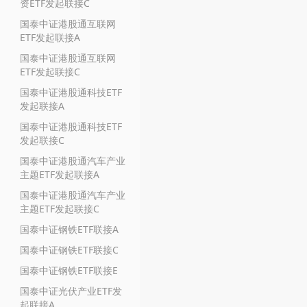
资ETF发起联接C
国泰中证港股通互联网
ETF发起联接A
国泰中证港股通互联网
ETF发起联接C
国泰中证港股通科技ETF
发起联接A
国泰中证港股通科技ETF
发起联接C
国泰中证港股通汽车产业
主题ETF发起联接A
国泰中证港股通汽车产业
主题ETF发起联接C
国泰中证钢铁ETF联接A
国泰中证钢铁ETF联接C
国泰中证钢铁ETF联接E
国泰中证光伏产业ETF发
起联接A