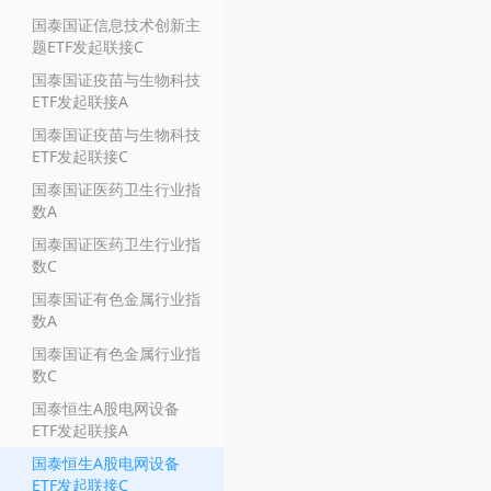
国泰国证信息技术创新主
题ETF发起联接C
国泰国证疫苗与生物科技
ETF发起联接A
国泰国证疫苗与生物科技
ETF发起联接C
国泰国证医药卫生行业指
数A
国泰国证医药卫生行业指
数C
国泰国证有色金属行业指
数A
国泰国证有色金属行业指
数C
国泰恒生A股电网设备
ETF发起联接A
国泰恒生A股电网设备
ETF发起联接C