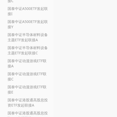
接C
国泰中证A500ETF发起联
接I
国泰中证A500ETF发起联
接Y
国泰中证半导体材料设备
主题ETF发起联接A
国泰中证半导体材料设备
主题ETF发起联接C
国泰中证动漫游戏ETF联
接A
国泰中证动漫游戏ETF联
接C
国泰中证动漫游戏ETF联
接E
国泰中证港股通高股息投
资ETF发起联接A
国泰中证港股通高股息投