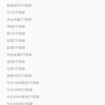
新能源车ETF国泰
芯片ETF国泰
央企共赢ETF国泰
养殖ETF国泰
医疗ETF国泰
疫苗ETF国泰
影视ETF国泰
有色金属ETF国泰
游戏ETF国泰
证券ETF国泰
智能汽车ETF国泰
中证1000增强ETF国泰
中证2000ETF国泰
中证A500增强ETF国泰
中证A500ETF国泰