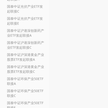
国泰中证光伏产业ETF发
起联接C
国泰中证光伏产业ETF发
起联接E
国泰中证沪港深创新药产
业ETF发起联接A
国泰中证沪港深创新药产
业ETF发起联接C
国泰中证沪深港黄金产业
股票ETF发起联接A
国泰中证沪深港黄金产业
股票ETF发起联接C
国泰中证环保产业50ETF
联接A
国泰中证环保产业50ETF
联接C
国泰中证环保产业50ETF
联接E