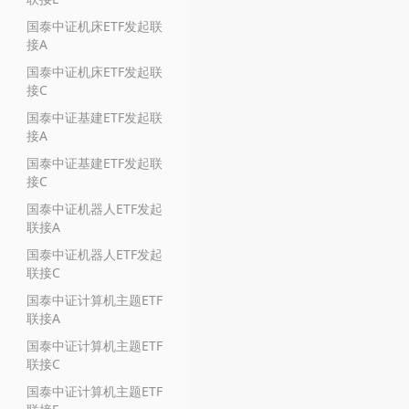
国泰中证机床ETF发起联
接A
国泰中证机床ETF发起联
接C
国泰中证基建ETF发起联
接A
国泰中证基建ETF发起联
接C
国泰中证机器人ETF发起
联接A
国泰中证机器人ETF发起
联接C
国泰中证计算机主题ETF
联接A
国泰中证计算机主题ETF
联接C
国泰中证计算机主题ETF