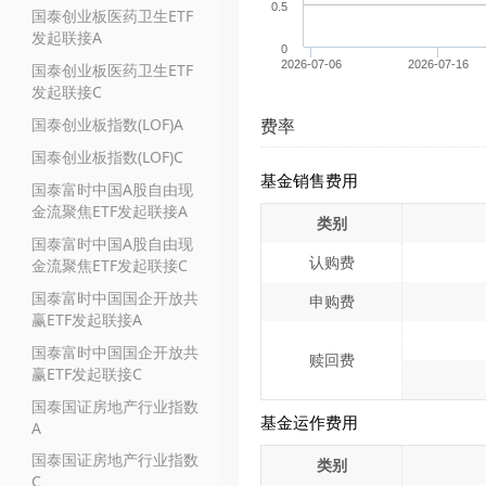
0.5
国泰创业板医药卫生ETF
发起联接A
0
2026-07-06
2026-07-16
国泰创业板医药卫生ETF
发起联接C
国泰创业板指数(LOF)A
费率
国泰创业板指数(LOF)C
基金销售费用
国泰富时中国A股自由现
金流聚焦ETF发起联接A
类别
国泰富时中国A股自由现
认购费
金流聚焦ETF发起联接C
国泰富时中国国企开放共
申购费
赢ETF发起联接A
国泰富时中国国企开放共
赎回费
赢ETF发起联接C
国泰国证房地产行业指数
基金运作费用
A
国泰国证房地产行业指数
类别
C