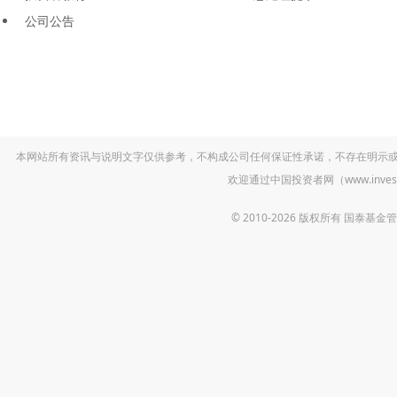
公司公告
本网站所有资讯与说明文字仅供参考，不构成公司任何保证性承诺，不存在明示
欢迎通过中国投资者网（www.inv
© 2010-2026 版权所有 国泰基