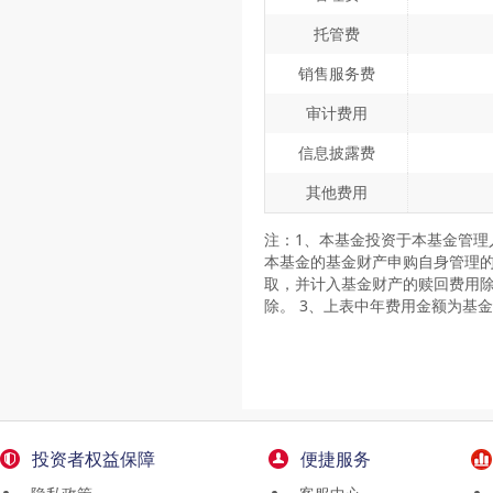
托管费
销售服务费
审计费用
信息披露费
其他费用
注：1、本基金投资于本基金管
本基金的基金财产申购自身管理的
取，并计入基金财产的赎回费用除
除。 3、上表中年费用金额为基
投资者权益保障
便捷服务