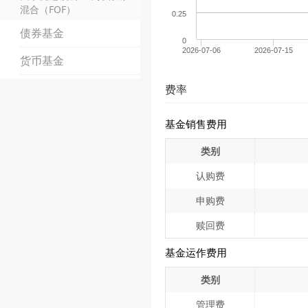
混合（FOF）
0.25
债券基金
0
2026-07-06
2026-07-15
货币基金
费率
基金销售费用
类别
认购费
申购费
赎回费
基金运作费用
类别
管理费