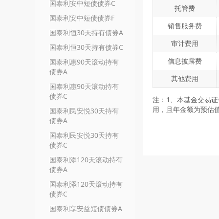
国泰利安中短债债券C
托管费
国泰利安中短债债券F
销售服务费
国泰利恒30天持有债券A
审计费用
国泰利恒30天持有债券C
信息披露费
国泰利惠90天滚动持有
债券A
其他费用
国泰利惠90天滚动持有
债券C
注：1、本基金交易
用，且年金额为预估
国泰利民安悦30天持有
债券A
国泰利民安悦30天持有
债券C
国泰利添120天滚动持有
债券A
国泰利添120天滚动持有
债券C
国泰利享安益短债债券A