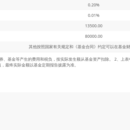
0.20%
0.01%
13500.00
80000.00
其他按照国家有关规定和《基金合同》约定可以在基金
证券、基金等产生的费用和税负，按实际发生额从基金资产扣除。 2、上
值，最终实际金额以基金定期报告披露为准。