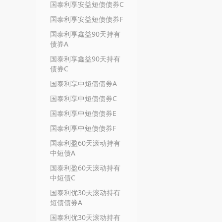
国泰利享安益短债债券C
国泰利享安益短债债券F
国泰利享鑫益90天持有
债券A
国泰利享鑫益90天持有
债券C
国泰利享中短债债券A
国泰利享中短债债券C
国泰利享中短债债券E
国泰利享中短债债券F
国泰利盈60天滚动持有
中短债A
国泰利盈60天滚动持有
中短债C
国泰利优30天滚动持有
短债债券A
国泰利优30天滚动持有