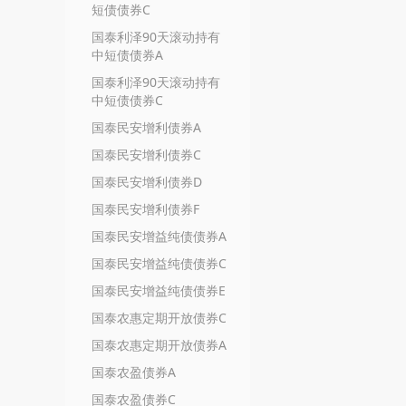
短债债券C
国泰利泽90天滚动持有
中短债债券A
国泰利泽90天滚动持有
中短债债券C
国泰民安增利债券A
国泰民安增利债券C
国泰民安增利债券D
国泰民安增利债券F
国泰民安增益纯债债券A
国泰民安增益纯债债券C
国泰民安增益纯债债券E
国泰农惠定期开放债券C
国泰农惠定期开放债券A
国泰农盈债券A
国泰农盈债券C