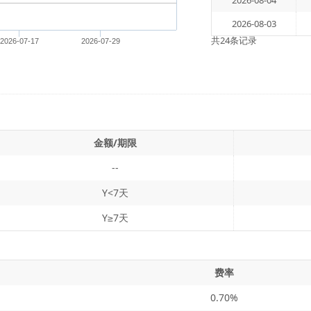
2026-08-04
2026-08-03
共24条记录
2026-07-17
2026-07-29
金额/期限
--
Y<7天
Y≥7天
费率
0.70%