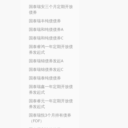
国泰瑞安三个月定期开放
债券
国泰瑞丰纯债债券
国泰瑞和纯债债券A
国泰瑞和纯债债券C
国泰睿鸿一年定期开放债
券发起式
国泰瑞锦债券发起A
国泰瑞锦债券发起C
国泰瑞泰纯债债券
国泰瑞鑫一年定期开放债
券发起式
国泰睿元一年定期开放债
券发起式
国泰瑞悦3个月持有债券
（FOF）