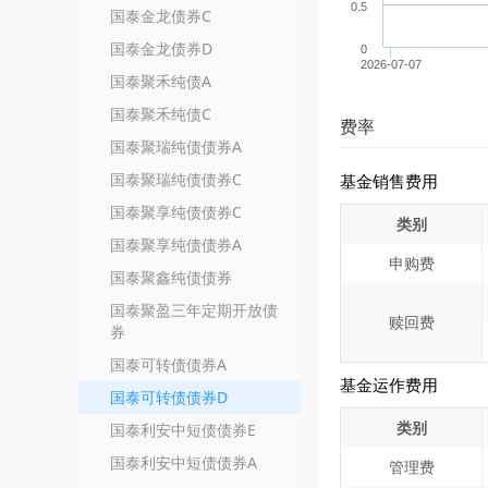
0.5
国泰金龙债券C
国泰金龙债券D
0
2026-07-07
国泰聚禾纯债A
国泰聚禾纯债C
费率
国泰聚瑞纯债债券A
国泰聚瑞纯债债券C
基金销售费用
国泰聚享纯债债券C
类别
国泰聚享纯债债券A
申购费
国泰聚鑫纯债债券
国泰聚盈三年定期开放债
赎回费
券
国泰可转债债券A
基金运作费用
国泰可转债债券D
类别
国泰利安中短债债券E
国泰利安中短债债券A
管理费