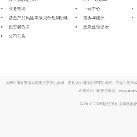
业务规则
下载中心
基金产品风险等级划分规则说明
投诉与建议
投资者教育
应急处理提示
公司公告
本网站所有资讯与说明文字仅供参考，不构成公司任何保证性承诺，不存在明示
欢迎通过中国投资者网（www.inv
© 2010-2026 版权所有 国泰基