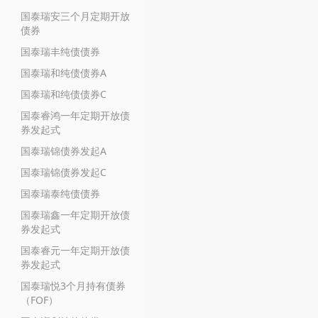
国泰瑞安三个月定期开放
债券
国泰瑞丰纯债债券
国泰瑞和纯债债券A
国泰瑞和纯债债券C
国泰睿鸿一年定期开放债
券发起式
国泰瑞锦债券发起A
国泰瑞锦债券发起C
国泰瑞泰纯债债券
国泰瑞鑫一年定期开放债
券发起式
国泰睿元一年定期开放债
券发起式
国泰瑞悦3个月持有债券
（FOF）