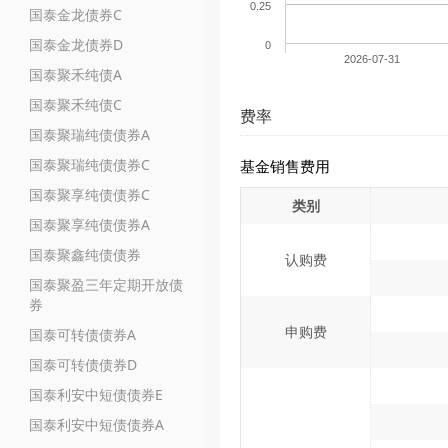
0.25
国泰金龙债券C
国泰金龙债券D
0
2026-07-31
国泰聚禾纯债A
国泰聚禾纯债C
费率
国泰聚瑞纯债债券A
国泰聚瑞纯债债券C
基金销售费用
国泰聚享纯债债券C
类别
国泰聚享纯债债券A
国泰聚鑫纯债债券
认购费
国泰聚盈三年定期开放债
券
申购费
国泰可转债债券A
国泰可转债债券D
国泰利安中短债债券E
国泰利安中短债债券A