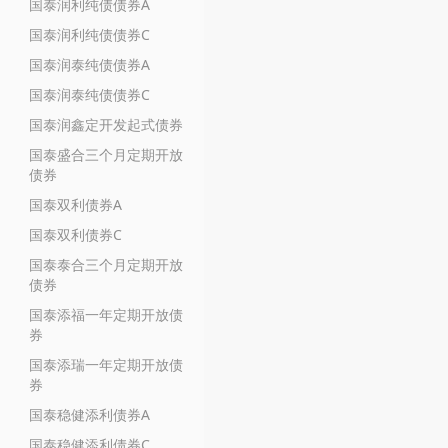
国泰润利纯债债券A
国泰润利纯债债券C
国泰润泰纯债债券A
国泰润泰纯债债券C
国泰润鑫定开发起式债券
国泰盛合三个月定期开放
债券
国泰双利债券A
国泰双利债券C
国泰泰合三个月定期开放
债券
国泰添福一年定期开放债
券
国泰添瑞一年定期开放债
券
国泰稳健添利债券A
国泰稳健添利债券C