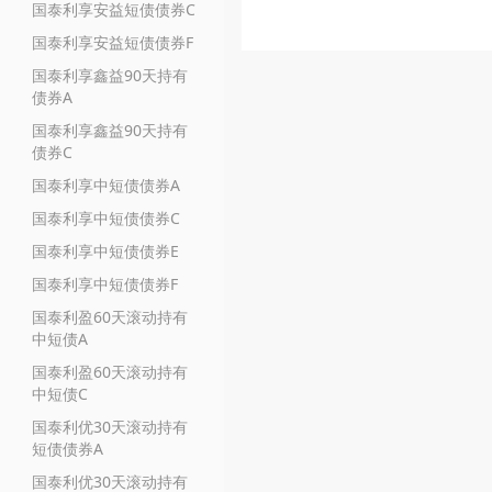
国泰利享安益短债债券C
国泰利享安益短债债券F
国泰利享鑫益90天持有
债券A
国泰利享鑫益90天持有
债券C
国泰利享中短债债券A
国泰利享中短债债券C
国泰利享中短债债券E
国泰利享中短债债券F
国泰利盈60天滚动持有
中短债A
国泰利盈60天滚动持有
中短债C
国泰利优30天滚动持有
短债债券A
国泰利优30天滚动持有