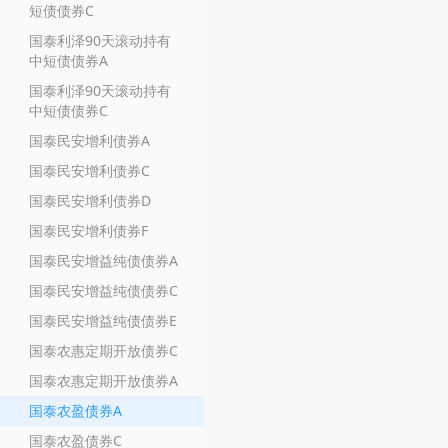
短债债券C
国泰利泽90天滚动持有
中短债债券A
国泰利泽90天滚动持有
中短债债券C
国泰民安增利债券A
国泰民安增利债券C
国泰民安增利债券D
国泰民安增利债券F
国泰民安增益纯债债券A
国泰民安增益纯债债券C
国泰民安增益纯债债券E
国泰农惠定期开放债券C
国泰农惠定期开放债券A
国泰农盈债券A
国泰农盈债券C