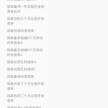
国泰鑫鸿一年定期开放债
券发起式
国泰信利三个月定期开放
债券
国泰信瑞纯债债券
国泰鑫享稳健6个月滚动
持有债券A
国泰鑫享稳健6个月滚动
持有债券C
国泰信用互利债券A
国泰信用互利债券C
国泰鑫裕纯债债券
国泰兴富三个月定期开放
债券
国泰裕祥三个月定期开放
债券
国泰中债1-3年国开债A