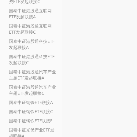
资ETF发起联接C
国泰中证港股通互联网
ETF发起联接A
国泰中证港股通互联网
ETF发起联接C
国泰中证港股通科技ETF
发起联接A
国泰中证港股通科技ETF
发起联接C
国泰中证港股通汽车产业
主题ETF发起联接A
国泰中证港股通汽车产业
主题ETF发起联接C
国泰中证钢铁ETF联接A
国泰中证钢铁ETF联接C
国泰中证钢铁ETF联接E
国泰中证光伏产业ETF发
起联接A