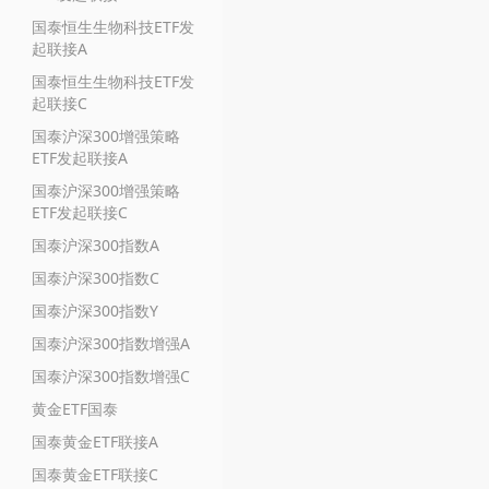
国泰恒生生物科技ETF发
起联接A
国泰恒生生物科技ETF发
起联接C
国泰沪深300增强策略
ETF发起联接A
国泰沪深300增强策略
ETF发起联接C
国泰沪深300指数A
国泰沪深300指数C
国泰沪深300指数Y
国泰沪深300指数增强A
国泰沪深300指数增强C
黄金ETF国泰
国泰黄金ETF联接A
国泰黄金ETF联接C