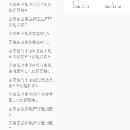
0
国泰创业板医药卫生ETF
2020-12-01
2020-12-10
发起联接A
国泰创业板医药卫生ETF
发起联接C
国泰创业板指数(LOF)A
国泰创业板指数(LOF)C
国泰富时中国A股自由现
金流聚焦ETF发起联接A
国泰富时中国A股自由现
金流聚焦ETF发起联接C
国泰富时中国国企开放共
赢ETF发起联接A
国泰富时中国国企开放共
赢ETF发起联接C
国泰国证房地产行业指数
A
国泰国证房地产行业指数
C