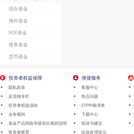
混合基金
海外基金
FOF基金
债券基金
货币基金
投资者权益保障
便捷服务
隐私政策
客服中心
反洗钱专栏
热点问题
投资者权益须知
ETF申赎清单
业务规则
下载中心
基金产品风险等级划分规则说明
投诉与建议
投资者教育
应急处理提示