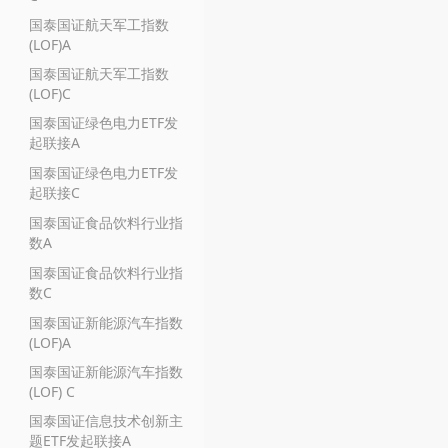
国泰国证航天军工指数
(LOF)A
国泰国证航天军工指数
(LOF)C
国泰国证绿色电力ETF发
起联接A
国泰国证绿色电力ETF发
起联接C
国泰国证食品饮料行业指
数A
国泰国证食品饮料行业指
数C
国泰国证新能源汽车指数
(LOF)A
国泰国证新能源汽车指数
(LOF) C
国泰国证信息技术创新主
题ETF发起联接A