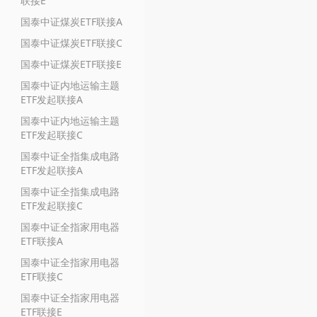
联接E
国泰中证煤炭ETF联接A
国泰中证煤炭ETF联接C
国泰中证煤炭ETF联接E
国泰中证内地运输主题
ETF发起联接A
国泰中证内地运输主题
ETF发起联接C
国泰中证全指集成电路
ETF发起联接A
国泰中证全指集成电路
ETF发起联接C
国泰中证全指家用电器
ETF联接A
国泰中证全指家用电器
ETF联接C
国泰中证全指家用电器
ETF联接E