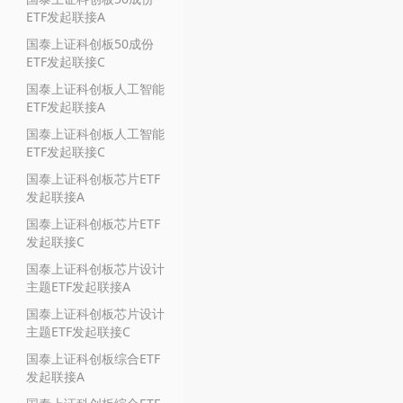
ETF发起联接A
国泰上证科创板50成份
ETF发起联接C
国泰上证科创板人工智能
ETF发起联接A
国泰上证科创板人工智能
ETF发起联接C
国泰上证科创板芯片ETF
发起联接A
国泰上证科创板芯片ETF
发起联接C
国泰上证科创板芯片设计
主题ETF发起联接A
国泰上证科创板芯片设计
主题ETF发起联接C
国泰上证科创板综合ETF
发起联接A