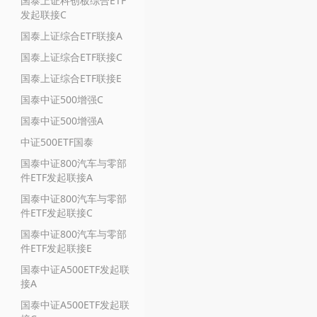
国泰上证科创板综合ETF
发起联接C
国泰上证综合ETF联接A
国泰上证综合ETF联接C
国泰上证综合ETF联接E
国泰中证500增强C
国泰中证500增强A
中证500ETF国泰
国泰中证800汽车与零部
件ETF发起联接A
国泰中证800汽车与零部
件ETF发起联接C
国泰中证800汽车与零部
件ETF发起联接E
国泰中证A500ETF发起联
接A
国泰中证A500ETF发起联