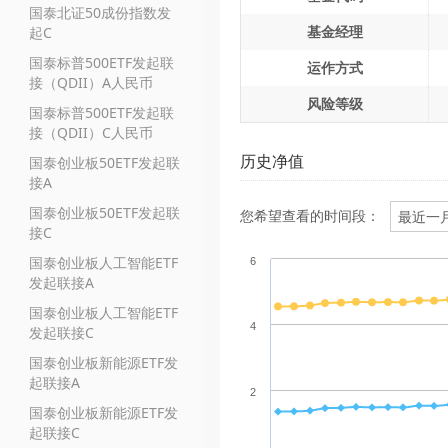
国泰北证50成份指数发
基金经理
起C
国泰标普500ETF发起联
运作方式
接（QDII）A人民币
风险等级
国泰标普500ETF发起联
接（QDII）C人民币
历史净值
国泰创业板50ETF发起联
接A
国泰创业板50ETF发起联
您希望查看的时间段：
接C
国泰创业板人工智能ETF
6
发起联接A
国泰创业板人工智能ETF
4
发起联接C
国泰创业板新能源ETF发
起联接A
2
国泰创业板新能源ETF发
起联接C