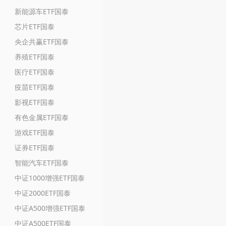
新能源车ETF国泰
芯片ETF国泰
央企共赢ETF国泰
养殖ETF国泰
医疗ETF国泰
疫苗ETF国泰
影视ETF国泰
有色金属ETF国泰
游戏ETF国泰
证券ETF国泰
智能汽车ETF国泰
中证1000增强ETF国泰
中证2000ETF国泰
中证A500增强ETF国泰
中证A500ETF国泰