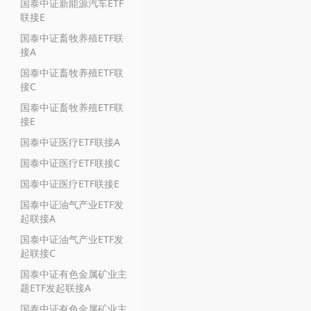
国泰中证新能源汽车ETF
联接E
国泰中证畜牧养殖ETF联
接A
国泰中证畜牧养殖ETF联
接C
国泰中证畜牧养殖ETF联
接E
国泰中证医疗ETF联接A
国泰中证医疗ETF联接C
国泰中证医疗ETF联接E
国泰中证油气产业ETF发
起联接A
国泰中证油气产业ETF发
起联接C
国泰中证有色金属矿业主
题ETF发起联接A
国泰中证有色金属矿业主