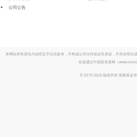
公司公告
本网站所有资讯与说明文字仅供参考，不构成公司任何保证性承诺，不存在明示
欢迎通过中国投资者网（www.inv
© 2010-2026 版权所有 国泰基