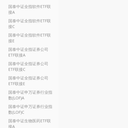
国泰中证全指软件ETF联
接A
国泰中证全指软件ETF联
接C
国泰中证全指软件ETF联
接E
国泰中证全指证券公司
ETF联接A
国泰中证全指证券公司
ETF联接C
国泰中证全指证券公司
ETF联接E
国泰中证申万证券行业指
数(LOF)A
国泰中证申万证券行业指
数(LOF)C
国泰中证生物医药ETF联
接A