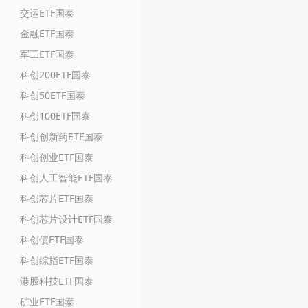
交运ETF国泰
金融ETF国泰
军工ETF国泰
科创200ETF国泰
科创50ETF国泰
科创100ETF国泰
科创创新药ETF国泰
科创创业ETF国泰
科创人工智能ETF国泰
科创芯片ETF国泰
科创芯片设计ETF国泰
科创债ETF国泰
科创综指ETF国泰
港股科技ETF国泰
矿业ETF国泰