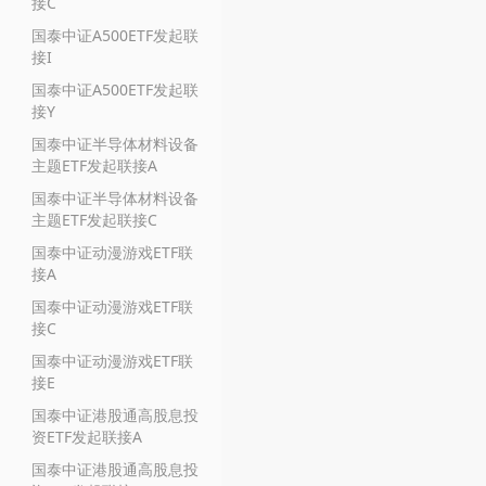
接C
国泰中证A500ETF发起联
接I
国泰中证A500ETF发起联
接Y
国泰中证半导体材料设备
主题ETF发起联接A
国泰中证半导体材料设备
主题ETF发起联接C
国泰中证动漫游戏ETF联
接A
国泰中证动漫游戏ETF联
接C
国泰中证动漫游戏ETF联
接E
国泰中证港股通高股息投
资ETF发起联接A
国泰中证港股通高股息投