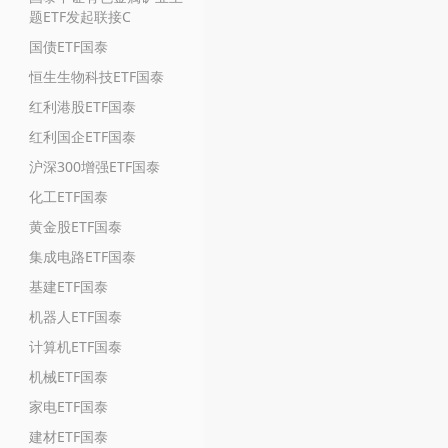
题ETF发起联接C
国债ETF国泰
恒生生物科技ETF国泰
红利港股ETF国泰
红利国企ETF国泰
沪深300增强ETF国泰
化工ETF国泰
黄金股ETF国泰
集成电路ETF国泰
基建ETF国泰
机器人ETF国泰
计算机ETF国泰
机械ETF国泰
家电ETF国泰
建材ETF国泰