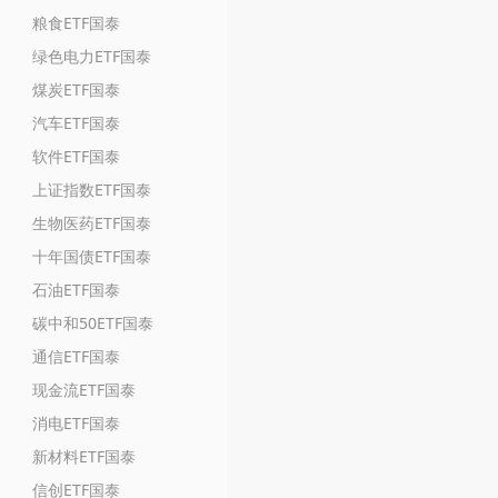
粮食ETF国泰
绿色电力ETF国泰
煤炭ETF国泰
汽车ETF国泰
软件ETF国泰
上证指数ETF国泰
生物医药ETF国泰
十年国债ETF国泰
石油ETF国泰
碳中和50ETF国泰
通信ETF国泰
现金流ETF国泰
消电ETF国泰
新材料ETF国泰
信创ETF国泰