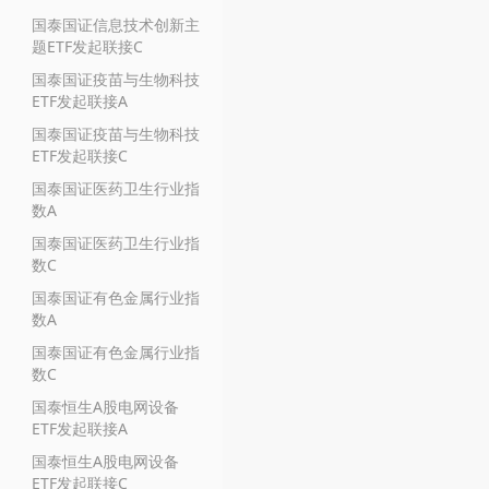
国泰国证信息技术创新主
题ETF发起联接C
国泰国证疫苗与生物科技
ETF发起联接A
国泰国证疫苗与生物科技
ETF发起联接C
国泰国证医药卫生行业指
数A
国泰国证医药卫生行业指
数C
国泰国证有色金属行业指
数A
国泰国证有色金属行业指
数C
国泰恒生A股电网设备
ETF发起联接A
国泰恒生A股电网设备
ETF发起联接C