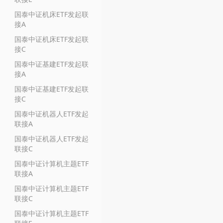
国泰中证机床ETF发起联
接A
国泰中证机床ETF发起联
接C
国泰中证基建ETF发起联
接A
国泰中证基建ETF发起联
接C
国泰中证机器人ETF发起
联接A
国泰中证机器人ETF发起
联接C
国泰中证计算机主题ETF
联接A
国泰中证计算机主题ETF
联接C
国泰中证计算机主题ETF