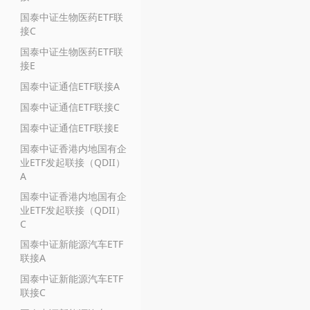
国泰中证生物医药ETF联
接C
国泰中证生物医药ETF联
接E
国泰中证通信ETF联接A
国泰中证通信ETF联接C
国泰中证通信ETF联接E
国泰中证香港内地国有企
业ETF发起联接（QDII）
A
国泰中证香港内地国有企
业ETF发起联接（QDII）
C
国泰中证新能源汽车ETF
联接A
国泰中证新能源汽车ETF
联接C