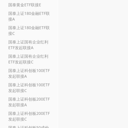
国泰黄金ETF联接E
国泰上证180金融ETF联
接A
国泰上证180金融ETF联
接C
国泰上证国有企业红利
ETF发起联接A
国泰上证国有企业红利
ETF发起联接C
国泰上证科创板100ETF
发起联接A
国泰上证科创板100ETF
发起联接C
国泰上证科创板200ETF
发起联接A
国泰上证科创板200ETF
发起联接C
国泰上证科创板50成份