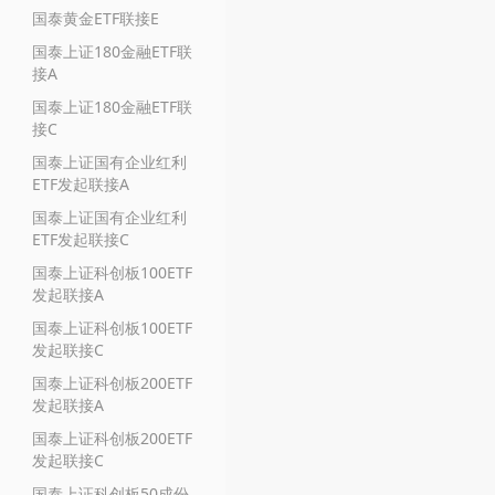
国泰黄金ETF联接E
国泰上证180金融ETF联
接A
国泰上证180金融ETF联
接C
国泰上证国有企业红利
ETF发起联接A
国泰上证国有企业红利
ETF发起联接C
国泰上证科创板100ETF
发起联接A
国泰上证科创板100ETF
发起联接C
国泰上证科创板200ETF
发起联接A
国泰上证科创板200ETF
发起联接C
国泰上证科创板50成份