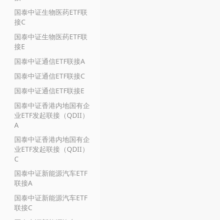
国泰中证生物医药ETF联
接C
国泰中证生物医药ETF联
接E
国泰中证通信ETF联接A
国泰中证通信ETF联接C
国泰中证通信ETF联接E
国泰中证香港内地国有企
业ETF发起联接（QDII）
A
国泰中证香港内地国有企
业ETF发起联接（QDII）
C
国泰中证新能源汽车ETF
联接A
国泰中证新能源汽车ETF
联接C