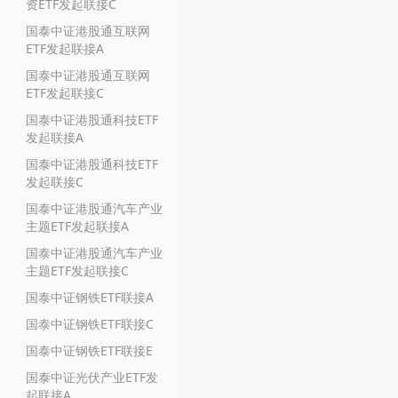
资ETF发起联接C
国泰中证港股通互联网
ETF发起联接A
国泰中证港股通互联网
ETF发起联接C
国泰中证港股通科技ETF
发起联接A
国泰中证港股通科技ETF
发起联接C
国泰中证港股通汽车产业
主题ETF发起联接A
国泰中证港股通汽车产业
主题ETF发起联接C
国泰中证钢铁ETF联接A
国泰中证钢铁ETF联接C
国泰中证钢铁ETF联接E
国泰中证光伏产业ETF发
起联接A