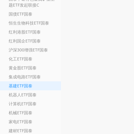
题ETF发起联接C
国债ETF国泰
恒生生物科技ETF国泰
红利港股ETF国泰
红利国企ETF国泰
沪深300增强ETF国泰
化工ETF国泰
黄金股ETF国泰
集成电路ETF国泰
基建ETF国泰
机器人ETF国泰
计算机ETF国泰
机械ETF国泰
家电ETF国泰
建材ETF国泰