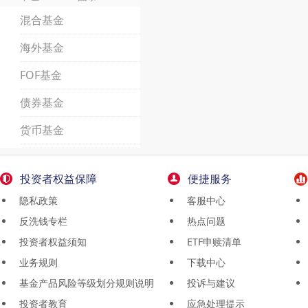
混合基金
海外基金
FOF基金
债券基金
货币基金
投资者权益保障
便捷服务
隐私政策
客服中心
反洗钱专栏
热点问题
投资者权益须知
ETF申赎清单
业务规则
下载中心
基金产品风险等级划分规则说明
投诉与建议
投资者教育
应急处理提示