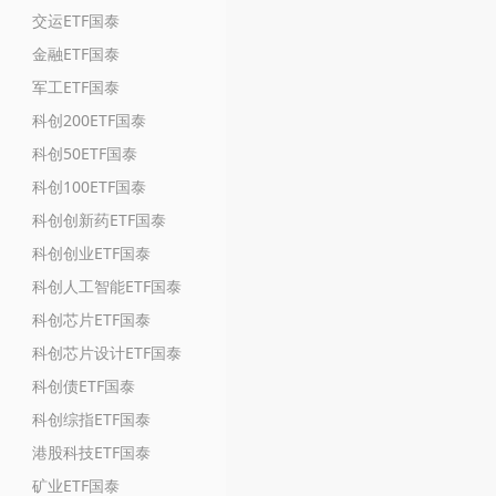
交运ETF国泰
金融ETF国泰
军工ETF国泰
科创200ETF国泰
科创50ETF国泰
科创100ETF国泰
科创创新药ETF国泰
科创创业ETF国泰
科创人工智能ETF国泰
科创芯片ETF国泰
科创芯片设计ETF国泰
科创债ETF国泰
科创综指ETF国泰
港股科技ETF国泰
矿业ETF国泰