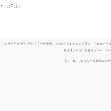
公司公告
本网站所有资讯与说明文字仅供参考，不构成公司任何保证性承诺，不存在明示
欢迎通过中国投资者网（www.inv
© 2010-2026 版权所有 国泰基