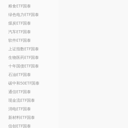
粮食ETF国泰
绿色电力ETF国泰
煤炭ETF国泰
汽车ETF国泰
软件ETF国泰
上证指数ETF国泰
生物医药ETF国泰
十年国债ETF国泰
石油ETF国泰
碳中和50ETF国泰
通信ETF国泰
现金流ETF国泰
消电ETF国泰
新材料ETF国泰
信创ETF国泰