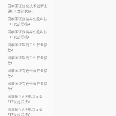
国泰国证信息技术创新主
题ETF发起联接C
国泰国证疫苗与生物科技
ETF发起联接A
国泰国证疫苗与生物科技
ETF发起联接C
国泰国证医药卫生行业指
数A
国泰国证医药卫生行业指
数C
国泰国证有色金属行业指
数A
国泰国证有色金属行业指
数C
国泰恒生A股电网设备
ETF发起联接A
国泰恒生A股电网设备
ETF发起联接C