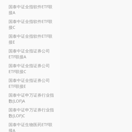
国泰中证全指软件ETF联
接A
国泰中证全指软件ETF联
接C
国泰中证全指软件ETF联
接E
国泰中证全指证券公司
ETF联接A
国泰中证全指证券公司
ETF联接C
国泰中证全指证券公司
ETF联接E
国泰中证申万证券行业指
数(LOF)A
国泰中证申万证券行业指
数(LOF)C
国泰中证生物医药ETF联
接A