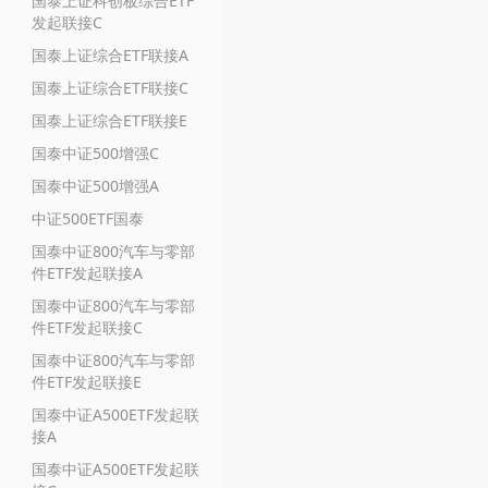
国泰上证科创板综合ETF
发起联接C
国泰上证综合ETF联接A
国泰上证综合ETF联接C
国泰上证综合ETF联接E
国泰中证500增强C
国泰中证500增强A
中证500ETF国泰
国泰中证800汽车与零部
件ETF发起联接A
国泰中证800汽车与零部
件ETF发起联接C
国泰中证800汽车与零部
件ETF发起联接E
国泰中证A500ETF发起联
接A
国泰中证A500ETF发起联