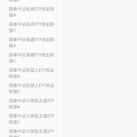
国泰中证机床ETF发起联
接A
国泰中证机床ETF发起联
接C
国泰中证基建ETF发起联
接A
国泰中证基建ETF发起联
接C
国泰中证机器人ETF发起
联接A
国泰中证机器人ETF发起
联接C
国泰中证计算机主题ETF
联接A
国泰中证计算机主题ETF
联接C
国泰中证计算机主题ETF