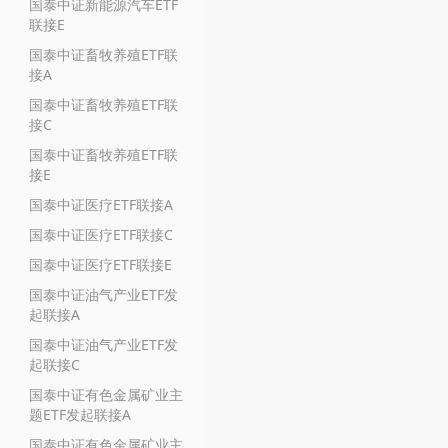
国泰中证新能源汽车ETF
联接E
国泰中证畜牧养殖ETF联
接A
国泰中证畜牧养殖ETF联
接C
国泰中证畜牧养殖ETF联
接E
国泰中证医疗ETF联接A
国泰中证医疗ETF联接C
国泰中证医疗ETF联接E
国泰中证油气产业ETF发
起联接A
国泰中证油气产业ETF发
起联接C
国泰中证有色金属矿业主
题ETF发起联接A
国泰中证有色金属矿业主