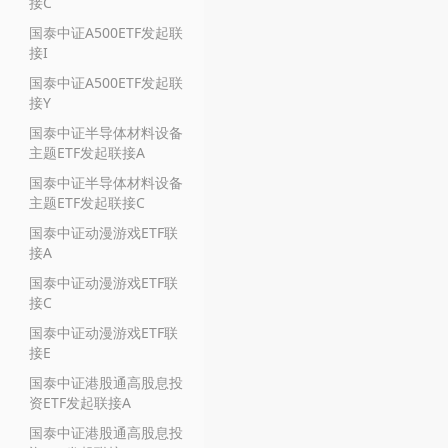
接C
国泰中证A500ETF发起联
接I
国泰中证A500ETF发起联
接Y
国泰中证半导体材料设备
主题ETF发起联接A
国泰中证半导体材料设备
主题ETF发起联接C
国泰中证动漫游戏ETF联
接A
国泰中证动漫游戏ETF联
接C
国泰中证动漫游戏ETF联
接E
国泰中证港股通高股息投
资ETF发起联接A
国泰中证港股通高股息投