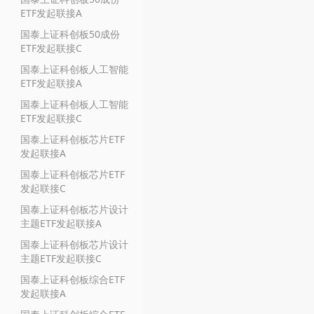
ETF发起联接A
国泰上证科创板50成份
ETF发起联接C
国泰上证科创板人工智能
ETF发起联接A
国泰上证科创板人工智能
ETF发起联接C
国泰上证科创板芯片ETF
发起联接A
国泰上证科创板芯片ETF
发起联接C
国泰上证科创板芯片设计
主题ETF发起联接A
国泰上证科创板芯片设计
主题ETF发起联接C
国泰上证科创板综合ETF
发起联接A