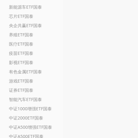
新能源车ETF国泰
芯片ETF国泰
央企共赢ETF国泰
养殖ETF国泰
医疗ETF国泰
疫苗ETF国泰
影视ETF国泰
有色金属ETF国泰
游戏ETF国泰
证券ETF国泰
智能汽车ETF国泰
中证1000增强ETF国泰
中证2000ETF国泰
中证A500增强ETF国泰
中证A500ETF国泰