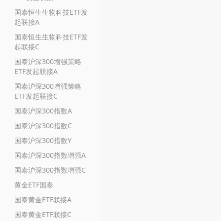
国泰恒生生物科技ETF发
起联接A
国泰恒生生物科技ETF发
起联接C
国泰沪深300增强策略
ETF发起联接A
国泰沪深300增强策略
ETF发起联接C
国泰沪深300指数A
国泰沪深300指数C
国泰沪深300指数Y
国泰沪深300指数增强A
国泰沪深300指数增强C
黄金ETF国泰
国泰黄金ETF联接A
国泰黄金ETF联接C