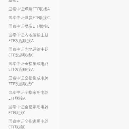
联接E
国泰中证煤炭ETF联接A
国泰中证煤炭ETF联接C
国泰中证煤炭ETF联接E
国泰中证内地运输主题
ETF发起联接A
国泰中证内地运输主题
ETF发起联接C
国泰中证全指集成电路
ETF发起联接A
国泰中证全指集成电路
ETF发起联接C
国泰中证全指家用电器
ETF联接A
国泰中证全指家用电器
ETF联接C
国泰中证全指家用电器
ETF联接E