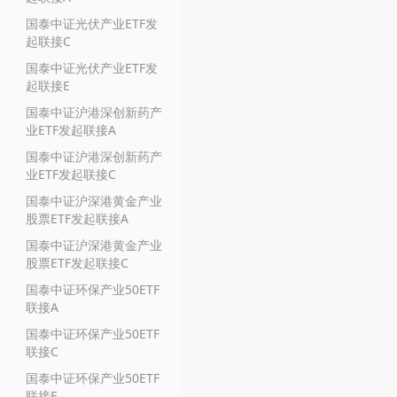
国泰中证光伏产业ETF发
起联接C
国泰中证光伏产业ETF发
起联接E
国泰中证沪港深创新药产
业ETF发起联接A
国泰中证沪港深创新药产
业ETF发起联接C
国泰中证沪深港黄金产业
股票ETF发起联接A
国泰中证沪深港黄金产业
股票ETF发起联接C
国泰中证环保产业50ETF
联接A
国泰中证环保产业50ETF
联接C
国泰中证环保产业50ETF
联接E