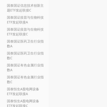
国泰国证信息技术创新主
题ETF发起联接C
国泰国证疫苗与生物科技
ETF发起联接A
国泰国证疫苗与生物科技
ETF发起联接C
国泰国证医药卫生行业指
数A
国泰国证医药卫生行业指
数C
国泰国证有色金属行业指
数A
国泰国证有色金属行业指
数C
国泰恒生A股电网设备
ETF发起联接A
国泰恒生A股电网设备
ETF发起联接C