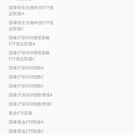
国泰恒生生物科技ETF发
起联接A
国泰恒生生物科技ETF发
起联接C
国泰沪深300增强策略
ETF发起联接A
国泰沪深300增强策略
ETF发起联接C
国泰沪深300指数A
国泰沪深300指数C
国泰沪深300指数Y
国泰沪深300指数增强A
国泰沪深300指数增强C
黄金ETF国泰
国泰黄金ETF联接A
国泰黄金ETF联接C