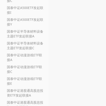
接C
国泰中证A500ETF发起联
接I
国泰中证A500ETF发起联
接Y
国泰中证半导体材料设备
主题ETF发起联接A
国泰中证半导体材料设备
主题ETF发起联接C
国泰中证动漫游戏ETF联
接A
国泰中证动漫游戏ETF联
接C
国泰中证动漫游戏ETF联
接E
国泰中证港股通高股息投
资ETF发起联接A
国泰中证港股通高股息投