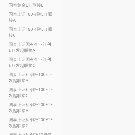
国泰黄金ETF联接E
国泰上证180金融ETF联
接A
国泰上证180金融ETF联
接C
国泰上证国有企业红利
ETF发起联接A
国泰上证国有企业红利
ETF发起联接C
国泰上证科创板100ETF
发起联接A
国泰上证科创板100ETF
发起联接C
国泰上证科创板200ETF
发起联接A
国泰上证科创板200ETF
发起联接C
国泰上证科创板50成份