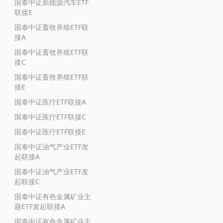
国泰中证新能源汽车ETF
联接E
国泰中证畜牧养殖ETF联
接A
国泰中证畜牧养殖ETF联
接C
国泰中证畜牧养殖ETF联
接E
国泰中证医疗ETF联接A
国泰中证医疗ETF联接C
国泰中证医疗ETF联接E
国泰中证油气产业ETF发
起联接A
国泰中证油气产业ETF发
起联接C
国泰中证有色金属矿业主
题ETF发起联接A
国泰中证有色金属矿业主