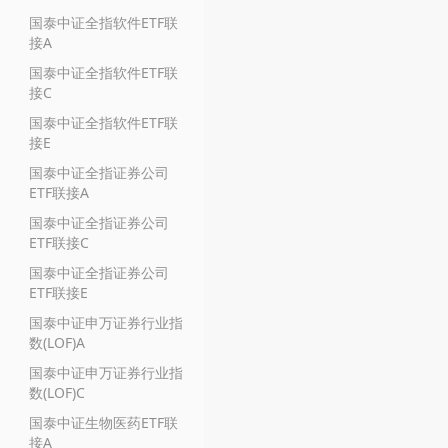
国泰中证全指软件ETF联
接A
国泰中证全指软件ETF联
接C
国泰中证全指软件ETF联
接E
国泰中证全指证券公司
ETF联接A
国泰中证全指证券公司
ETF联接C
国泰中证全指证券公司
ETF联接E
国泰中证申万证券行业指
数(LOF)A
国泰中证申万证券行业指
数(LOF)C
国泰中证生物医药ETF联
接A