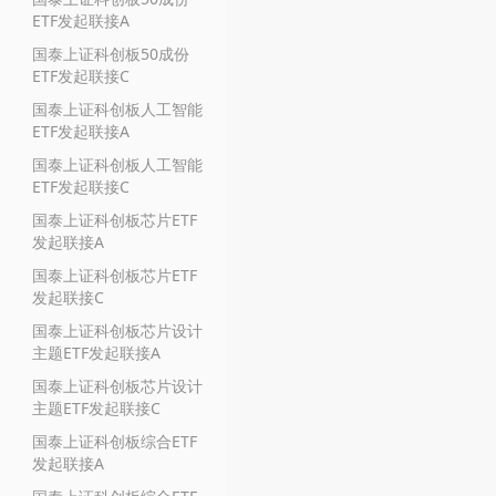
ETF发起联接A
国泰上证科创板50成份
ETF发起联接C
国泰上证科创板人工智能
ETF发起联接A
国泰上证科创板人工智能
ETF发起联接C
国泰上证科创板芯片ETF
发起联接A
国泰上证科创板芯片ETF
发起联接C
国泰上证科创板芯片设计
主题ETF发起联接A
国泰上证科创板芯片设计
主题ETF发起联接C
国泰上证科创板综合ETF
发起联接A