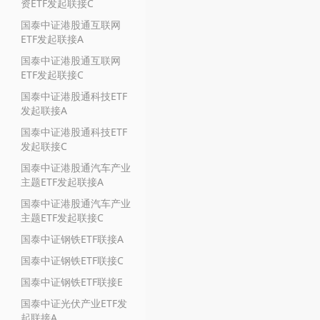
资ETF发起联接C
国泰中证港股通互联网
ETF发起联接A
国泰中证港股通互联网
ETF发起联接C
国泰中证港股通科技ETF
发起联接A
国泰中证港股通科技ETF
发起联接C
国泰中证港股通汽车产业
主题ETF发起联接A
国泰中证港股通汽车产业
主题ETF发起联接C
国泰中证钢铁ETF联接A
国泰中证钢铁ETF联接C
国泰中证钢铁ETF联接E
国泰中证光伏产业ETF发
起联接A