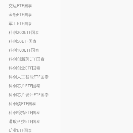
交运ETF国泰
金融ETF国泰
军工ETF国泰
科创200ETF国泰
科创50ETF国泰
科创100ETF国泰
科创创新药ETF国泰
科创创业ETF国泰
科创人工智能ETF国泰
科创芯片ETF国泰
科创芯片设计ETF国泰
科创债ETF国泰
科创综指ETF国泰
港股科技ETF国泰
矿业ETF国泰