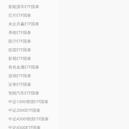
新能源车ETF国泰
芯片ETF国泰
央企共赢ETF国泰
养殖ETF国泰
医疗ETF国泰
疫苗ETF国泰
影视ETF国泰
有色金属ETF国泰
游戏ETF国泰
证券ETF国泰
智能汽车ETF国泰
中证1000增强ETF国泰
中证2000ETF国泰
中证A500增强ETF国泰
中证A500ETF国泰