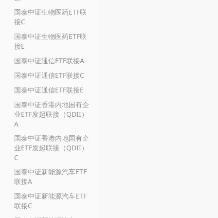
国泰中证生物医药ETF联
接C
国泰中证生物医药ETF联
接E
国泰中证通信ETF联接A
国泰中证通信ETF联接C
国泰中证通信ETF联接E
国泰中证香港内地国有企
业ETF发起联接（QDII）
A
国泰中证香港内地国有企
业ETF发起联接（QDII）
C
国泰中证新能源汽车ETF
联接A
国泰中证新能源汽车ETF
联接C