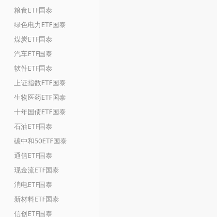
粮食ETF国泰
绿色电力ETF国泰
煤炭ETF国泰
汽车ETF国泰
软件ETF国泰
上证指数ETF国泰
生物医药ETF国泰
十年国债ETF国泰
石油ETF国泰
碳中和50ETF国泰
通信ETF国泰
现金流ETF国泰
消电ETF国泰
新材料ETF国泰
信创ETF国泰