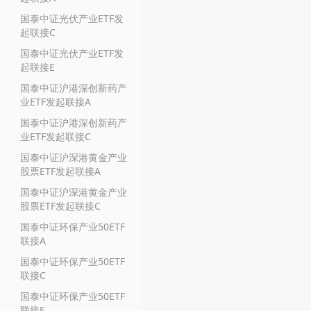
国泰中证光伏产业ETF发
起联接C
国泰中证光伏产业ETF发
起联接E
国泰中证沪港深创新药产
业ETF发起联接A
国泰中证沪港深创新药产
业ETF发起联接C
国泰中证沪深港黄金产业
股票ETF发起联接A
国泰中证沪深港黄金产业
股票ETF发起联接C
国泰中证环保产业50ETF
联接A
国泰中证环保产业50ETF
联接C
国泰中证环保产业50ETF
联接E