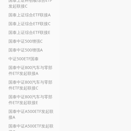
国泰上证科创板综合ETF
发起联接C
国泰上证综合ETF联接A
国泰上证综合ETF联接C
国泰上证综合ETF联接E
国泰中证500增强C
国泰中证500增强A
中证500ETF国泰
国泰中证800汽车与零部
件ETF发起联接A
国泰中证800汽车与零部
件ETF发起联接C
国泰中证800汽车与零部
件ETF发起联接E
国泰中证A500ETF发起联
接A
国泰中证A500ETF发起联