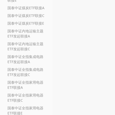
联接E
国泰中证煤炭ETF联接A
国泰中证煤炭ETF联接C
国泰中证煤炭ETF联接E
国泰中证内地运输主题
ETF发起联接A
国泰中证内地运输主题
ETF发起联接C
国泰中证全指集成电路
ETF发起联接A
国泰中证全指集成电路
ETF发起联接C
国泰中证全指家用电器
ETF联接A
国泰中证全指家用电器
ETF联接C
国泰中证全指家用电器
ETF联接E