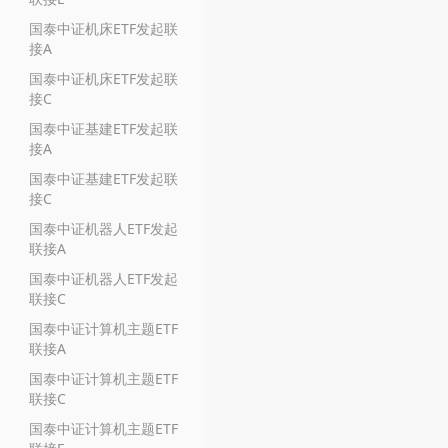
国泰中证机床ETF发起联
接A
国泰中证机床ETF发起联
接C
国泰中证基建ETF发起联
接A
国泰中证基建ETF发起联
接C
国泰中证机器人ETF发起
联接A
国泰中证机器人ETF发起
联接C
国泰中证计算机主题ETF
联接A
国泰中证计算机主题ETF
联接C
国泰中证计算机主题ETF