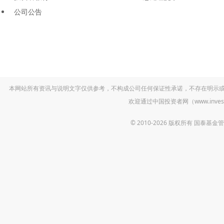
公司公告
本网站所有资讯与说明文字仅供参考，不构成公司任何保证性承诺，不存在明示
欢迎通过中国投资者网（www.inv
© 2010-2026 版权所有 国泰基