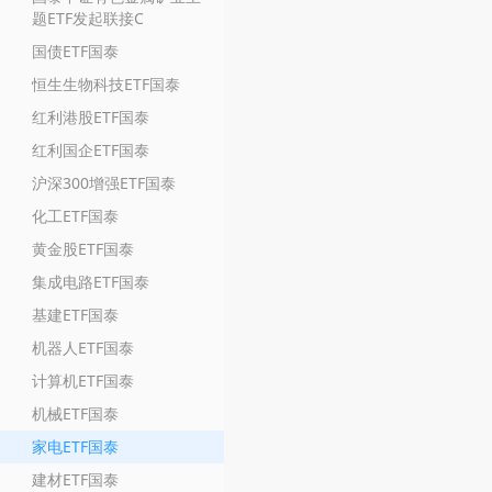
题ETF发起联接C
国债ETF国泰
恒生生物科技ETF国泰
红利港股ETF国泰
红利国企ETF国泰
沪深300增强ETF国泰
化工ETF国泰
黄金股ETF国泰
集成电路ETF国泰
基建ETF国泰
机器人ETF国泰
计算机ETF国泰
机械ETF国泰
家电ETF国泰
建材ETF国泰