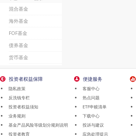
混合基金
海外基金
FOF基金
债券基金
货币基金
投资者权益保障
便捷服务
隐私政策
客服中心
反洗钱专栏
热点问题
投资者权益须知
ETF申赎清单
业务规则
下载中心
基金产品风险等级划分规则说明
投诉与建议
投资者教育
应急处理提示