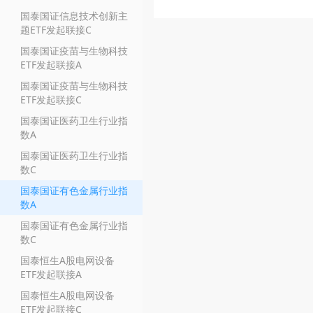
国泰国证信息技术创新主
题ETF发起联接C
国泰国证疫苗与生物科技
ETF发起联接A
国泰国证疫苗与生物科技
ETF发起联接C
国泰国证医药卫生行业指
数A
国泰国证医药卫生行业指
数C
国泰国证有色金属行业指
数A
国泰国证有色金属行业指
数C
国泰恒生A股电网设备
ETF发起联接A
国泰恒生A股电网设备
ETF发起联接C