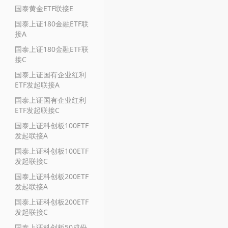
国泰黄金ETF联接E
国泰上证180金融ETF联
接A
国泰上证180金融ETF联
接C
国泰上证国有企业红利
ETF发起联接A
国泰上证国有企业红利
ETF发起联接C
国泰上证科创板100ETF
发起联接A
国泰上证科创板100ETF
发起联接C
国泰上证科创板200ETF
发起联接A
国泰上证科创板200ETF
发起联接C
国泰上证科创板50成份