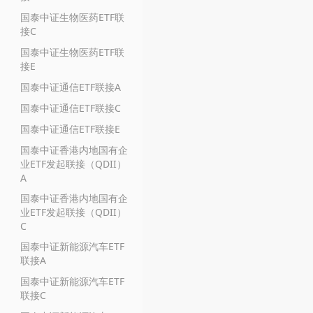
国泰中证生物医药ETF联
接C
国泰中证生物医药ETF联
接E
国泰中证通信ETF联接A
国泰中证通信ETF联接C
国泰中证通信ETF联接E
国泰中证香港内地国有企
业ETF发起联接（QDII）
A
国泰中证香港内地国有企
业ETF发起联接（QDII）
C
国泰中证新能源汽车ETF
联接A
国泰中证新能源汽车ETF
联接C