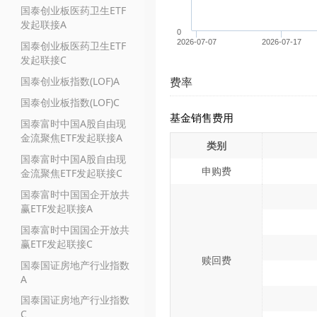
国泰创业板医药卫生ETF
发起联接A
0
2026-07-07
2026-07-17
国泰创业板医药卫生ETF
发起联接C
国泰创业板指数(LOF)A
费率
国泰创业板指数(LOF)C
基金销售费用
国泰富时中国A股自由现
金流聚焦ETF发起联接A
类别
国泰富时中国A股自由现
申购费
金流聚焦ETF发起联接C
国泰富时中国国企开放共
赢ETF发起联接A
国泰富时中国国企开放共
赢ETF发起联接C
赎回费
国泰国证房地产行业指数
A
国泰国证房地产行业指数
C