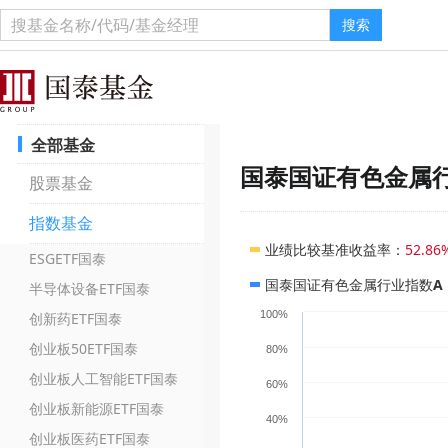
搜索
全部基金
国泰国证有色金属
股票基金
指数基金
业绩比较基准收益率
：
52.86
ESGETF国泰
国泰国证有色金属行业指数A
半导体设备ETF国泰
100%
创新药ETF国泰
创业板50ETF国泰
80%
创业板人工智能ETF国泰
60%
创业板新能源ETF国泰
40%
创业板医药ETF国泰