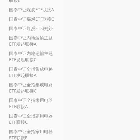
联接E
国泰中证煤炭ETF联接A
国泰中证煤炭ETF联接C
国泰中证煤炭ETF联接E
国泰中证内地运输主题
ETF发起联接A
国泰中证内地运输主题
ETF发起联接C
国泰中证全指集成电路
ETF发起联接A
国泰中证全指集成电路
ETF发起联接C
国泰中证全指家用电器
ETF联接A
国泰中证全指家用电器
ETF联接C
国泰中证全指家用电器
ETF联接E