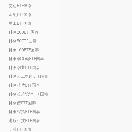
交运ETF国泰
金融ETF国泰
军工ETF国泰
科创200ETF国泰
科创50ETF国泰
科创100ETF国泰
科创创新药ETF国泰
科创创业ETF国泰
科创人工智能ETF国泰
科创芯片ETF国泰
科创芯片设计ETF国泰
科创债ETF国泰
科创综指ETF国泰
港股科技ETF国泰
矿业ETF国泰