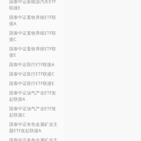
国泰中证新能源汽车ETF
联接E
国泰中证畜牧养殖ETF联
接A
国泰中证畜牧养殖ETF联
接C
国泰中证畜牧养殖ETF联
接E
国泰中证医疗ETF联接A
国泰中证医疗ETF联接C
国泰中证医疗ETF联接E
国泰中证油气产业ETF发
起联接A
国泰中证油气产业ETF发
起联接C
国泰中证有色金属矿业主
题ETF发起联接A
国泰中证有色金属矿业主