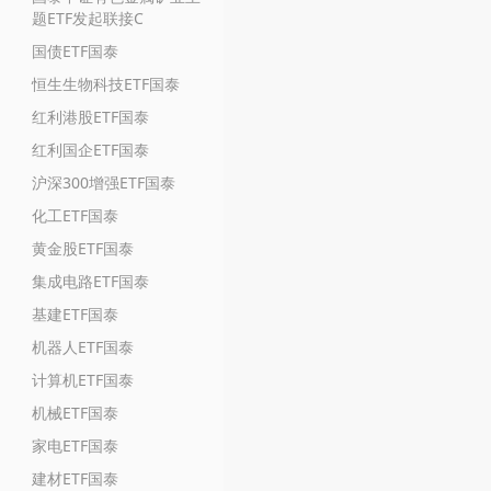
题ETF发起联接C
国债ETF国泰
恒生生物科技ETF国泰
红利港股ETF国泰
红利国企ETF国泰
沪深300增强ETF国泰
化工ETF国泰
黄金股ETF国泰
集成电路ETF国泰
基建ETF国泰
机器人ETF国泰
计算机ETF国泰
机械ETF国泰
家电ETF国泰
建材ETF国泰