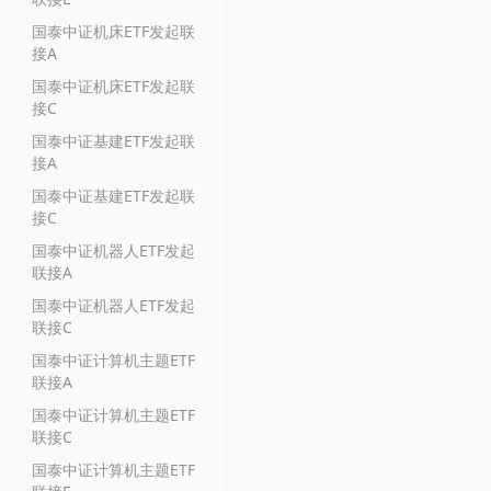
国泰中证机床ETF发起联
接A
国泰中证机床ETF发起联
接C
国泰中证基建ETF发起联
接A
国泰中证基建ETF发起联
接C
国泰中证机器人ETF发起
联接A
国泰中证机器人ETF发起
联接C
国泰中证计算机主题ETF
联接A
国泰中证计算机主题ETF
联接C
国泰中证计算机主题ETF