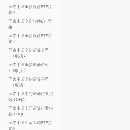
国泰中证全指软件ETF联
接A
国泰中证全指软件ETF联
接C
国泰中证全指软件ETF联
接E
国泰中证全指证券公司
ETF联接A
国泰中证全指证券公司
ETF联接C
国泰中证全指证券公司
ETF联接E
国泰中证申万证券行业指
数(LOF)A
国泰中证申万证券行业指
数(LOF)C
国泰中证生物医药ETF联
接A