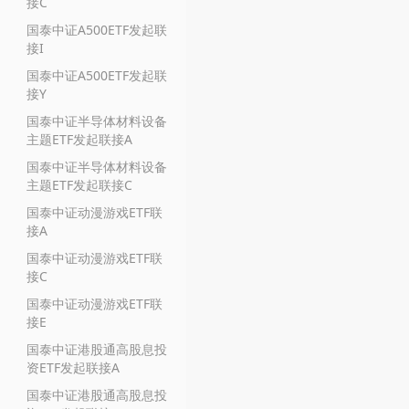
接C
国泰中证A500ETF发起联
接I
国泰中证A500ETF发起联
接Y
国泰中证半导体材料设备
主题ETF发起联接A
国泰中证半导体材料设备
主题ETF发起联接C
国泰中证动漫游戏ETF联
接A
国泰中证动漫游戏ETF联
接C
国泰中证动漫游戏ETF联
接E
国泰中证港股通高股息投
资ETF发起联接A
国泰中证港股通高股息投