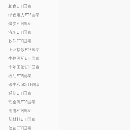
粮食ETF国泰
绿色电力ETF国泰
煤炭ETF国泰
汽车ETF国泰
软件ETF国泰
上证指数ETF国泰
生物医药ETF国泰
十年国债ETF国泰
石油ETF国泰
碳中和50ETF国泰
通信ETF国泰
现金流ETF国泰
消电ETF国泰
新材料ETF国泰
信创ETF国泰