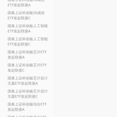
ETF发起联接A
国泰上证科创板50成份
ETF发起联接C
国泰上证科创板人工智能
ETF发起联接A
国泰上证科创板人工智能
ETF发起联接C
国泰上证科创板芯片ETF
发起联接A
国泰上证科创板芯片ETF
发起联接C
国泰上证科创板芯片设计
主题ETF发起联接A
国泰上证科创板芯片设计
主题ETF发起联接C
国泰上证科创板综合ETF
发起联接A