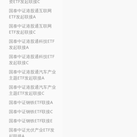
资ETF发起联接C
国泰中证港股通互联网
ETF发起联接A
国泰中证港股通互联网
ETF发起联接C
国泰中证港股通科技ETF
发起联接A
国泰中证港股通科技ETF
发起联接C
国泰中证港股通汽车产业
主题ETF发起联接A
国泰中证港股通汽车产业
主题ETF发起联接C
国泰中证钢铁ETF联接A
国泰中证钢铁ETF联接C
国泰中证钢铁ETF联接E
国泰中证光伏产业ETF发
起联接A