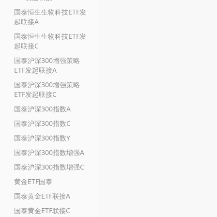
国泰恒生生物科技ETF发
起联接A
国泰恒生生物科技ETF发
起联接C
国泰沪深300增强策略
ETF发起联接A
国泰沪深300增强策略
ETF发起联接C
国泰沪深300指数A
国泰沪深300指数C
国泰沪深300指数Y
国泰沪深300指数增强A
国泰沪深300指数增强C
黄金ETF国泰
国泰黄金ETF联接A
国泰黄金ETF联接C