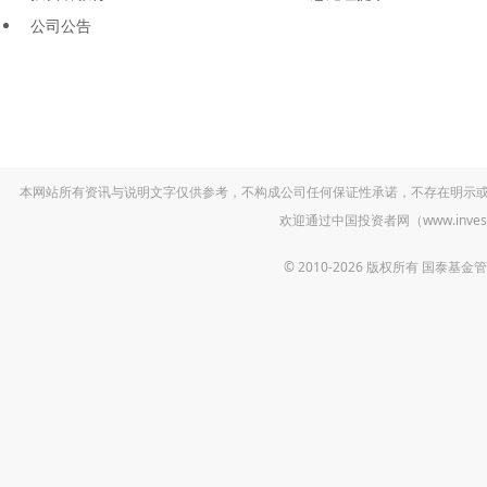
公司公告
本网站所有资讯与说明文字仅供参考，不构成公司任何保证性承诺，不存在明示
欢迎通过中国投资者网（www.inv
© 2010-2026 版权所有 国泰基