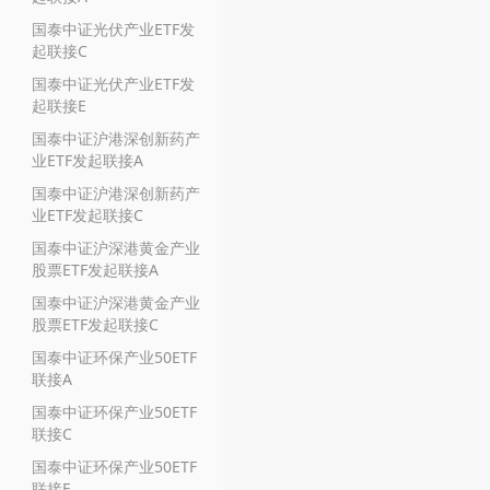
国泰中证光伏产业ETF发
起联接C
国泰中证光伏产业ETF发
起联接E
国泰中证沪港深创新药产
业ETF发起联接A
国泰中证沪港深创新药产
业ETF发起联接C
国泰中证沪深港黄金产业
股票ETF发起联接A
国泰中证沪深港黄金产业
股票ETF发起联接C
国泰中证环保产业50ETF
联接A
国泰中证环保产业50ETF
联接C
国泰中证环保产业50ETF
联接E