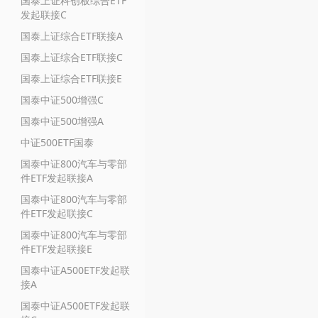
国泰上证科创板综合ETF
发起联接C
国泰上证综合ETF联接A
国泰上证综合ETF联接C
国泰上证综合ETF联接E
国泰中证500增强C
国泰中证500增强A
中证500ETF国泰
国泰中证800汽车与零部
件ETF发起联接A
国泰中证800汽车与零部
件ETF发起联接C
国泰中证800汽车与零部
件ETF发起联接E
国泰中证A500ETF发起联
接A
国泰中证A500ETF发起联