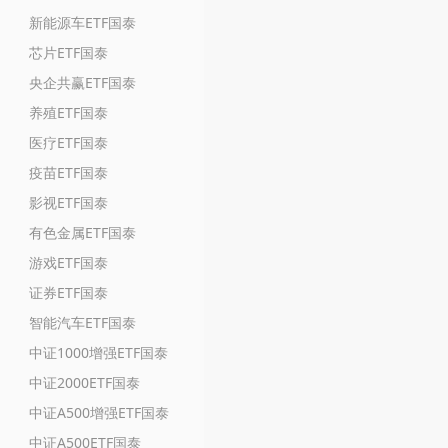
新能源车ETF国泰
芯片ETF国泰
央企共赢ETF国泰
养殖ETF国泰
医疗ETF国泰
疫苗ETF国泰
影视ETF国泰
有色金属ETF国泰
游戏ETF国泰
证券ETF国泰
智能汽车ETF国泰
中证1000增强ETF国泰
中证2000ETF国泰
中证A500增强ETF国泰
中证A500ETF国泰