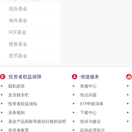
混合基金
海外基金
FOF基金
债券基金
货币基金
投资者权益保障
便捷服务
隐私政策
客服中心
反洗钱专栏
热点问题
投资者权益须知
ETF申赎清单
业务规则
下载中心
基金产品风险等级划分规则说明
投诉与建议
投资者教育
应急处理提示