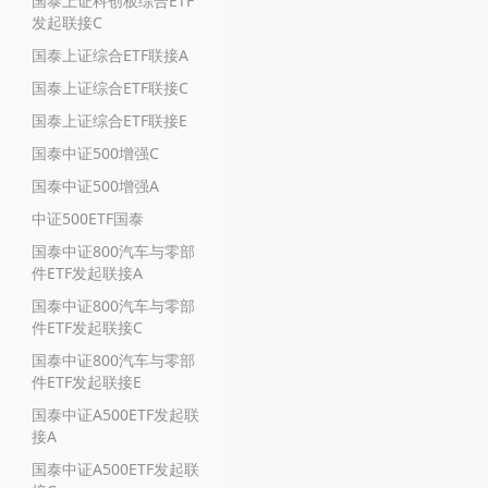
国泰上证科创板综合ETF
发起联接C
国泰上证综合ETF联接A
国泰上证综合ETF联接C
国泰上证综合ETF联接E
国泰中证500增强C
国泰中证500增强A
中证500ETF国泰
国泰中证800汽车与零部
件ETF发起联接A
国泰中证800汽车与零部
件ETF发起联接C
国泰中证800汽车与零部
件ETF发起联接E
国泰中证A500ETF发起联
接A
国泰中证A500ETF发起联