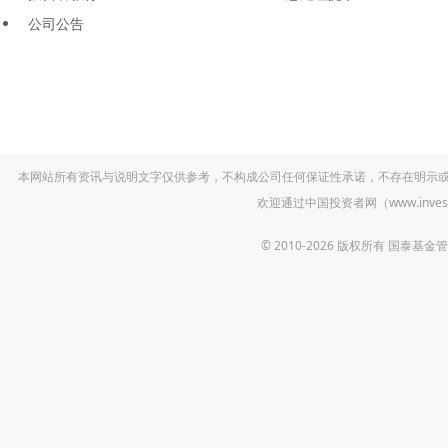
公司公告
本网站所有资讯与说明文字仅供参考，不构成公司任何保证性承诺，不存在明示
欢迎通过中国投资者网（www.inv
© 2010-2026 版权所有 国泰基