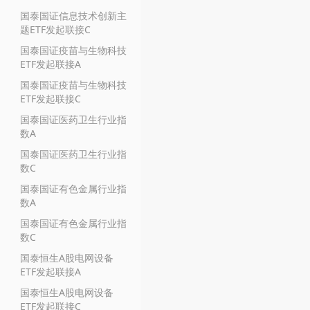
国泰国证信息技术创新主
题ETF发起联接C
国泰国证疫苗与生物科技
ETF发起联接A
国泰国证疫苗与生物科技
ETF发起联接C
国泰国证医药卫生行业指
数A
国泰国证医药卫生行业指
数C
国泰国证有色金属行业指
数A
国泰国证有色金属行业指
数C
国泰恒生A股电网设备
ETF发起联接A
国泰恒生A股电网设备
ETF发起联接C