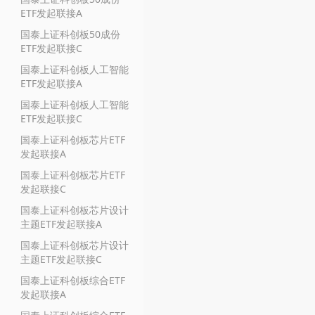
ETF发起联接A
国泰上证科创板50成份
ETF发起联接C
国泰上证科创板人工智能
ETF发起联接A
国泰上证科创板人工智能
ETF发起联接C
国泰上证科创板芯片ETF
发起联接A
国泰上证科创板芯片ETF
发起联接C
国泰上证科创板芯片设计
主题ETF发起联接A
国泰上证科创板芯片设计
主题ETF发起联接C
国泰上证科创板综合ETF
发起联接A