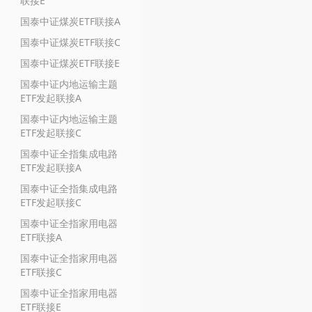
联接E
国泰中证煤炭ETF联接A
国泰中证煤炭ETF联接C
国泰中证煤炭ETF联接E
国泰中证内地运输主题
ETF发起联接A
国泰中证内地运输主题
ETF发起联接C
国泰中证全指集成电路
ETF发起联接A
国泰中证全指集成电路
ETF发起联接C
国泰中证全指家用电器
ETF联接A
国泰中证全指家用电器
ETF联接C
国泰中证全指家用电器
ETF联接E