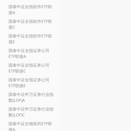
国泰中证全指软件ETF联
接A
国泰中证全指软件ETF联
接C
国泰中证全指软件ETF联
接E
国泰中证全指证券公司
ETF联接A
国泰中证全指证券公司
ETF联接C
国泰中证全指证券公司
ETF联接E
国泰中证申万证券行业指
数(LOF)A
国泰中证申万证券行业指
数(LOF)C
国泰中证生物医药ETF联
接A