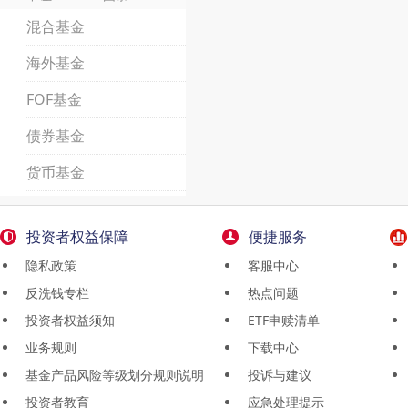
混合基金
海外基金
FOF基金
债券基金
货币基金
投资者权益保障
便捷服务
隐私政策
客服中心
反洗钱专栏
热点问题
投资者权益须知
ETF申赎清单
业务规则
下载中心
基金产品风险等级划分规则说明
投诉与建议
投资者教育
应急处理提示