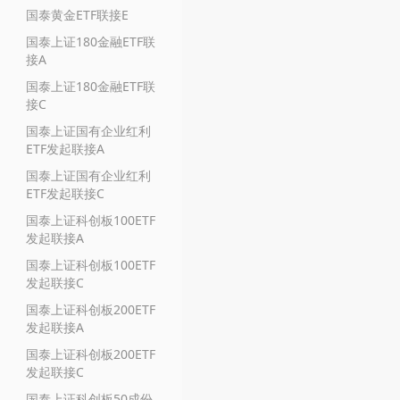
国泰黄金ETF联接E
国泰上证180金融ETF联
接A
国泰上证180金融ETF联
接C
国泰上证国有企业红利
ETF发起联接A
国泰上证国有企业红利
ETF发起联接C
国泰上证科创板100ETF
发起联接A
国泰上证科创板100ETF
发起联接C
国泰上证科创板200ETF
发起联接A
国泰上证科创板200ETF
发起联接C
国泰上证科创板50成份