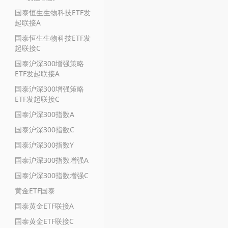
国泰恒生生物科技ETF发
起联接A
国泰恒生生物科技ETF发
起联接C
国泰沪深300增强策略
ETF发起联接A
国泰沪深300增强策略
ETF发起联接C
国泰沪深300指数A
国泰沪深300指数C
国泰沪深300指数Y
国泰沪深300指数增强A
国泰沪深300指数增强C
黄金ETF国泰
国泰黄金ETF联接A
国泰黄金ETF联接C