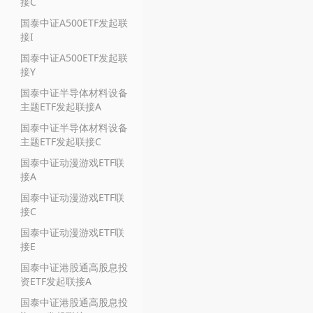
接C
国泰中证A500ETF发起联
接I
国泰中证A500ETF发起联
接Y
国泰中证半导体材料设备
主题ETF发起联接A
国泰中证半导体材料设备
主题ETF发起联接C
国泰中证动漫游戏ETF联
接A
国泰中证动漫游戏ETF联
接C
国泰中证动漫游戏ETF联
接E
国泰中证港股通高股息投
资ETF发起联接A
国泰中证港股通高股息投