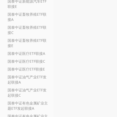
国泰中证新能源汽车ETF
联接E
国泰中证畜牧养殖ETF联
接A
国泰中证畜牧养殖ETF联
接C
国泰中证畜牧养殖ETF联
接E
国泰中证医疗ETF联接A
国泰中证医疗ETF联接C
国泰中证医疗ETF联接E
国泰中证油气产业ETF发
起联接A
国泰中证油气产业ETF发
起联接C
国泰中证有色金属矿业主
题ETF发起联接A
国泰中证有色金属矿业主