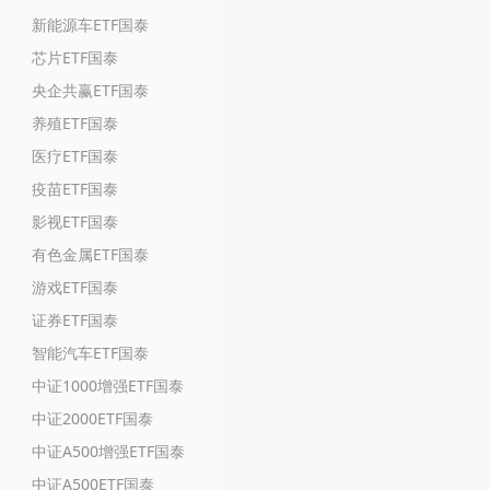
新能源车ETF国泰
芯片ETF国泰
央企共赢ETF国泰
养殖ETF国泰
医疗ETF国泰
疫苗ETF国泰
影视ETF国泰
有色金属ETF国泰
游戏ETF国泰
证券ETF国泰
智能汽车ETF国泰
中证1000增强ETF国泰
中证2000ETF国泰
中证A500增强ETF国泰
中证A500ETF国泰