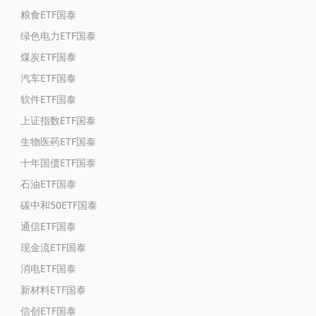
粮食ETF国泰
绿色电力ETF国泰
煤炭ETF国泰
汽车ETF国泰
软件ETF国泰
上证指数ETF国泰
生物医药ETF国泰
十年国债ETF国泰
石油ETF国泰
碳中和50ETF国泰
通信ETF国泰
现金流ETF国泰
消电ETF国泰
新材料ETF国泰
信创ETF国泰