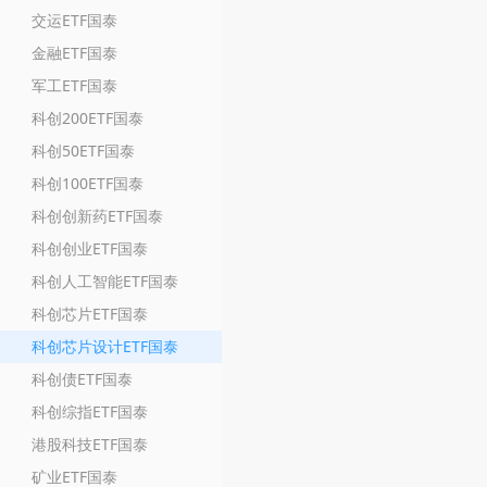
交运ETF国泰
金融ETF国泰
军工ETF国泰
科创200ETF国泰
科创50ETF国泰
科创100ETF国泰
科创创新药ETF国泰
科创创业ETF国泰
科创人工智能ETF国泰
科创芯片ETF国泰
科创芯片设计ETF国泰
科创债ETF国泰
科创综指ETF国泰
港股科技ETF国泰
矿业ETF国泰