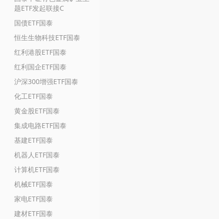
题ETF发起联接C
国债ETF国泰
恒生生物科技ETF国泰
红利港股ETF国泰
红利国企ETF国泰
沪深300增强ETF国泰
化工ETF国泰
黄金股ETF国泰
集成电路ETF国泰
基建ETF国泰
机器人ETF国泰
计算机ETF国泰
机械ETF国泰
家电ETF国泰
建材ETF国泰