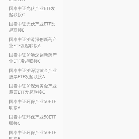
国泰中证光伏产业ETF发
起联接C
国泰中证光伏产业ETF发
起联接E
国泰中证沪港深创新药产
业ETF发起联接A
国泰中证沪港深创新药产
业ETF发起联接C
国泰中证沪深港黄金产业
股票ETF发起联接A
国泰中证沪深港黄金产业
股票ETF发起联接C
国泰中证环保产业50ETF
联接A
国泰中证环保产业50ETF
联接C
国泰中证环保产业50ETF
联接E