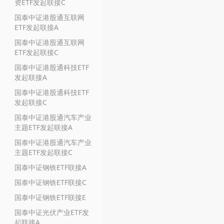
资ETF发起联接C
国泰中证港股通互联网
ETF发起联接A
国泰中证港股通互联网
ETF发起联接C
国泰中证港股通科技ETF
发起联接A
国泰中证港股通科技ETF
发起联接C
国泰中证港股通汽车产业
主题ETF发起联接A
国泰中证港股通汽车产业
主题ETF发起联接C
国泰中证钢铁ETF联接A
国泰中证钢铁ETF联接C
国泰中证钢铁ETF联接E
国泰中证光伏产业ETF发
起联接A