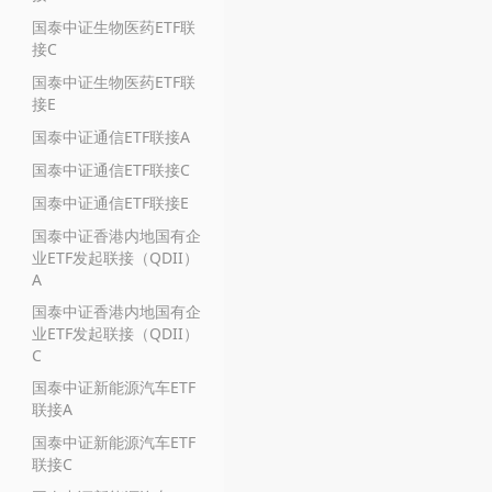
国泰中证生物医药ETF联
接C
国泰中证生物医药ETF联
接E
国泰中证通信ETF联接A
国泰中证通信ETF联接C
国泰中证通信ETF联接E
国泰中证香港内地国有企
业ETF发起联接（QDII）
A
国泰中证香港内地国有企
业ETF发起联接（QDII）
C
国泰中证新能源汽车ETF
联接A
国泰中证新能源汽车ETF
联接C