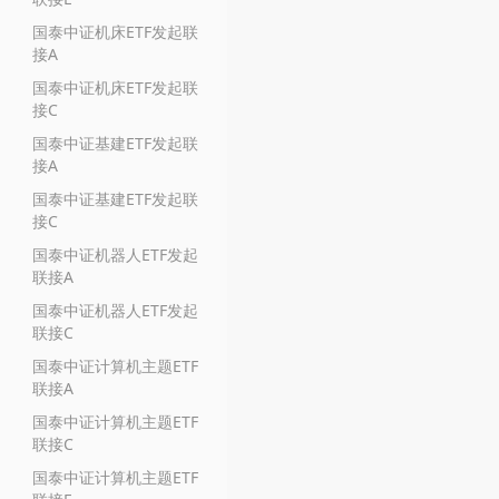
国泰中证机床ETF发起联
接A
国泰中证机床ETF发起联
接C
国泰中证基建ETF发起联
接A
国泰中证基建ETF发起联
接C
国泰中证机器人ETF发起
联接A
国泰中证机器人ETF发起
联接C
国泰中证计算机主题ETF
联接A
国泰中证计算机主题ETF
联接C
国泰中证计算机主题ETF