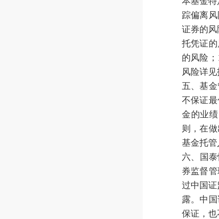
本基金特
踪偏离风
证券的风
托凭证的
的风险；
风险详见
五、基金
不保证最
金的业绩
则，在做
基金托管
六、国泰
券监督管
过中国证监会
露。中国
保证，也