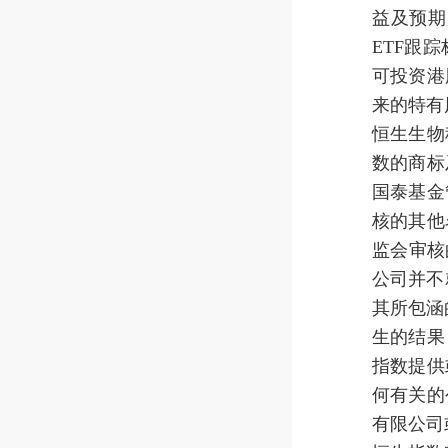
益及预期
ETF跟
可投资港
来的特有
恒生生物
数的商标
国泰基金
核的其他
监会审核
公司并不
其所包涵
生的结果
指数提供
何有关的
有限公司