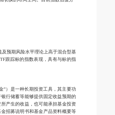
收益及预期风险水平理论上高于混合型基
TF跟踪标的指数表现，具有与标的指
金”）是一种长期投资工具，其主要功
于银行储蓄等能够提供固定收益预期的
资所产生的收益，也可能承担基金投资
基金招募说明书和基金产品资料概要等