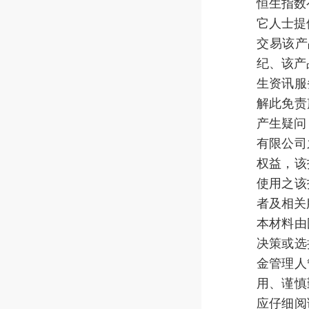
恒生指数
它人士提
交易该产
纪、该产
生资讯服
解此免责
产生疑问
有限公司
权益，该
使用之该
者及相关
本材料由
决策或选
金管理人
用、谨慎
应仔细阅