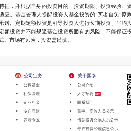
特征，并根据自身的投资目的、投资期限、投资经验、
适应。基金管理人提醒投资人基金投资的“买者自负”原
承诺。定期定额投资是引导投资人进行长期投资、平均
定额投资并不能规避基金投资所固有的风险，不能保证
式。市场有风险，投资需谨慎。
公司业务
关于国泰
公募基金
公司介绍
社保管理
人才招聘
企业年金
联系我们
专户理财
董事、高管人员公示
养老专区
债券投资交易人员公示
专户投资经理信息公示