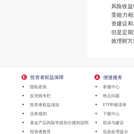
风险收益
受能力相
资建议和
但是定期
效理财方
投资者权益保障
便捷服务
隐私政策
客服中心
反洗钱专栏
热点问题
投资者权益须知
ETF申赎清单
业务规则
下载中心
基金产品风险等级划分规则说明
投诉与建议
投资者教育
应急处理提示