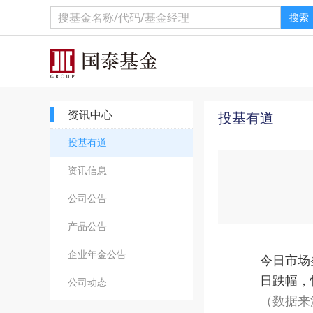
搜索
资讯中心
投基有道
投基有道
资讯信息
公司公告
产品公告
企业年金公告
今日市场
日跌幅，
公司动态
（数据来源