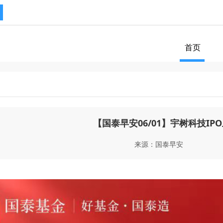
首页
【国泰早安06/01】宇树科技IP
来源：国泰早安