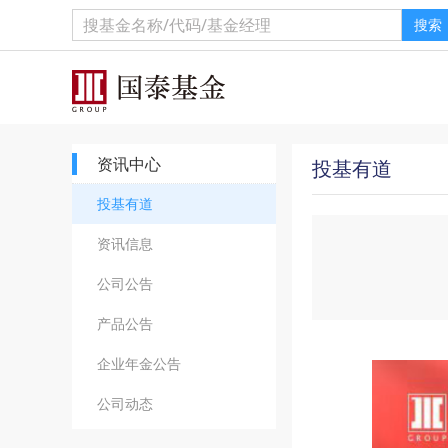
搜索
资讯中心
投基有道
投基有道
资讯信息
公司公告
产品公告
企业年金公告
公司动态