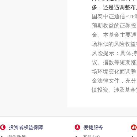
多，还是遇调整布
国泰中证通信ET
预期收益的证券投
金。本基金主要通
场相似的风险收益
风险提示：具体
议。指数等短期涨
场环境变化而调整
金法律文件，充分
慎投资。涉及基金
投资者权益保障
便捷服务
隐私政策
客服中心