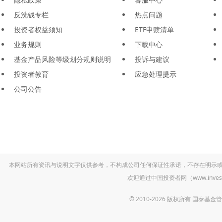
反洗钱专栏
热点问题
投资者权益须知
ETF申赎清单
业务规则
下载中心
基金产品风险等级划分规则说明
投诉与建议
投资者教育
应急处理提示
公司公告
本网站所有资讯与说明文字仅供参考，不构成公司任何保证性承诺，不存在明示
欢迎通过中国投资者网（www.inv
© 2010-2026 版权所有 国泰基