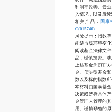
利润率改善、云业
入情况，以及后续
相关产品：
国泰
C(015740)
风险提示：指数等
能随市场环境变化
阅读基金法律文件
品，谨慎投资。涉
上述基金为ETF
金、债券型基金和
数以及标的指数所
本材料由国泰基金
决策或选择具体产
金管理人管理的其
用、谨慎勤勉的原