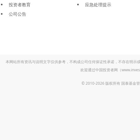
投资者教育
应急处理提示
公司公告
本网站所有资讯与说明文字仅供参考，不构成公司任何保证性承诺，不存在明示
欢迎通过中国投资者网（www.inv
© 2010-2026 版权所有 国泰基