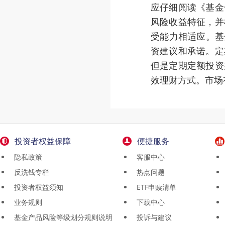
应仔细阅读《基金
风险收益特征，并
受能力相适应。基
资建议和承诺。定
但是定期定额投资
效理财方式。市场
投资者权益保障
便捷服务
隐私政策
客服中心
反洗钱专栏
热点问题
投资者权益须知
ETF申赎清单
业务规则
下载中心
基金产品风险等级划分规则说明
投诉与建议