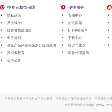
投资者权益保障
便捷服务
隐私政策
客服中心
反洗钱专栏
热点问题
投资者权益须知
ETF申赎清单
业务规则
下载中心
基金产品风险等级划分规则说明
投诉与建议
投资者教育
应急处理提示
公司公告
本网站所有资讯与说明文字仅供参考，不构成公司任何保证性承诺，不存在明示
欢迎通过中国投资者网（www.inv