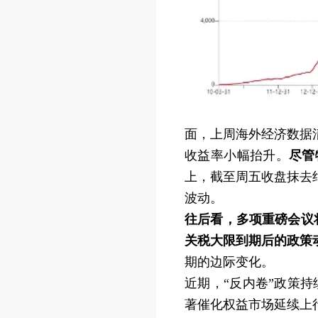
面，上周海外经济数据
收益率小幅抬升。
尽管
上，截至周五收盘抹去
波动。
往后看，多项重磅会议
关税大限到期后的政策
期的边际变化。
近期，“反内卷”政策
著催化权益市场延续上