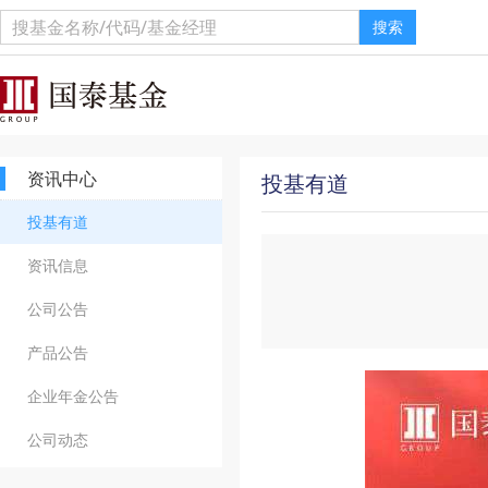
搜索
资讯中心
投基有道
投基有道
资讯信息
公司公告
产品公告
企业年金公告
公司动态