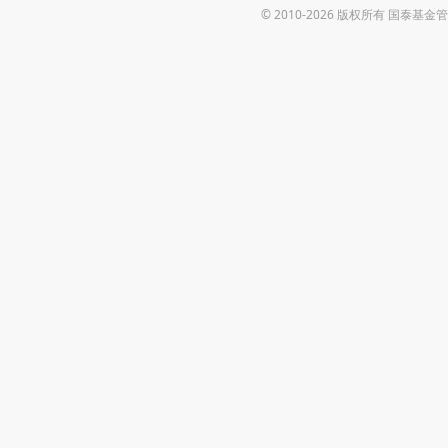
© 2010-2026 版权所有 国泰基