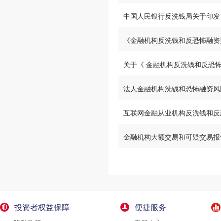
中国人民银行反洗钱局关于印发
《金融机构反洗钱和反恐怖融资
关于《 金融机构反洗钱和反恐
法人金融机构洗钱和恐怖融资风
互联网金融从业机构反洗钱和反
金融机构大额交易和可疑交易报
投资者权益保障
便捷服务