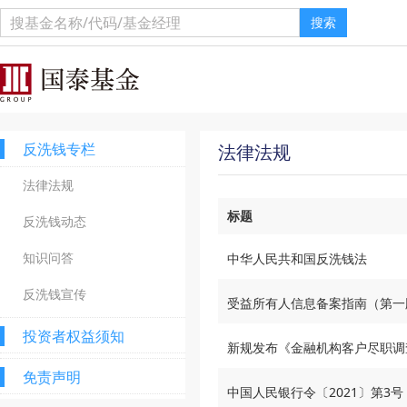
搜索
反洗钱专栏
法律法规
法律法规
标题
反洗钱动态
知识问答
中华人民共和国反洗钱法
反洗钱宣传
受益所有人信息备案指南（第一
投资者权益须知
新规发布《金融机构客户尽职调
免责声明
中国人民银行令〔2021〕第3