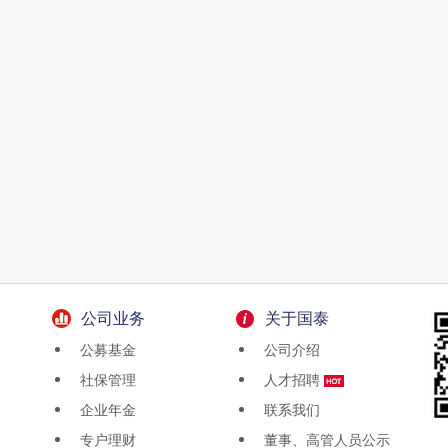
公司业务
关于国泰
公募基金
公司介绍
社保管理
人才招聘
企业年金
联系我们
专户理财
董事、高管人员公示