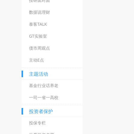
投研面对面
数据说理财
泰客TALK
GT实验室
债市周观点
主动E点
主题活动
基金行业话养老
一司一省一高校
投资者保护
投保专栏