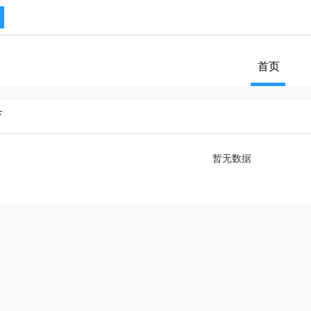
首页
育
暂无数据