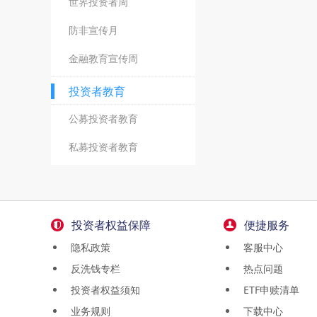
世界投资者周
防非宣传月
金融教育宣传周
投资者教育
公募投资者教育
私募投资者教育
投资者权益保障
便捷服务
隐私政策
客服中心
反洗钱专栏
热点问题
投资者权益须知
ETF申赎清单
业务规则
下载中心