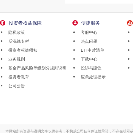
投资者权益保障
便捷服务
隐私政策
客服中心
反洗钱专栏
热点问题
投资者权益须知
ETF申赎清单
业务规则
下载中心
基金产品风险等级划分规则说明
投诉与建议
投资者教育
应急处理提示
公司公告
本网站所有资讯与说明文字仅供参考，不构成公司任何保证性承诺，不存在明示