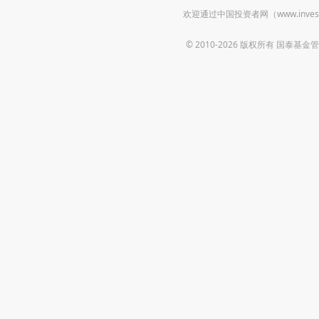
欢迎通过中国投资者网（www.inv
© 2010-2026 版权所有 国泰基