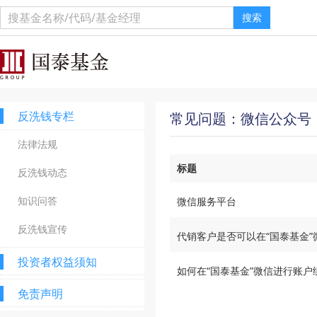
搜索
反洗钱专栏
常见问题：微信公众号
法律法规
标题
反洗钱动态
知识问答
微信服务平台
反洗钱宣传
代销客户是否可以在“国泰基金
投资者权益须知
如何在“国泰基金”微信进行账户
免责声明